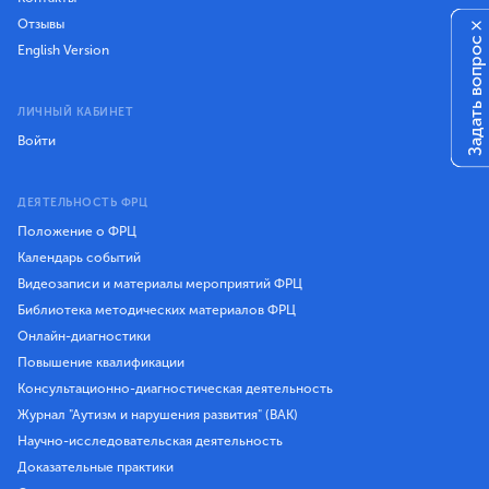
Отзывы
×
Задать вопрос
English Version
ЛИЧНЫЙ КАБИНЕТ
Войти
ДЕЯТЕЛЬНОСТЬ ФРЦ
Положение о ФРЦ
Календарь событий
Видеозаписи и материалы мероприятий ФРЦ
Библиотека методических материалов ФРЦ
Онлайн-диагностики
Повышение квалификации
Консультационно-диагностическая деятельность
Журнал "Аутизм и нарушения развития" (ВАК)
Научно-исследовательская деятельность
Доказательные практики