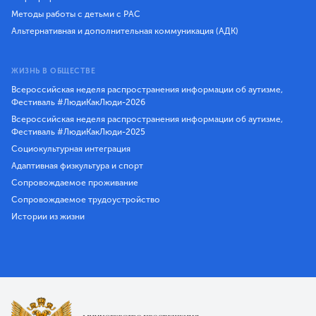
Методы работы с детьми с РАС
Альтернативная и дополнительная коммуникация (АДК)
ЖИЗНЬ В ОБЩЕСТВЕ
Всероссийская неделя распространения информации об аутизме,
Фестиваль #ЛюдиКакЛюди-2026
Всероссийская неделя распространения информации об аутизме,
Фестиваль #ЛюдиКакЛюди-2025
Социокультурная интеграция
Адаптивная физкультура и спорт
Сопровождаемое проживание
Сопровождаемое трудоустройство
Истории из жизни