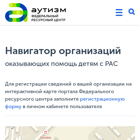
Навигатор организаций
оказывающих помощь детям с РАС
Для регистрации сведений о вашей организации на
интерактивной карте портала Федерального
ресурсного центра заполните
регистрационную
форму
в личном кабинете пользователя