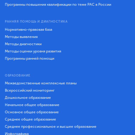
Программы повышения квалификации по теме РАС в России
РАННЯЯ ПОМОЩЬ И ДИАГНОСТИКА
Нормативно-правовая база
Методы выявления
Методы диагностики
Методы оценки уровня развития
Программы ранней помощи
ОБРАЗОВАНИЕ
Межведомственные комплексные планы
Всероссийский мониторинг
Дошкольное образование
Начальное общее образование
Основное общее образование
Среднее общее образование
Среднее профессиональное и высшее образование
Инфографика