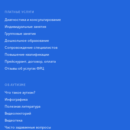
ПЛАТНЫЕ УСЛУГИ
Диагностика и консультирование
Индивидуальные занятия
Групповые занятия
Дошкольное образование
Сопровождение специалистов
Повышение квалификации
Прейскурант, договор, оплата
Отзывы об услугах ФРЦ
ОБ АУТИЗМЕ
Что такое аутизм?
Инфографика
Полезная литература
Видеолекторий
Видеотека
Часто задаваемые вопросы