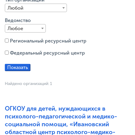
Любой
Ведомство
Любое
Региональный ресурсный центр
Федеральный ресурсный центр
Найдено организаций: 1
ОГКОУ для детей, нуждающихся в
психолого-педагогической и медико-
социальной помощи, «Ивановский
областной центр психолого-медико-