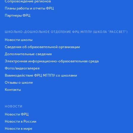
Сопровождение регионов
Планы работы и отчеты ФРЦ
Партнеры ФРЦ
ШКОЛЬНО-ДОШКОЛЬНОЕ ОТДЕЛЕНИЕ ФРЦ МГППУ (ШКОЛА "РАССВЕТ")
Новости школы
Сведения об образовательной организации
Дополнительные сведения
Электронная информационно-образовательная среда
Фото/видеогалерея
Взаимодействие ФРЦ МГППУ со школами
Отзывы о школе
Контакты
НОВОСТИ
Новости ФРЦ
Новости в России
Новости в мире