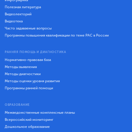
Инфографика
Полезная литература
Видеолекторий
Видеотека
Часто задаваемые вопросы
Программы повышения квалификации по теме РАС в России
РАННЯЯ ПОМОЩЬ И ДИАГНОСТИКА
Нормативно-правовая база
Методы выявления
Методы диагностики
Методы оценки уровня развития
Программы ранней помощи
ОБРАЗОВАНИЕ
Межведомственные комплексные планы
Всероссийский мониторинг
Дошкольное образование