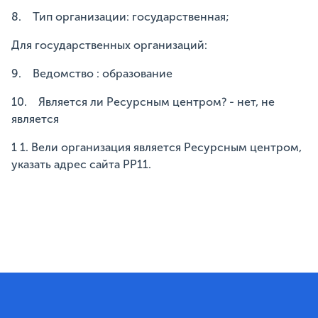
8. Тип организации: государственная;
Для государственных организаций:
9. Ведомство : образование
10. Является ли Ресурсным центром? - нет, не
является
1 1. Вели организация является Ресурсным центром,
указать адрес сайта РР11.