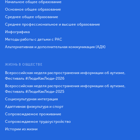
Начальное общее образование
Основное общее образование
Среднее общее образование
Среднее профессиональное и высшее образование
Инфографика
Методы работы с детьми с РАС
Альтернативная и дополнительная коммуникация (АДК)
ЖИЗНЬ В ОБЩЕСТВЕ
Всероссийская неделя распространения информации об аутизме,
Фестиваль #ЛюдиКакЛюди-2026
Всероссийская неделя распространения информации об аутизме,
Фестиваль #ЛюдиКакЛюди-2025
Социокультурная интеграция
Адаптивная физкультура и спорт
Сопровождаемое проживание
Сопровождаемое трудоустройство
Истории из жизни