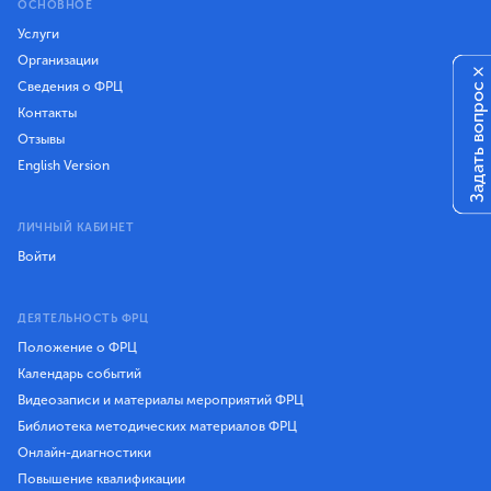
ОСНОВНОЕ
Услуги
Организации
×
Сведения о ФРЦ
Задать вопрос
Контакты
Отзывы
English Version
ЛИЧНЫЙ КАБИНЕТ
Войти
ДЕЯТЕЛЬНОСТЬ ФРЦ
Положение о ФРЦ
Календарь событий
Видеозаписи и материалы мероприятий ФРЦ
Библиотека методических материалов ФРЦ
Онлайн-диагностики
Повышение квалификации