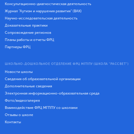
Консультационно-диагностическая деятельность
Журнал "Аутизм и нарушения развития" (ВАК)
Научно-исследовательская деятельность
Доказательные практики
Сопровождение регионов
Планы работы и отчеты ФРЦ
Партнеры ФРЦ
ШКОЛЬНО-ДОШКОЛЬНОЕ ОТДЕЛЕНИЕ ФРЦ МГППУ (ШКОЛА "РАССВЕТ")
Новости школы
Сведения об образовательной организации
Дополнительные сведения
Электронная информационно-образовательная среда
Фото/видеогалерея
Взаимодействие ФРЦ МГППУ со школами
Отзывы о школе
Контакты