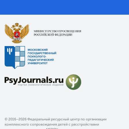
© 2016–2026 Федеральный ресурсный центр по организации
комплексного сопровождения детей с расстройствами