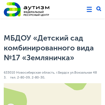
МБДОУ «Детский сад
комбинированного вида
№17 «Земляничка»
633010 Новосибирская область, г.Бердск ул.Вокзальная 48
3. тел. 2-80-09, 2-80-30,