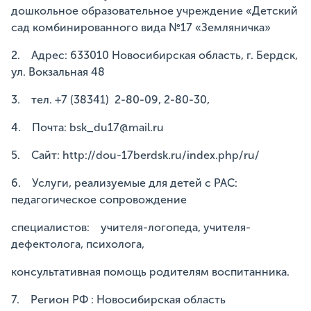
дошкольное образовательное учреждение «Детский
сад комбинированного вида №17 «Земляничка»
2. Адрес: 633010 Новосибирская область, г. Бердск,
ул. Вокзальная 48
3. тел. +7 (38341) 2-80-09, 2-80-30,
4. Почта: bsk_du17@mail.ru
5. Сайт: http://dou-17berdsk.ru/index.php/ru/
6. Услуги, реализуемые для детей с РАС:
педагогическое сопровождение
специалистов: учителя-логопеда, учителя-
дефектолога, психолога,
консультативная помощь родителям воспитанника.
7. Регион РФ : Новосибирская область