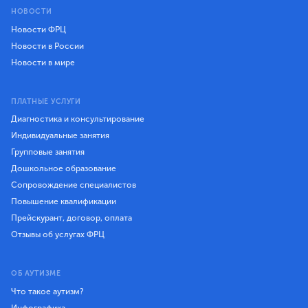
НОВОСТИ
Новости ФРЦ
Новости в России
Новости в мире
ПЛАТНЫЕ УСЛУГИ
Диагностика и консультирование
Индивидуальные занятия
Групповые занятия
Дошкольное образование
Сопровождение специалистов
Повышение квалификации
Прейскурант, договор, оплата
Отзывы об услугах ФРЦ
ОБ АУТИЗМЕ
Что такое аутизм?