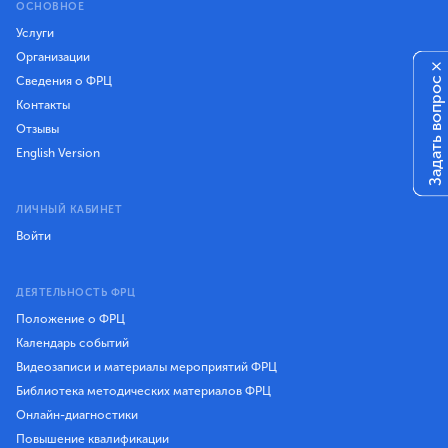
ОСНОВНОЕ
Услуги
Организации
×
Сведения о ФРЦ
Задать вопрос
Контакты
Отзывы
English Version
ЛИЧНЫЙ КАБИНЕТ
Войти
ДЕЯТЕЛЬНОСТЬ ФРЦ
Положение о ФРЦ
Календарь событий
Видеозаписи и материалы мероприятий ФРЦ
Библиотека методических материалов ФРЦ
Онлайн-диагностики
Повышение квалификации