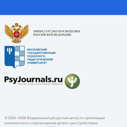
© 2016–2026 Федеральный ресурсный центр по организации
комплексного сопровождения детей с расстройствами