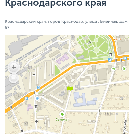
Краснодарского края
Краснодарский край, город Краснодар, улица Линейная, дом
57