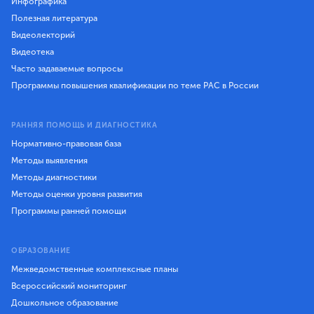
Инфографика
Полезная литература
Видеолекторий
Видеотека
Часто задаваемые вопросы
Программы повышения квалификации по теме РАС в России
РАННЯЯ ПОМОЩЬ И ДИАГНОСТИКА
Нормативно-правовая база
Методы выявления
Методы диагностики
Методы оценки уровня развития
Программы ранней помощи
ОБРАЗОВАНИЕ
Межведомственные комплексные планы
Всероссийский мониторинг
Дошкольное образование