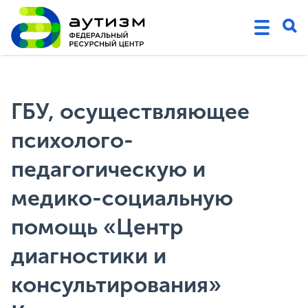
ГБУ, осуществляющее
психолого-
педагогическую и
медико-социальную
помощь «Центр
диагностики и
консультирования»