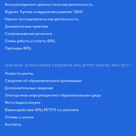
Консультационно-диагностическая деятельность
Журнал "Аутизм и нарушения развития" (ВАК)
Научно-исследовательская деятельность
Доказательные практики
Сопровождение регионов
Планы работы и отчеты ФРЦ
Партнеры ФРЦ
ШКОЛЬНО-ДОШКОЛЬНОЕ ОТДЕЛЕНИЕ ФРЦ МГППУ (ШКОЛА "РАССВЕТ")
Новости школы
Сведения об образовательной организации
Дополнительные сведения
Электронная информационно-образовательная среда
Фото/видеогалерея
Взаимодействие ФРЦ МГППУ со школами
Отзывы о школе
Контакты