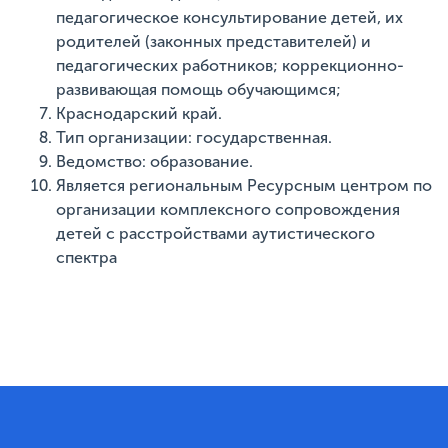
педагогическое консультирование детей, их
родителей (законных представителей) и
педагогических работников; коррекционно-
развивающая помощь обучающимся;
Краснодарский край.
Тип организации: государственная.
Ведомство: образование.
Является региональным Ресурсным центром по
организации комплексного сопровождения
детей с расстройствами аутистического
спектра