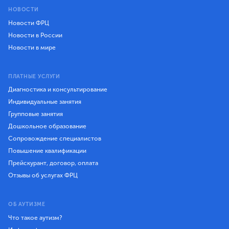
НОВОСТИ
Новости ФРЦ
Новости в России
Новости в мире
ПЛАТНЫЕ УСЛУГИ
Диагностика и консультирование
Индивидуальные занятия
Групповые занятия
Дошкольное образование
Сопровождение специалистов
Повышение квалификации
Прейскурант, договор, оплата
Отзывы об услугах ФРЦ
ОБ АУТИЗМЕ
Что такое аутизм?