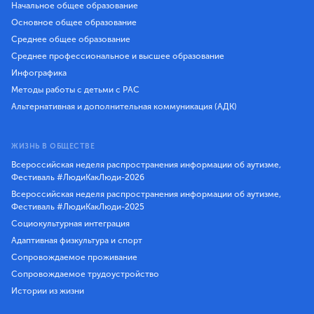
Начальное общее образование
Основное общее образование
Среднее общее образование
Среднее профессиональное и высшее образование
Инфографика
Методы работы с детьми с РАС
Альтернативная и дополнительная коммуникация (АДК)
ЖИЗНЬ В ОБЩЕСТВЕ
Всероссийская неделя распространения информации об аутизме,
Фестиваль #ЛюдиКакЛюди-2026
Всероссийская неделя распространения информации об аутизме,
Фестиваль #ЛюдиКакЛюди-2025
Социокультурная интеграция
Адаптивная физкультура и спорт
Сопровождаемое проживание
Сопровождаемое трудоустройство
Истории из жизни