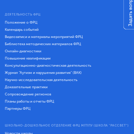
Задать вопрос
ДЕЯТЕЛЬНОСТЬ ФРЦ
Положение о ФРЦ
Календарь событий
Видеозаписи и материалы мероприятий ФРЦ
Библиотека методических материалов ФРЦ
Онлайн-диагностики
Повышение квалификации
Консультационно-диагностическая деятельность
Журнал "Аутизм и нарушения развития" (ВАК)
Научно-исследовательская деятельность
Доказательные практики
Сопровождение регионов
Планы работы и отчеты ФРЦ
Партнеры ФРЦ
ШКОЛЬНО-ДОШКОЛЬНОЕ ОТДЕЛЕНИЕ ФРЦ МГППУ (ШКОЛА "РАССВЕТ")
Новости школы