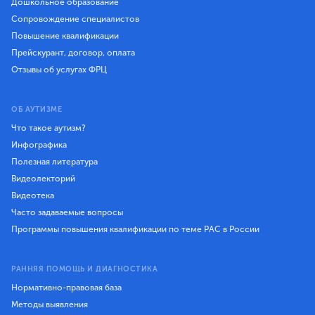
Дошкольное образование
Сопровождение специалистов
Повышение квалификации
Прейскурант, договор, оплата
Отзывы об услугах ФРЦ
ОБ АУТИЗМЕ
Что такое аутизм?
Инфографика
Полезная литература
Видеолекторий
Видеотека
Часто задаваемые вопросы
Программы повышения квалификации по теме РАС в России
РАННЯЯ ПОМОЩЬ И ДИАГНОСТИКА
Нормативно-правовая база
Методы выявления