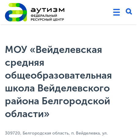
МОУ «Вейделевская
средняя
общеобразовательная
школа Вейделевского
района Белгородской
области»
309720, Белгородская область, п. Вейделевка, ул.