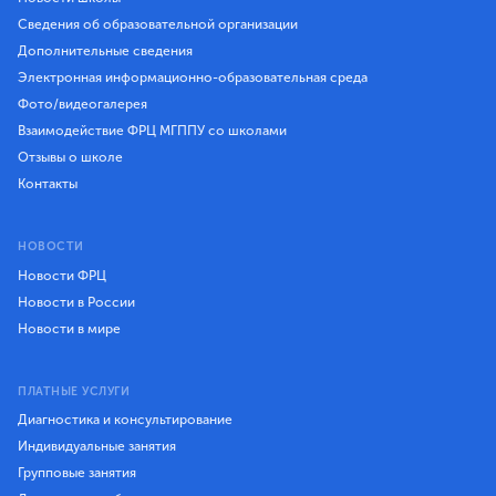
Сведения об образовательной организации
Дополнительные сведения
Электронная информационно-образовательная среда
Фото/видеогалерея
Взаимодействие ФРЦ МГППУ со школами
Отзывы о школе
Контакты
НОВОСТИ
Новости ФРЦ
Новости в России
Новости в мире
ПЛАТНЫЕ УСЛУГИ
Диагностика и консультирование
Индивидуальные занятия
Групповые занятия