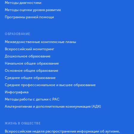
Методы диагностики
Методы оценки уровня развития
Программы ранней помощи
ОБРАЗОВАНИЕ
Межведомственные комплексные планы
Всероссийский мониторинг
Дошкольное образование
Начальное общее образование
Основное общее образование
Среднее общее образование
Среднее профессиональное и высшее образование
Инфографика
Методы работы с детьми с РАС
Альтернативная и дополнительная коммуникация (АДК)
ЖИЗНЬ В ОБЩЕСТВЕ
Всероссийская неделя распространения информации об аутизме,