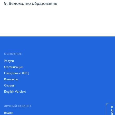
9. Ведомство образование
ОСНОВНОЕ
Услуги
Организации
Сведения о ФРЦ
Контакты
Отзывы
English Version
ЛИЧНЫЙ КАБИНЕТ
×
Войти