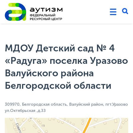
МДОУ Детский сад № 4
«Радуга» поселка Уразово
Валуйского района
Белгородской области
309970, Белгородская область, Валуйский район, пгт.Уразово
ул.Октябрьская ,д.ЗЗ