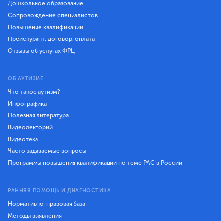
Дошкольное образование
Сопровождение специалистов
Повышение квалификации
Прейскурант, договор, оплата
Отзывы об услугах ФРЦ
ОБ АУТИЗМЕ
Что такое аутизм?
Инфографика
Полезная литература
Видеолекторий
Видеотека
Часто задаваемые вопросы
Программы повышения квалификации по теме РАС в России
РАННЯЯ ПОМОЩЬ И ДИАГНОСТИКА
Нормативно-правовая база
Методы выявления