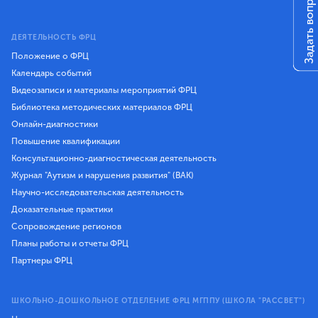
Задать вопрос
ДЕЯТЕЛЬНОСТЬ ФРЦ
Положение о ФРЦ
Календарь событий
Видеозаписи и материалы мероприятий ФРЦ
Библиотека методических материалов ФРЦ
Онлайн-диагностики
Повышение квалификации
Консультационно-диагностическая деятельность
Журнал "Аутизм и нарушения развития" (ВАК)
Научно-исследовательская деятельность
Доказательные практики
Сопровождение регионов
Планы работы и отчеты ФРЦ
Партнеры ФРЦ
ШКОЛЬНО-ДОШКОЛЬНОЕ ОТДЕЛЕНИЕ ФРЦ МГППУ (ШКОЛА "РАССВЕТ")