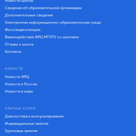
Новости школы
Сведения об образовательной организации
Дополнительные сведения
Электронная информационно-образовательная среда
Фото/видеогалерея
Взаимодействие ФРЦ МГППУ со школами
Отзывы о школе
Контакты
НОВОСТИ
Новости ФРЦ
Новости в России
Новости в мире
ПЛАТНЫЕ УСЛУГИ
Диагностика и консультирование
Индивидуальные занятия
Групповые занятия