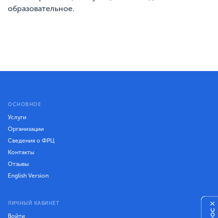
образовательное.
ОСНОВНОЕ
Услуги
Организации
Сведения о ФРЦ
Контакты
Отзывы
English Version
ЛИЧНЫЙ КАБИНЕТ
×
Войти