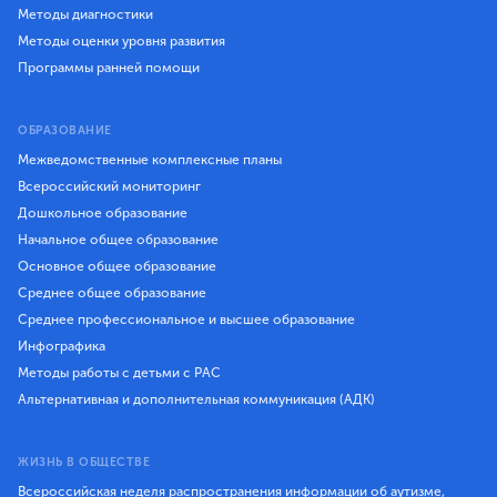
Методы диагностики
Методы оценки уровня развития
Программы ранней помощи
ОБРАЗОВАНИЕ
Межведомственные комплексные планы
Всероссийский мониторинг
Дошкольное образование
Начальное общее образование
Основное общее образование
Среднее общее образование
Среднее профессиональное и высшее образование
Инфографика
Методы работы с детьми с РАС
Альтернативная и дополнительная коммуникация (АДК)
ЖИЗНЬ В ОБЩЕСТВЕ
Всероссийская неделя распространения информации об аутизме,