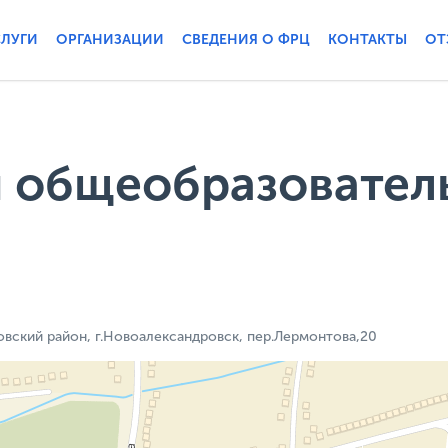
СЛУГИ
ОРГАНИЗАЦИИ
СВЕДЕНИЯ О ФРЦ
КОНТАКТЫ
ОТ
 общеобразовател
вский район, г.Новоалександровск, пер.Лермонтова,20