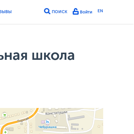
EN
ЗЫВЫ
ПОИСК
Войти
ьная школа