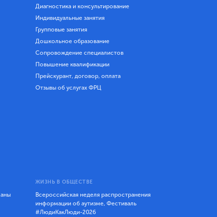
Диагностика и консультирование
Индивидуальные занятия
Групповые занятия
Дошкольное образование
Сопровождение специалистов
Повышение квалификации
Прейскурант, договор, оплата
Отзывы об услугах ФРЦ
ЖИЗНЬ В ОБЩЕСТВЕ
ланы
Всероссийская неделя распространения
информации об аутизме, Фестиваль
#ЛюдиКакЛюди-2026