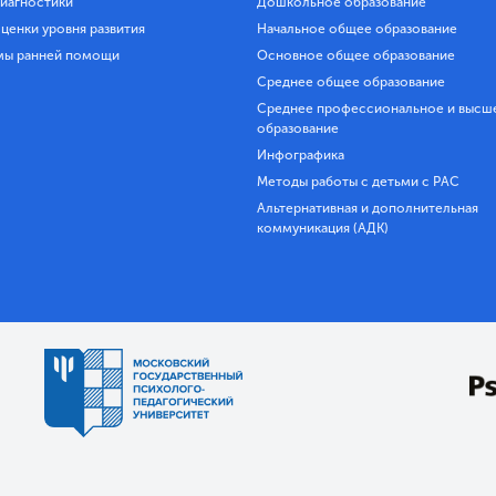
иагностики
Дошкольное образование
ценки уровня развития
Начальное общее образование
мы ранней помощи
Основное общее образование
Среднее общее образование
Среднее профессиональное и высш
образование
Инфографика
Методы работы с детьми с РАС
Альтернативная и дополнительная
коммуникация (АДК)