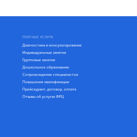
ПЛАТНЫЕ УСЛУГИ
Диагностика и консультирование
Индивидуальные занятия
Групповые занятия
Дошкольное образование
Сопровождение специалистов
Повышение квалификации
Прейскурант, договор, оплата
Отзывы об услугах ФРЦ