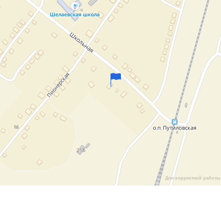
Для корректной работы 