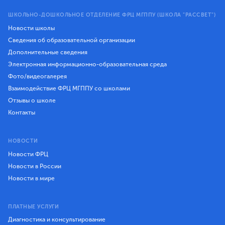
ШКОЛЬНО-ДОШКОЛЬНОЕ ОТДЕЛЕНИЕ ФРЦ МГППУ (ШКОЛА "РАССВЕТ")
Новости школы
Сведения об образовательной организации
Дополнительные сведения
Электронная информационно-образовательная среда
Фото/видеогалерея
Взаимодействие ФРЦ МГППУ со школами
Отзывы о школе
Контакты
НОВОСТИ
Новости ФРЦ
Новости в России
Новости в мире
ПЛАТНЫЕ УСЛУГИ
Диагностика и консультирование