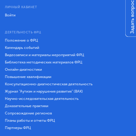
Задать вопрос
ЛИЧНЫЙ КАБИНЕТ
Войти
ДЕЯТЕЛЬНОСТЬ ФРЦ
Положение о ФРЦ
Календарь событий
Видеозаписи и материалы мероприятий ФРЦ
Библиотека методических материалов ФРЦ
Онлайн-диагностики
Повышение квалификации
Консультационно-диагностическая деятельность
Журнал "Аутизм и нарушения развития" (ВАК)
Научно-исследовательская деятельность
Доказательные практики
Сопровождение регионов
Планы работы и отчеты ФРЦ
Партнеры ФРЦ