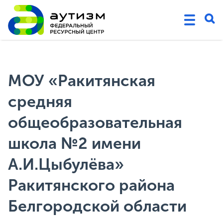
МОУ «Ракитянская
средняя
общеобразовательная
школа №2 имени
А.И.Цыбулёва»
Ракитянского района
Белгородской области