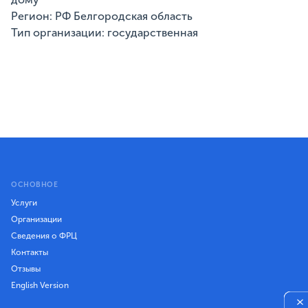
Регион: РФ Белгородская область
Тип организации: государственная
ОСНОВНОЕ
Услуги
Организации
Сведения о ФРЦ
Контакты
Отзывы
English Version
×