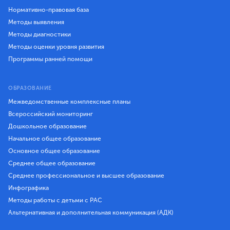
Нормативно-правовая база
Методы выявления
Методы диагностики
Методы оценки уровня развития
Программы ранней помощи
ОБРАЗОВАНИЕ
Межведомственные комплексные планы
Всероссийский мониторинг
Дошкольное образование
Начальное общее образование
Основное общее образование
Среднее общее образование
Среднее профессиональное и высшее образование
Инфографика
Методы работы с детьми с РАС
Альтернативная и дополнительная коммуникация (АДК)