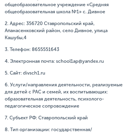
общеобразовательное учреждение «Средняя
общеобразовательная школа №1» с. Дивное
2. Адрес: 356720 Ставропольский край,
Апанасенковский район, село Дивное, улица
Кашубы,4
3. Телефон: 8655551643
4. Электронная почта: school1ap@yandex.ru
5. Сайт: divsch1.ru
6. Услуги/направления деятельности, реализуемые
для детей с РАС и семей, их воспитывающих:
образовательная деятельность, психолого-
педагогическое сопровождение
7. Субъект РФ: Ставропольский край
8. Тип организации: государственная/