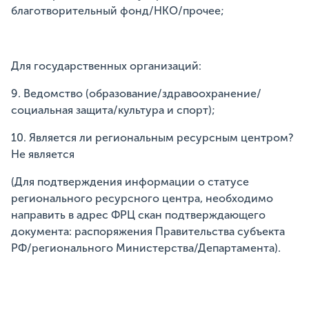
благотворительный фонд/НКО/прочее;
Для государственных организаций:
9. Ведомство (образование/здравоохранение/
социальная защита/культура и спорт);
10. Является ли региональным ресурсным центром?
Не является
(Для подтверждения информации о статусе
регионального ресурсного центра, необходимо
направить в адрес ФРЦ скан подтверждающего
документа: распоряжения Правительства субъекта
РФ/регионального Министерства/Департамента).