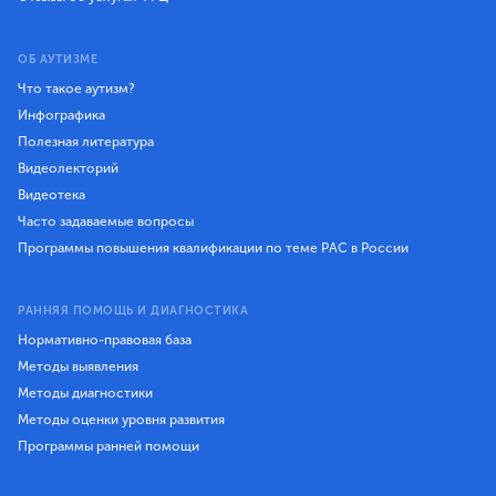
ОБ АУТИЗМЕ
Что такое аутизм?
Инфографика
Полезная литература
Видеолекторий
Видеотека
Часто задаваемые вопросы
Программы повышения квалификации по теме РАС в России
РАННЯЯ ПОМОЩЬ И ДИАГНОСТИКА
Нормативно-правовая база
Методы выявления
Методы диагностики
Методы оценки уровня развития
Программы ранней помощи