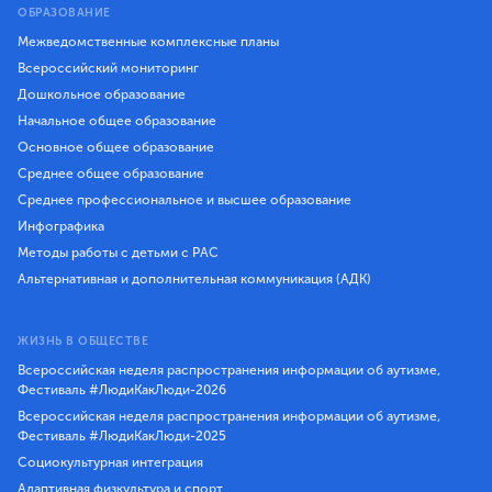
ОБРАЗОВАНИЕ
Межведомственные комплексные планы
Всероссийский мониторинг
Дошкольное образование
Начальное общее образование
Основное общее образование
Среднее общее образование
Среднее профессиональное и высшее образование
Инфографика
Методы работы с детьми с РАС
Альтернативная и дополнительная коммуникация (АДК)
ЖИЗНЬ В ОБЩЕСТВЕ
Всероссийская неделя распространения информации об аутизме,
Фестиваль #ЛюдиКакЛюди-2026
Всероссийская неделя распространения информации об аутизме,
Фестиваль #ЛюдиКакЛюди-2025
Социокультурная интеграция
Адаптивная физкультура и спорт