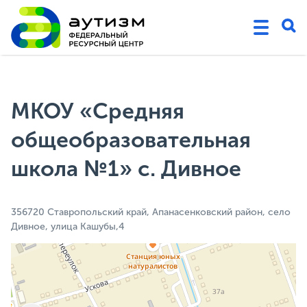
МКОУ «Средняя
общеобразовательная
школа №1» с. Дивное
356720 Ставропольский край, Апанасенковский район, село
Дивное, улица Кашубы,4