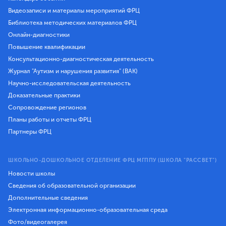
Видеозаписи и материалы мероприятий ФРЦ
Библиотека методических материалов ФРЦ
Онлайн-диагностики
Повышение квалификации
Консультационно-диагностическая деятельность
Журнал "Аутизм и нарушения развития" (ВАК)
Научно-исследовательская деятельность
Доказательные практики
Сопровождение регионов
Планы работы и отчеты ФРЦ
Партнеры ФРЦ
ШКОЛЬНО-ДОШКОЛЬНОЕ ОТДЕЛЕНИЕ ФРЦ МГППУ (ШКОЛА "РАССВЕТ")
Новости школы
Сведения об образовательной организации
Дополнительные сведения
Электронная информационно-образовательная среда
Фото/видеогалерея