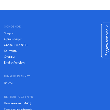
×
ОСНОВНОЕ
Задать вопрос
Услуги
Организации
Сведения о ФРЦ
Контакты
Отзывы
English Version
ЛИЧНЫЙ КАБИНЕТ
Войти
ДЕЯТЕЛЬНОСТЬ ФРЦ
Положение о ФРЦ
Календарь событий