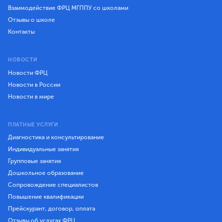
Взаимодействие ФРЦ МГППУ со школами
Отзывы о школе
Контакты
НОВОСТИ
Новости ФРЦ
Новости в России
Новости в мире
ПЛАТНЫЕ УСЛУГИ
Диагностика и консультирование
Индивидуальные занятия
Групповые занятия
Дошкольное образование
Сопровождение специалистов
Повышение квалификации
Прейскурант, договор, оплата
Отзывы об услугах ФРЦ