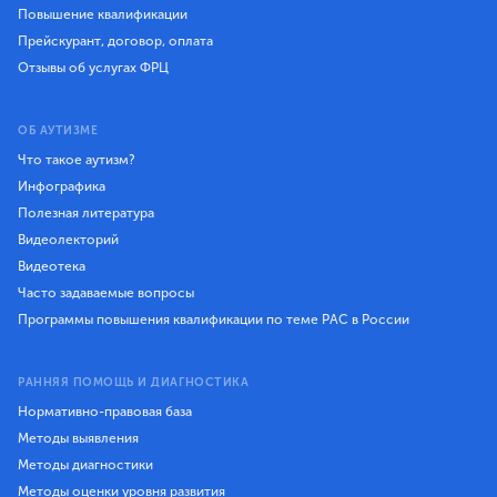
Повышение квалификации
Прейскурант, договор, оплата
Отзывы об услугах ФРЦ
ОБ АУТИЗМЕ
Что такое аутизм?
Инфографика
Полезная литература
Видеолекторий
Видеотека
Часто задаваемые вопросы
Программы повышения квалификации по теме РАС в России
РАННЯЯ ПОМОЩЬ И ДИАГНОСТИКА
Нормативно-правовая база
Методы выявления
Методы диагностики
Методы оценки уровня развития