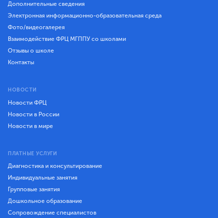
Дополнительные сведения
Электронная информационно-образовательная среда
Фото/видеогалерея
Взаимодействие ФРЦ МГППУ со школами
Отзывы о школе
Контакты
НОВОСТИ
Новости ФРЦ
Новости в России
Новости в мире
ПЛАТНЫЕ УСЛУГИ
Диагностика и консультирование
Индивидуальные занятия
Групповые занятия
Дошкольное образование
Сопровождение специалистов