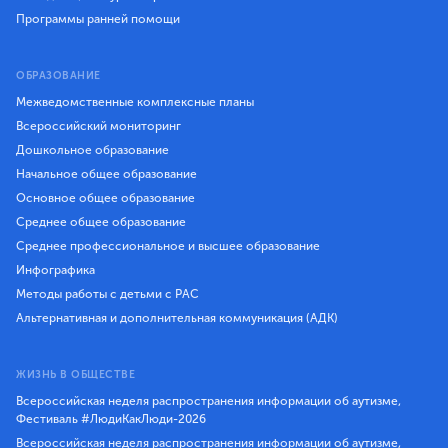
Программы ранней помощи
ОБРАЗОВАНИЕ
Межведомственные комплексные планы
Всероссийский мониторинг
Дошкольное образование
Начальное общее образование
Основное общее образование
Среднее общее образование
Среднее профессиональное и высшее образование
Инфографика
Методы работы с детьми с РАС
Альтернативная и дополнительная коммуникация (АДК)
ЖИЗНЬ В ОБЩЕСТВЕ
Всероссийская неделя распространения информации об аутизме,
Фестиваль #ЛюдиКакЛюди-2026
Всероссийская неделя распространения информации об аутизме,