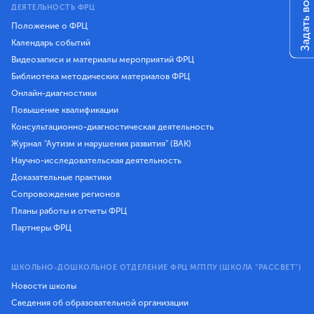
Задать вопрос
ДЕЯТЕЛЬНОСТЬ ФРЦ
Положение о ФРЦ
Календарь событий
Видеозаписи и материалы мероприятий ФРЦ
Библиотека методических материалов ФРЦ
Онлайн-диагностики
Повышение квалификации
Консультационно-диагностическая деятельность
Журнал "Аутизм и нарушения развития" (ВАК)
Научно-исследовательская деятельность
Доказательные практики
Сопровождение регионов
Планы работы и отчеты ФРЦ
Партнеры ФРЦ
ШКОЛЬНО-ДОШКОЛЬНОЕ ОТДЕЛЕНИЕ ФРЦ МГППУ (ШКОЛА "РАССВЕТ")
Новости школы
Сведения об образовательной организации