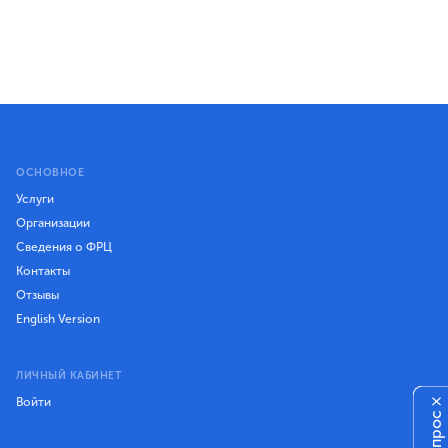
ОСНОВНОЕ
Услуги
Организации
Сведения о ФРЦ
Контакты
Отзывы
English Version
ЛИЧНЫЙ КАБИНЕТ
Войти
×