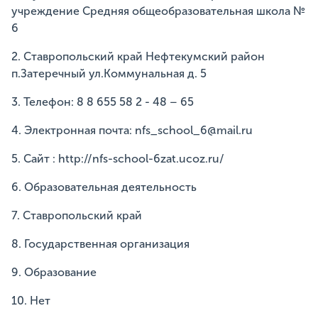
учреждение Средняя общеобразовательная школа №
6
2. Ставропольский край Нефтекумский район
п.Затеречный ул.Коммунальная д. 5
3. Телефон: 8 8 655 58 2 - 48 – 65
4. Электронная почта: nfs_school_6@mail.ru
5. Сайт : http://nfs-school-6zat.ucoz.ru/
6. Образовательная деятельность
7. Ставропольский край
8. Государственная организация
9. Образование
10. Нет