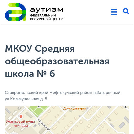
МКОУ Средняя
общеобразовательная
школа № 6
Ставропольский край Нефтекумский район п.Затеречный
ул.Коммунальная д. 5