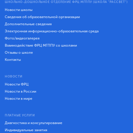
ШКОЛЬНО-ДОШКОЛЬНОЕ ОТДЕЛЕНИЕ ФРЦ МГППУ (ШКОЛА "РАССВЕТ")
Новости школы
Сведения об образовательной организации
Дополнительные сведения
Электронная информационно-образовательная среда
Фото/видеогалерея
Взаимодействие ФРЦ МГППУ со школами
Отзывы о школе
Контакты
НОВОСТИ
Новости ФРЦ
Новости в России
Новости в мире
ПЛАТНЫЕ УСЛУГИ
Диагностика и консультирование
Индивидуальные занятия