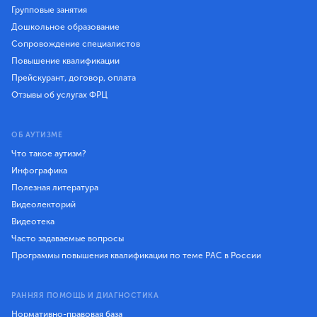
Групповые занятия
Дошкольное образование
Сопровождение специалистов
Повышение квалификации
Прейскурант, договор, оплата
Отзывы об услугах ФРЦ
ОБ АУТИЗМЕ
Что такое аутизм?
Инфографика
Полезная литература
Видеолекторий
Видеотека
Часто задаваемые вопросы
Программы повышения квалификации по теме РАС в России
РАННЯЯ ПОМОЩЬ И ДИАГНОСТИКА
Нормативно-правовая база