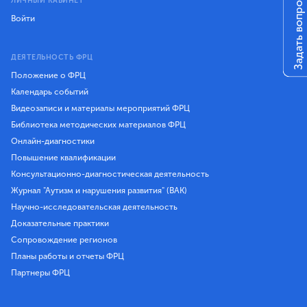
Задать вопрос
ЛИЧНЫЙ КАБИНЕТ
Войти
ДЕЯТЕЛЬНОСТЬ ФРЦ
Положение о ФРЦ
Календарь событий
Видеозаписи и материалы мероприятий ФРЦ
Библиотека методических материалов ФРЦ
Онлайн-диагностики
Повышение квалификации
Консультационно-диагностическая деятельность
Журнал "Аутизм и нарушения развития" (ВАК)
Научно-исследовательская деятельность
Доказательные практики
Сопровождение регионов
Планы работы и отчеты ФРЦ
Партнеры ФРЦ