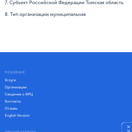
7. Субъект Российской Федерации Томская область
8. Тип организации муниципальная
ОСНОВНОЕ
Услуги
Организации
Сведения о ФРЦ
Контакты
Отзывы
English Version
×