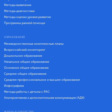
Методы выявления
Методы диагностики
Методы оценки уровня развития
Программы ранней помощи
ОБРАЗОВАНИЕ
Межведомственные комплексные планы
Всероссийский мониторинг
Дошкольное образование
Начальное общее образование
Основное общее образование
Среднее общее образование
Среднее профессиональное и высшее образование
Инфографика
Методы работы с детьми с РАС
Альтернативная и дополнительная коммуникация (АДК)
ЖИЗНЬ В ОБЩЕСТВЕ