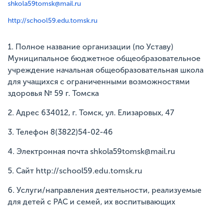
shkola59tomsk@mail.ru
http://school59.edu.tomsk.ru
1. Полное название организации (по Уставу)
Муниципальное бюджетное общеобразовательное
учреждение начальная общеобразовательная школа
для учащихся с ограниченными возможностями
здоровья № 59 г. Томска
2. Адрес 634012, г. Томск, ул. Елизаровых, 47
3. Телефон 8(3822)54-02-46
4. Электронная почта shkola59tomsk@mail.ru
5. Сайт http://school59.edu.tomsk.ru
6. Услуги/направления деятельности, реализуемые
для детей с РАС и семей, их воспитывающих