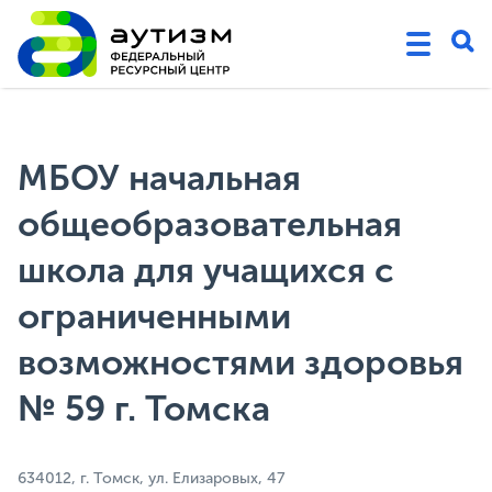
МБОУ начальная
общеобразовательная
школа для учащихся с
ограниченными
возможностями здоровья
№ 59 г. Томска
634012, г. Томск, ул. Елизаровых, 47