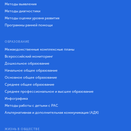
Методы выявления
Методы диагностики
Методы оценки уровня развития
Программы ранней помощи
ОБРАЗОВАНИЕ
Межведомственные комплексные планы
Всероссийский мониторинг
Дошкольное образование
Начальное общее образование
Основное общее образование
Среднее общее образование
Среднее профессиональное и высшее образование
Инфографика
Методы работы с детьми с РАС
Альтернативная и дополнительная коммуникация (АДК)
ЖИЗНЬ В ОБЩЕСТВЕ