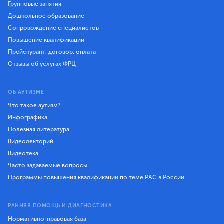
Групповые занятия
Дошкольное образование
Сопровождение специалистов
Повышение квалификации
Прейскурант, договор, оплата
Отзывы об услугах ФРЦ
ОБ АУТИЗМЕ
Что такое аутизм?
Инфографика
Полезная литература
Видеолекторий
Видеотека
Часто задаваемые вопросы
Программы повышения квалификации по теме РАС в России
РАННЯЯ ПОМОЩЬ И ДИАГНОСТИКА
Нормативно-правовая база