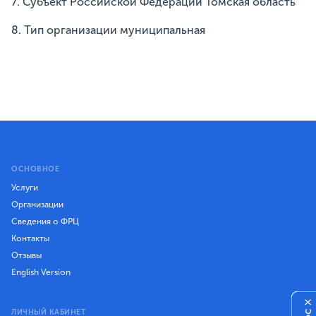
7. Субъект Российской Федерации Томская область
8. Тип организации муниципальная
ОСНОВНОЕ
Услуги
Организации
Сведения о ФРЦ
Контакты
Отзывы
English Version
×
ЛИЧНЫЙ КАБИНЕТ