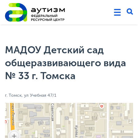
МАДОУ Детский сад
общеразвивающего вида
№ 33 г. Томска
г. Томск, ул Учебная 47/1