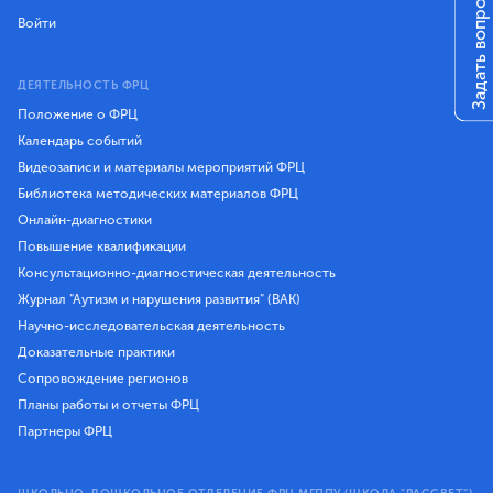
Задать вопрос
Войти
ДЕЯТЕЛЬНОСТЬ ФРЦ
Положение о ФРЦ
Календарь событий
Видеозаписи и материалы мероприятий ФРЦ
Библиотека методических материалов ФРЦ
Онлайн-диагностики
Повышение квалификации
Консультационно-диагностическая деятельность
Журнал "Аутизм и нарушения развития" (ВАК)
Научно-исследовательская деятельность
Доказательные практики
Сопровождение регионов
Планы работы и отчеты ФРЦ
Партнеры ФРЦ