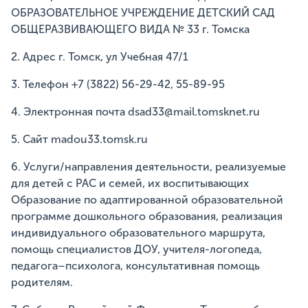
ОБРАЗОВАТЕЛЬНОЕ УЧРЕЖДЕНИЕ ДЕТСКИЙ САД
ОБЩЕРАЗВИВАЮЩЕГО ВИДА № 33 г. Томска
2. Адрес г. Томск, ул Учебная 47/1
3. Телефон +7 (3822) 56-29-42, 55-89-95
4. Электронная почта dsad33@mail.tomsknet.ru
5. Сайт madou33.tomsk.ru
6. Услуги/направления деятельности, реализуемые
для детей с РАС и семей, их воспитывающих
Образование по адаптированной образовательной
программе дошкольного образования, реализация
индивидуального образовательного маршрута,
помощь специалистов ДОУ, учителя-логопеда,
педагога–психолога, консультативная помощь
родителям.