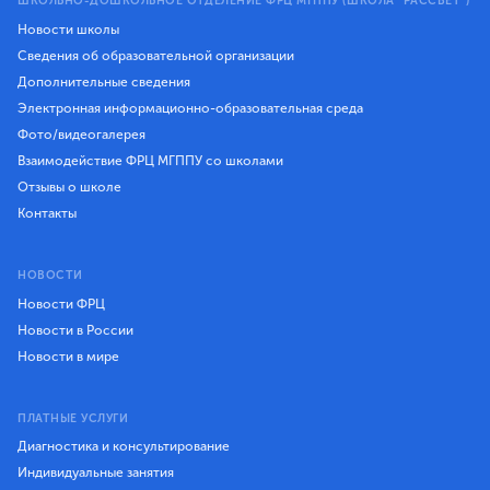
ШКОЛЬНО-ДОШКОЛЬНОЕ ОТДЕЛЕНИЕ ФРЦ МГППУ (ШКОЛА "РАССВЕТ")
Новости школы
Сведения об образовательной организации
Дополнительные сведения
Электронная информационно-образовательная среда
Фото/видеогалерея
Взаимодействие ФРЦ МГППУ со школами
Отзывы о школе
Контакты
НОВОСТИ
Новости ФРЦ
Новости в России
Новости в мире
ПЛАТНЫЕ УСЛУГИ
Диагностика и консультирование
Индивидуальные занятия