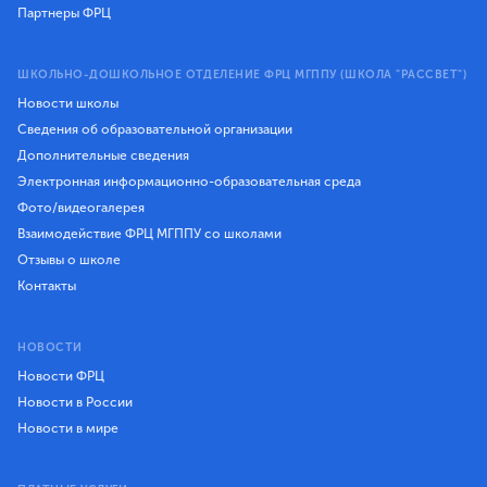
Партнеры ФРЦ
ШКОЛЬНО-ДОШКОЛЬНОЕ ОТДЕЛЕНИЕ ФРЦ МГППУ (ШКОЛА "РАССВЕТ")
Новости школы
Сведения об образовательной организации
Дополнительные сведения
Электронная информационно-образовательная среда
Фото/видеогалерея
Взаимодействие ФРЦ МГППУ со школами
Отзывы о школе
Контакты
НОВОСТИ
Новости ФРЦ
Новости в России
Новости в мире