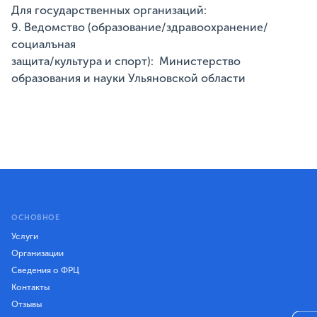
Для государственных организаций:
9. Ведомство (образование/здравоохранение/
социалъная
защита/культура и спорт): Министерство
образования и науки Ульяновской области
ОСНОВНОЕ
Услуги
Организации
Сведения о ФРЦ
Контакты
Отзывы