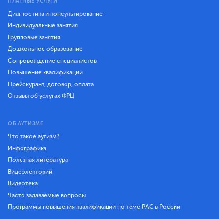
ПЛАТНЫЕ УСЛУГИ
Диагностика и консультирование
Индивидуальные занятия
Групповые занятия
Дошкольное образование
Сопровождение специалистов
Повышение квалификации
Прейскурант, договор, оплата
Отзывы об услугах ФРЦ
ОБ АУТИЗМЕ
Что такое аутизм?
Инфографика
Полезная литература
Видеолекторий
Видеотека
Часто задаваемые вопросы
Программы повышения квалификации по теме РАС в России