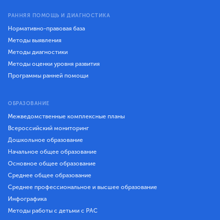
РАННЯЯ ПОМОЩЬ И ДИАГНОСТИКА
Нормативно-правовая база
Методы выявления
Методы диагностики
Методы оценки уровня развития
Программы ранней помощи
ОБРАЗОВАНИЕ
Межведомственные комплексные планы
Всероссийский мониторинг
Дошкольное образование
Начальное общее образование
Основное общее образование
Среднее общее образование
Среднее профессиональное и высшее образование
Инфографика
Методы работы с детьми с РАС