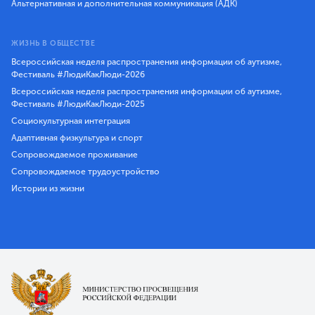
Альтернативная и дополнительная коммуникация (АДК)
ЖИЗНЬ В ОБЩЕСТВЕ
Всероссийская неделя распространения информации об аутизме,
Фестиваль #ЛюдиКакЛюди-2026
Всероссийская неделя распространения информации об аутизме,
Фестиваль #ЛюдиКакЛюди-2025
Социокультурная интеграция
Адаптивная физкультура и спорт
Сопровождаемое проживание
Сопровождаемое трудоустройство
Истории из жизни