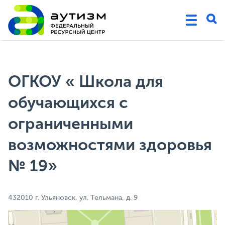
ОГКОУ « Школа для
обучающихся с
ограниченными
возможностями здоровья
№ 19»
432010 г. Ульяновск, ул. Тельмана, д. 9