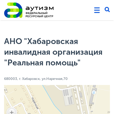
АНО "Хабаровская
инвалидная организация
"Реальная помощь"
680003, г. Хабаровск, ул.Наречная,70