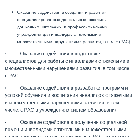
Оказание содействия в создании и развитии
специализированных дошкольных, школьных,
дошкольно−школьных и профессиональных
учреждений для инвалидов с тяжелыми и
множественными нарушениями развития, в т .ч. с (РАС).
• Оказания содействия в подготовке
специалистов для работы с инвалидами с тяжелыми и
множественными нарушениями развития, в том числе
с РАС.
• Оказание содействия в разработке программ и
условий обучения и воспитания инвалидов с тяжелыми
и множественными нарушениями развития, в том
числе, с РАС в учреждениях систем образования.
• Оказание содействия в получении социальной
помощи инвалидами с тяжелыми и множественными
нарушениями развития, в том числе с РАС, и семьями,