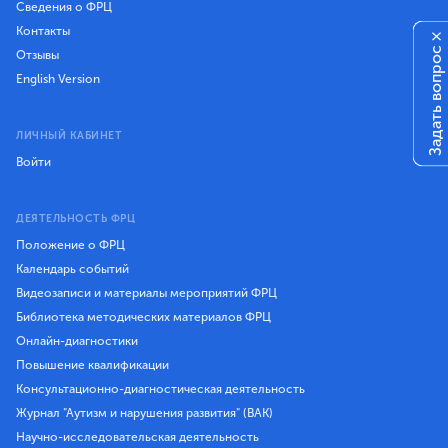
Сведения о ФРЦ
Контакты
×
Задать вопрос
Отзывы
English Version
ЛИЧНЫЙ КАБИНЕТ
Войти
ДЕЯТЕЛЬНОСТЬ ФРЦ
Положение о ФРЦ
Календарь событий
Видеозаписи и материалы мероприятий ФРЦ
Библиотека методических материалов ФРЦ
Онлайн-диагностики
Повышение квалификации
Консультационно-диагностическая деятельность
Журнал "Аутизм и нарушения развития" (ВАК)
Научно-исследовательская деятельность