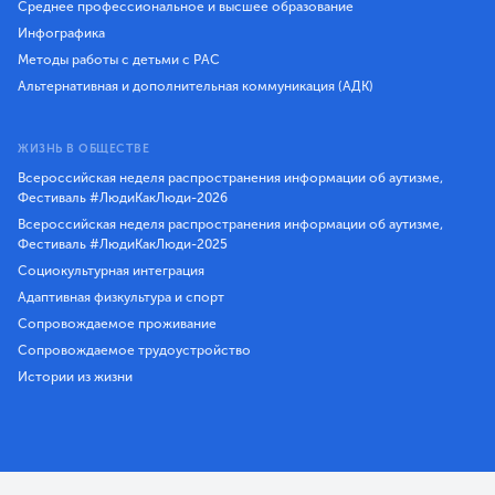
Среднее профессиональное и высшее образование
Инфографика
Методы работы с детьми с РАС
Альтернативная и дополнительная коммуникация (АДК)
ЖИЗНЬ В ОБЩЕСТВЕ
Всероссийская неделя распространения информации об аутизме,
Фестиваль #ЛюдиКакЛюди-2026
Всероссийская неделя распространения информации об аутизме,
Фестиваль #ЛюдиКакЛюди-2025
Социокультурная интеграция
Адаптивная физкультура и спорт
Сопровождаемое проживание
Сопровождаемое трудоустройство
Истории из жизни