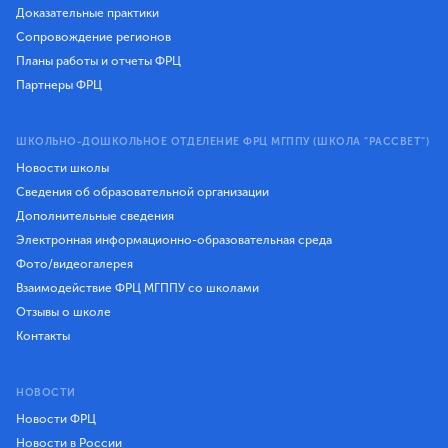
Доказательные практики
Сопровождение регионов
Планы работы и отчеты ФРЦ
Партнеры ФРЦ
ШКОЛЬНО-ДОШКОЛЬНОЕ ОТДЕЛЕНИЕ ФРЦ МГППУ (ШКОЛА "РАССВЕТ")
Новости школы
Сведения об образовательной организации
Дополнительные сведения
Электронная информационно-образовательная среда
Фото/видеогалерея
Взаимодействие ФРЦ МГППУ со школами
Отзывы о школе
Контакты
НОВОСТИ
Новости ФРЦ
Новости в России