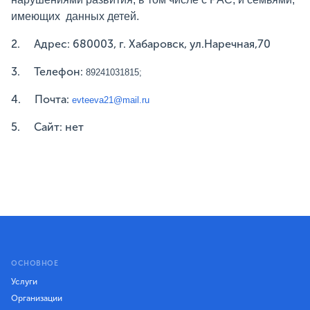
имеющих данных детей.
2. Адрес: 680003, г. Хабаровск, ул.Наречная,70
3. Телефон:
89241031815;
4. Почта:
evteeva21@mail.ru
5. Сайт: нет
ОСНОВНОЕ
Услуги
Организации