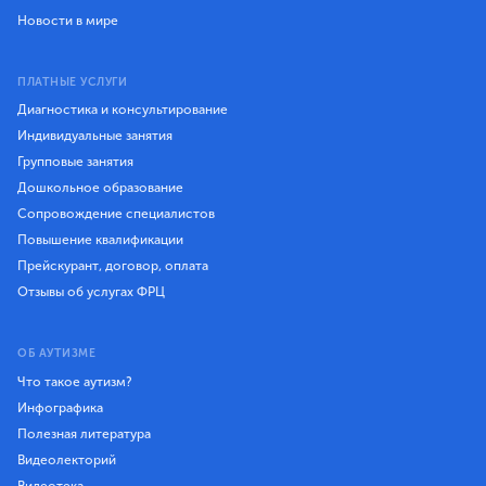
Новости в мире
ПЛАТНЫЕ УСЛУГИ
Диагностика и консультирование
Индивидуальные занятия
Групповые занятия
Дошкольное образование
Сопровождение специалистов
Повышение квалификации
Прейскурант, договор, оплата
Отзывы об услугах ФРЦ
ОБ АУТИЗМЕ
Что такое аутизм?
Инфографика
Полезная литература
Видеолекторий