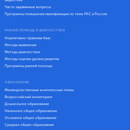
Видеотека
Часто задаваемые вопросы
Программы повышения квалификации по теме РАС в России
РАННЯЯ ПОМОЩЬ И ДИАГНОСТИКА
Нормативно-правовая база
Методы выявления
Методы диагностики
Методы оценки уровня развития
Программы ранней помощи
ОБРАЗОВАНИЕ
Межведомственные комплексные планы
Всероссийский мониторинг
Дошкольное образование
Начальное общее образование
Основное общее образование
Среднее общее образование