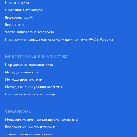
Инфографика
Полезная литература
Видеолекторий
Видеотека
Часто задаваемые вопросы
Программы повышения квалификации по теме РАС в России
РАННЯЯ ПОМОЩЬ И ДИАГНОСТИКА
Нормативно-правовая база
Методы выявления
Методы диагностики
Методы оценки уровня развития
Программы ранней помощи
ОБРАЗОВАНИЕ
Межведомственные комплексные планы
Всероссийский мониторинг
Дошкольное образование