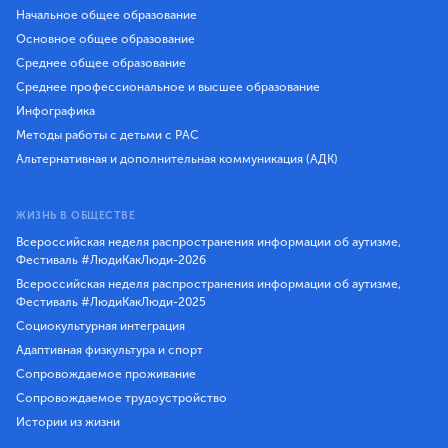
Начальное общее образование
Основное общее образование
Среднее общее образование
Среднее профессиональное и высшее образование
Инфографика
Методы работы с детьми с РАС
Альтернативная и дополнительная коммуникация (АДК)
ЖИЗНЬ В ОБЩЕСТВЕ
Всероссийская неделя распространения информации об аутизме,
Фестиваль #ЛюдиКакЛюди-2026
Всероссийская неделя распространения информации об аутизме,
Фестиваль #ЛюдиКакЛюди-2025
Социокультурная интеграция
Адаптивная физкультура и спорт
Сопровождаемое проживание
Сопровождаемое трудоустройство
Истории из жизни