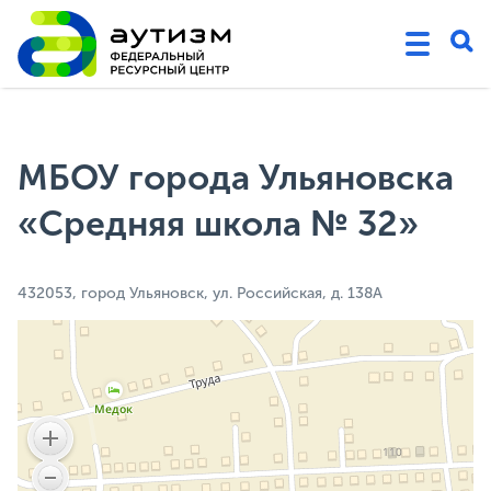
МБОУ города Ульяновска
«Средняя школа № 32»
432053, город Ульяновск, ул. Российская, д. 138А