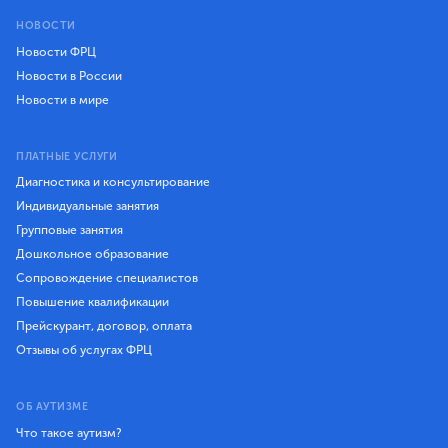
НОВОСТИ
Новости ФРЦ
Новости в России
Новости в мире
ПЛАТНЫЕ УСЛУГИ
Диагностика и консультирование
Индивидуальные занятия
Групповые занятия
Дошкольное образование
Сопровождение специалистов
Повышение квалификации
Прейскурант, договор, оплата
Отзывы об услугах ФРЦ
ОБ АУТИЗМЕ
Что такое аутизм?