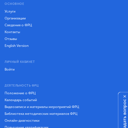
ОСНОВНОЕ
Услуги
Организации
Сведения о ФРЦ
Контакты
Отзывы
English Version
ЛИЧНЫЙ КАБИНЕТ
Войти
ДЕЯТЕЛЬНОСТЬ ФРЦ
Положение о ФРЦ
×
Календарь событий
Задать вопрос
Видеозаписи и материалы мероприятий ФРЦ
Библиотека методических материалов ФРЦ
Онлайн-диагностики
Повышение квалификации