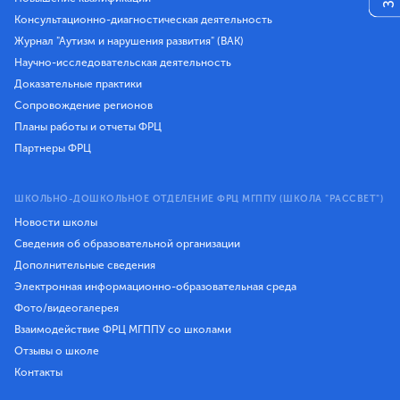
Консультационно-диагностическая деятельность
Журнал "Аутизм и нарушения развития" (ВАК)
Научно-исследовательская деятельность
Доказательные практики
Сопровождение регионов
Планы работы и отчеты ФРЦ
Партнеры ФРЦ
ШКОЛЬНО-ДОШКОЛЬНОЕ ОТДЕЛЕНИЕ ФРЦ МГППУ (ШКОЛА "РАССВЕТ")
Новости школы
Сведения об образовательной организации
Дополнительные сведения
Электронная информационно-образовательная среда
Фото/видеогалерея
Взаимодействие ФРЦ МГППУ со школами
Отзывы о школе
Контакты