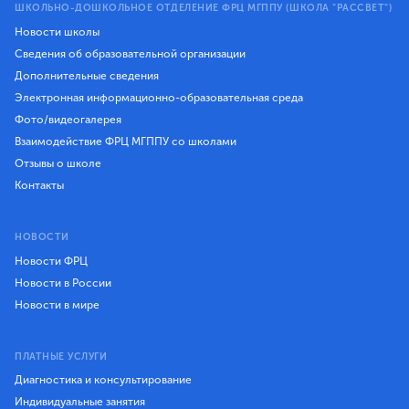
ШКОЛЬНО-ДОШКОЛЬНОЕ ОТДЕЛЕНИЕ ФРЦ МГППУ (ШКОЛА "РАССВЕТ")
Новости школы
Сведения об образовательной организации
Дополнительные сведения
Электронная информационно-образовательная среда
Фото/видеогалерея
Взаимодействие ФРЦ МГППУ со школами
Отзывы о школе
Контакты
НОВОСТИ
Новости ФРЦ
Новости в России
Новости в мире
ПЛАТНЫЕ УСЛУГИ
Диагностика и консультирование
Индивидуальные занятия