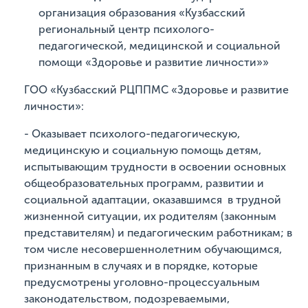
организация образования «Кузбасский
региональный центр психолого-
педагогической, медицинской и социальной
помощи «Здоровье и развитие личности»»
ГОО «Кузбасский РЦППМС «Здоровье и развитие
личности
»:
- Оказывает психолого-педагогическую,
медицинскую и социальную помощь детям,
испытывающим трудности в освоении основных
общеобразовательных программ, развитии и
социальной адаптации, оказавшимся в трудной
жизненной ситуации, их родителям (законным
представителям) и педагогическим работникам; в
том числе несовершеннолетним обучающимся,
признанным в случаях и в порядке, которые
предусмотрены уголовно-процессуальным
законодательством, подозреваемыми,