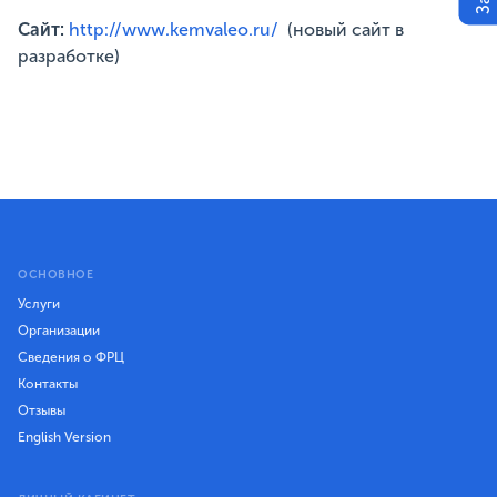
Сайт:
http://www.kemvaleo.ru/
(новый сайт в
разработке)
ОСНОВНОЕ
Услуги
Организации
Сведения о ФРЦ
Контакты
Отзывы
English Version