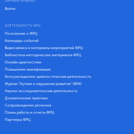
ЛИЧНЫЙ КАБИНЕТ
Войти
ДЕЯТЕЛЬНОСТЬ ФРЦ
Положение о ФРЦ
Календарь событий
Видеозаписи и материалы мероприятий ФРЦ
Библиотека методических материалов ФРЦ
Онлайн-диагностики
Повышение квалификации
Консультационно-диагностическая деятельность
Журнал "Аутизм и нарушения развития" (ВАК)
Научно-исследовательская деятельность
Доказательные практики
Сопровождение регионов
Планы работы и отчеты ФРЦ
Партнеры ФРЦ