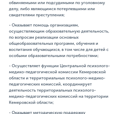
обвиняемыми или подсудимыми по уголовному
делу, либо являющимся потерпевшими или
свидетелями преступления;
- Оказывает помощь организациям,
осуществляющим образовательную деятельность,
по вопросам реализации основных
общеобразовательных программ, обучения и
воспитания обучающихся, в том числе для детей с
особыми образовательными потребностями;
- Осуществляет функции Центральной психолого-
медико-педагогической комиссии Кемеровской
области и территориальных психолого-медико-
педагогических комиссий, координирует
деятельность территориальных психолого-
медико-педагогических комиссий на территории
Кемеровской области;
- Оказывает методическую поддержку