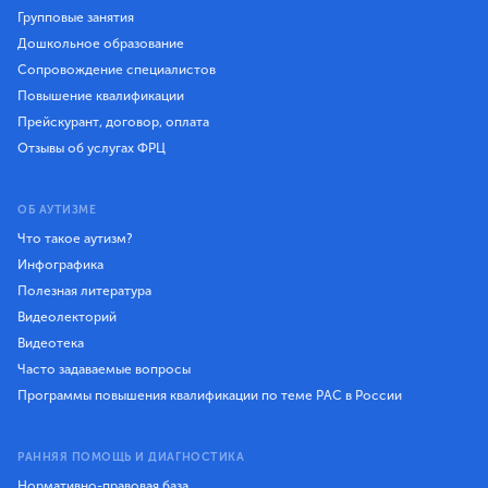
Групповые занятия
Дошкольное образование
Сопровождение специалистов
Повышение квалификации
Прейскурант, договор, оплата
Отзывы об услугах ФРЦ
ОБ АУТИЗМЕ
Что такое аутизм?
Инфографика
Полезная литература
Видеолекторий
Видеотека
Часто задаваемые вопросы
Программы повышения квалификации по теме РАС в России
РАННЯЯ ПОМОЩЬ И ДИАГНОСТИКА
Нормативно-правовая база