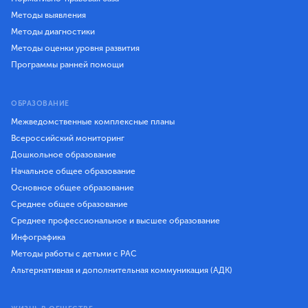
Методы выявления
Методы диагностики
Методы оценки уровня развития
Программы ранней помощи
ОБРАЗОВАНИЕ
Межведомственные комплексные планы
Всероссийский мониторинг
Дошкольное образование
Начальное общее образование
Основное общее образование
Среднее общее образование
Среднее профессиональное и высшее образование
Инфографика
Методы работы с детьми с РАС
Альтернативная и дополнительная коммуникация (АДК)