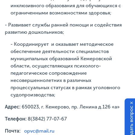
инклюзивного образования для обучающихся с
ограниченными возможностями здоровья;
- Развивает службы ранней помощи и содействия
развитию дошкольников;
- Координирует и оказывает методическое
обеспечение деятельности специалистов
муниципальных образований Кемеровской
области, осуществляющих психолого-
педагогическое сопровождение
несовершеннолетних в различных
процессуальных статусах в рамках уголовного
судопроизводства;
×
Адрес:
650023, г. Кемерово, пр. Ленина д.126 «а»
Задать вопрос
Телефон:
8(3842) 77-07-67
Почта:
opvc@mail.ru