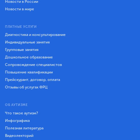
Новости в России
Новости в мире
ПЛАТНЫЕ УСЛУГИ
Диагностика и консультирование
Индивидуальные занятия
Групповые занятия
Дошкольное образование
Сопровождение специалистов
Повышение квалификации
Прейскурант, договор, оплата
Отзывы об услугах ФРЦ
ОБ АУТИЗМЕ
Что такое аутизм?
Инфографика
Полезная литература
Видеолекторий