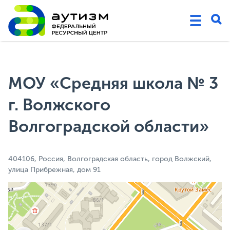
МОУ «Средняя школа № 3
г. Волжского
Волгоградской области»
404106, Россия, Волгоградская область, город Волжский,
улица Прибрежная, дом 91