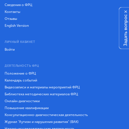
Сведения о ФРЦ
Контакты
×
Задать вопрос
Отзывы
English Version
ЛИЧНЫЙ КАБИНЕТ
Войти
ДЕЯТЕЛЬНОСТЬ ФРЦ
Положение о ФРЦ
Календарь событий
Видеозаписи и материалы мероприятий ФРЦ
Библиотека методических материалов ФРЦ
Онлайн-диагностики
Повышение квалификации
Консультационно-диагностическая деятельность
Журнал "Аутизм и нарушения развития" (ВАК)
Научно-исследовательская деятельность