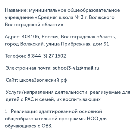
Название: муниципальное общеобразовательное
учреждение «Средняя школа № 3 г. Волжского
Волгоградской области»
Адрес: 404106, Россия, Волгоградская область,
город Волжский, улица Прибрежная, дом 91
Телефон: 8(844-3) 27 1502
Электронная почта:
school3-
vlz@
mail.
ru
Сайт: школа3волжский.рф
Услуги/направления деятельности, реализуемые для
детей с РАС и семей, их воспитывающих
1 . Реализация адаптированной основной
общеобразовательной программы НОО для
обучающихся с ОВЗ.