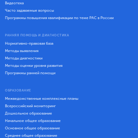
Видеотека
Часто задаваемые вопросы
Программы повышения квалификации по теме РАС в России
РАННЯЯ ПОМОЩЬ И ДИАГНОСТИКА
Нормативно-правовая база
Методы выявления
Методы диагностики
Методы оценки уровня развития
Программы ранней помощи
ОБРАЗОВАНИЕ
Межведомственные комплексные планы
Всероссийский мониторинг
Дошкольное образование
Начальное общее образование
Основное общее образование
Среднее общее образование