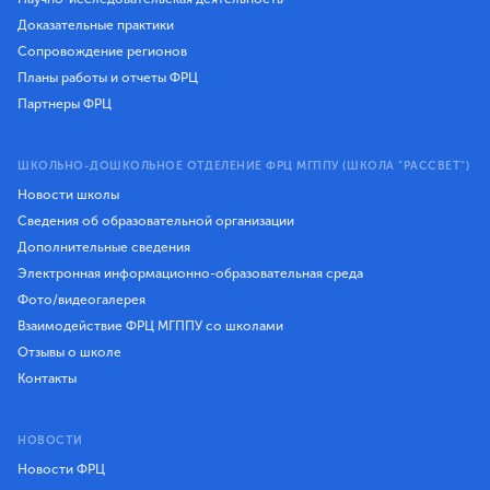
Доказательные практики
Сопровождение регионов
Планы работы и отчеты ФРЦ
Партнеры ФРЦ
ШКОЛЬНО-ДОШКОЛЬНОЕ ОТДЕЛЕНИЕ ФРЦ МГППУ (ШКОЛА "РАССВЕТ")
Новости школы
Сведения об образовательной организации
Дополнительные сведения
Электронная информационно-образовательная среда
Фото/видеогалерея
Взаимодействие ФРЦ МГППУ со школами
Отзывы о школе
Контакты
НОВОСТИ
Новости ФРЦ