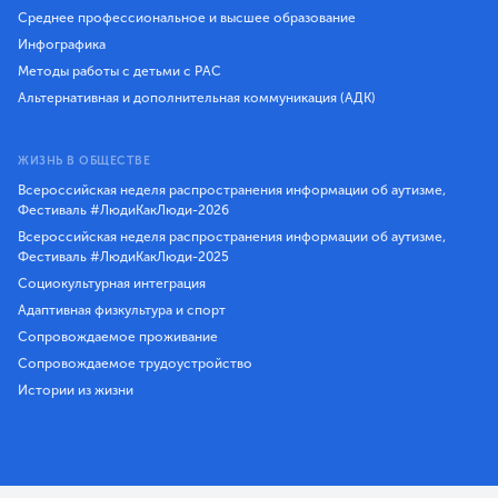
Среднее профессиональное и высшее образование
Инфографика
Методы работы с детьми с РАС
Альтернативная и дополнительная коммуникация (АДК)
ЖИЗНЬ В ОБЩЕСТВЕ
Всероссийская неделя распространения информации об аутизме,
Фестиваль #ЛюдиКакЛюди-2026
Всероссийская неделя распространения информации об аутизме,
Фестиваль #ЛюдиКакЛюди-2025
Социокультурная интеграция
Адаптивная физкультура и спорт
Сопровождаемое проживание
Сопровождаемое трудоустройство
Истории из жизни