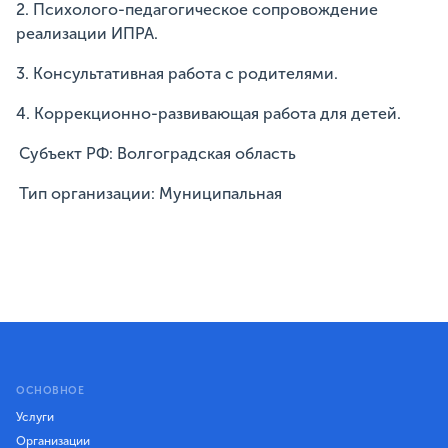
2. Психолого-педагогическое сопровождение
реализации ИПРА.
3. Консультативная работа с родителями.
4. Коррекционно-развивающая работа для детей.
Субъект РФ: Волгоградская область
Тип организации: Муниципальная
ОСНОВНОЕ
Услуги
Организации