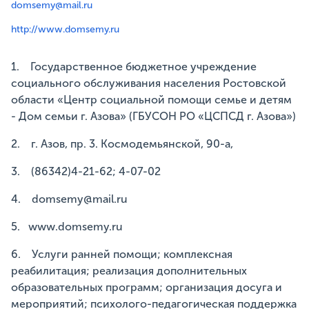
domsemy@mail.ru
http://www.domsemy.ru
1. Государственное бюджетное учреждение
социального обслуживания населения Ростовской
области «Центр социальной помощи семье и детям
- Дом семьи г. Азова» (ГБУСОН РО «ЦСПСД г. Азова»)
2. г. Азов, пр. 3. Космодемьянской, 90-а,
3. (86342)4-21-62; 4-07-02
4. domsemy@mail.ru
5. www.domsemy.ru
6. Услуги ранней помощи; комплексная
реабилитация; реализация дополнительных
образовательных программ; организация досуга и
мероприятий; психолого-педагогическая поддержка