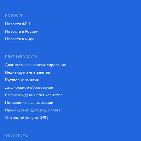
НОВОСТИ
Новости ФРЦ
Новости в России
Новости в мире
ПЛАТНЫЕ УСЛУГИ
Диагностика и консультирование
Индивидуальные занятия
Групповые занятия
Дошкольное образование
Сопровождение специалистов
Повышение квалификации
Прейскурант, договор, оплата
Отзывы об услугах ФРЦ
ОБ АУТИЗМЕ