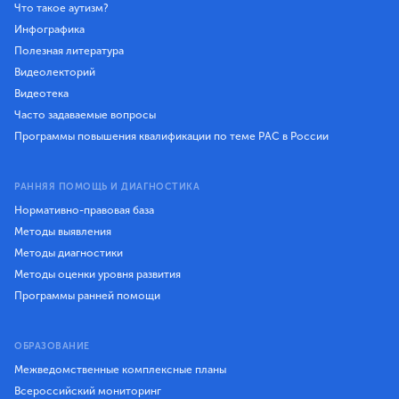
Что такое аутизм?
Инфографика
Полезная литература
Видеолекторий
Видеотека
Часто задаваемые вопросы
Программы повышения квалификации по теме РАС в России
РАННЯЯ ПОМОЩЬ И ДИАГНОСТИКА
Нормативно-правовая база
Методы выявления
Методы диагностики
Методы оценки уровня развития
Программы ранней помощи
ОБРАЗОВАНИЕ
Межведомственные комплексные планы
Всероссийский мониторинг