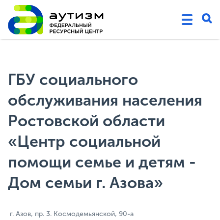
ГБУ социального
обслуживания населения
Ростовской области
«Центр социальной
помощи семье и детям -
Дом семьи г. Азова»
г. Азов, пр. 3. Космодемьянской, 90-а