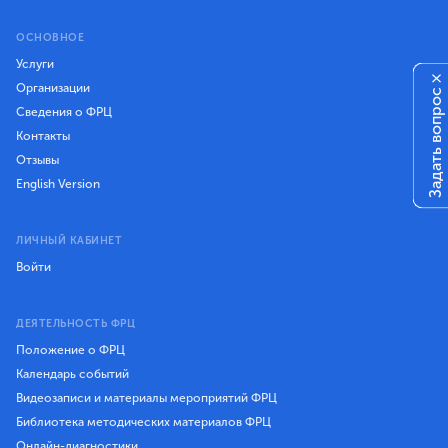
ОСНОВНОЕ
Услуги
×
Организации
Задать вопрос
Сведения о ФРЦ
Контакты
Отзывы
English Version
ЛИЧНЫЙ КАБИНЕТ
Войти
ДЕЯТЕЛЬНОСТЬ ФРЦ
Положение о ФРЦ
Календарь событий
Видеозаписи и материалы мероприятий ФРЦ
Библиотека методических материалов ФРЦ
Онлайн-диагностики