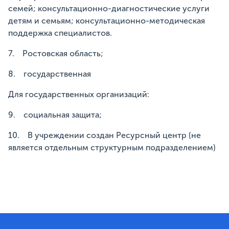
семей; консультационно-диагностические услуги
детям и семьям; консультационно-методическая
поддержка специалистов.
7. Ростовская область;
8. государственная
Для государственных организаций:
9. социальная защита;
10. В учреждении создан Ресурсный центр (не
является отдельным структурным подразделением)