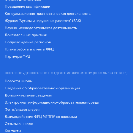
Повышение квалификации
Консультационно-диагностическая деятельность
Журнал "Аутизм и нарушения развития" (ВАК)
Научно-исследовательская деятельность
Доказательные практики
Сопровождение регионов
Планы работы и отчеты ФРЦ
Партнеры ФРЦ
ШКОЛЬНО-ДОШКОЛЬНОЕ ОТДЕЛЕНИЕ ФРЦ МГППУ (ШКОЛА "РАССВЕТ")
Новости школы
Сведения об образовательной организации
Дополнительные сведения
Электронная информационно-образовательная среда
Фото/видеогалерея
Взаимодействие ФРЦ МГППУ со школами
Отзывы о школе
Контакты