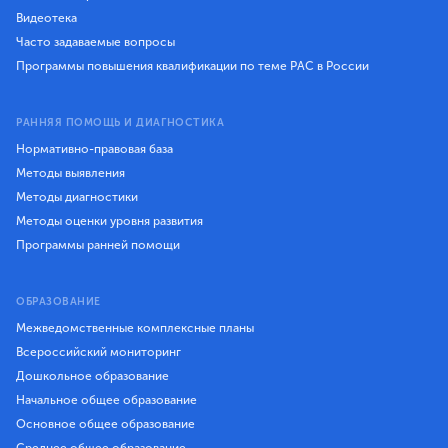
Видеотека
Часто задаваемые вопросы
Программы повышения квалификации по теме РАС в России
РАННЯЯ ПОМОЩЬ И ДИАГНОСТИКА
Нормативно-правовая база
Методы выявления
Методы диагностики
Методы оценки уровня развития
Программы ранней помощи
ОБРАЗОВАНИЕ
Межведомственные комплексные планы
Всероссийский мониторинг
Дошкольное образование
Начальное общее образование
Основное общее образование
Среднее общее образование