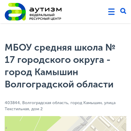
МБОУ средняя школа №
17 городского округа -
город Камышин
Волгоградской области
403844, Волгоградская область, город Камышин, улица
Текстильная, дом 2