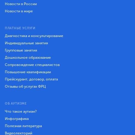
Новости в России
Новости в мире
ПЛАТНЫЕ УСЛУГИ
Диагностика и консультирование
Индивидуальные занятия
Групповые занятия
Дошкольное образование
Сопровождение специалистов
Повышение квалификации
Прейскурант, договор, оплата
Отзывы об услугах ФРЦ
ОБ АУТИЗМЕ
Что такое аутизм?
Инфографика
Полезная литература
Видеолекторий