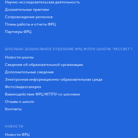
Научно-исследовательская деятельность
Доказательные практики
Сопровождение регионов
Планы работы и отчеты ФРЦ
Партнеры ФРЦ
ШКОЛЬНО-ДОШКОЛЬНОЕ ОТДЕЛЕНИЕ ФРЦ МГППУ (ШКОЛА "РАССВЕТ")
Новости школы
Сведения об образовательной организации
Дополнительные сведения
Электронная информационно-образовательная среда
Фото/видеогалерея
Взаимодействие ФРЦ МГППУ со школами
Отзывы о школе
Контакты
НОВОСТИ
Новости ФРЦ