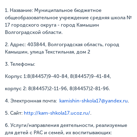
1. Название: Муниципальное бюджетное
общеобразовательное учреждение средняя школа №
17 городского округа - город Камышин
Волгоградской области.
2. Адрес: 403844, Волгоградская область, город
Камышин, улица Текстильная, дом 2
3. Телефоны:
Корпус 1:8(84457)9-40-84, 8(84457)9-41-84,
корпус 2: 8(84457)2-11-96, 8(84457)2-81-96.
4. Электронная почта:
kamishin-shkola17@yandex.ru
.
5. Сайт:
http://kam-shkola17.ucoz.ru/
.
6. Услуги/направления деятельности, реализуемые
для детей с РАС и семей, их воспитывающих: