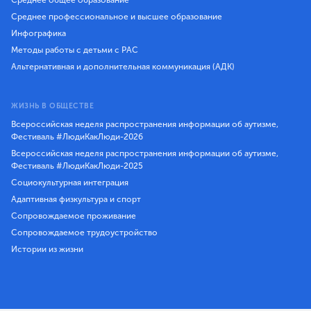
Среднее профессиональное и высшее образование
Инфографика
Методы работы с детьми с РАС
Альтернативная и дополнительная коммуникация (АДК)
ЖИЗНЬ В ОБЩЕСТВЕ
Всероссийская неделя распространения информации об аутизме,
Фестиваль #ЛюдиКакЛюди-2026
Всероссийская неделя распространения информации об аутизме,
Фестиваль #ЛюдиКакЛюди-2025
Социокультурная интеграция
Адаптивная физкультура и спорт
Сопровождаемое проживание
Сопровождаемое трудоустройство
Истории из жизни