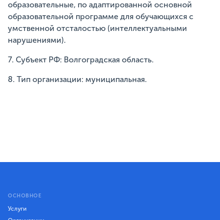
образовательные, по адаптированной основной
образовательной программе для обучающихся с
умственной отсталостью (интеллектуальными
нарушениями).
7. Субъект РФ: Волгоградская область.
8. Тип организации: муниципальная.
ОСНОВНОЕ
Услуги