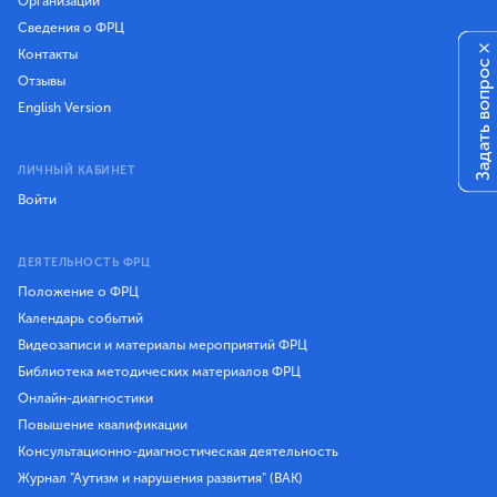
Организации
Сведения о ФРЦ
×
Контакты
Задать вопрос
Отзывы
English Version
ЛИЧНЫЙ КАБИНЕТ
Войти
ДЕЯТЕЛЬНОСТЬ ФРЦ
Положение о ФРЦ
Календарь событий
Видеозаписи и материалы мероприятий ФРЦ
Библиотека методических материалов ФРЦ
Онлайн-диагностики
Повышение квалификации
Консультационно-диагностическая деятельность
Журнал "Аутизм и нарушения развития" (ВАК)