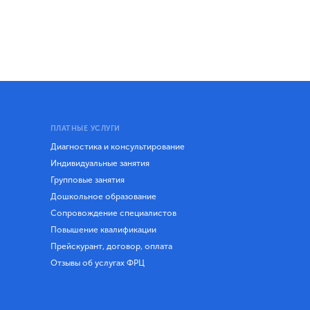
ПЛАТНЫЕ УСЛУГИ
Диагностика и консультирование
Индивидуальные занятия
Групповые занятия
Дошкольное образование
Сопровождение специалистов
Повышение квалификации
Прейскурант, договор, оплата
Отзывы об услугах ФРЦ