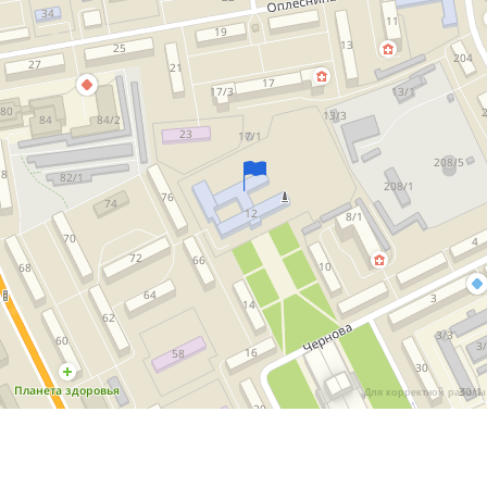
Для корректной работы 