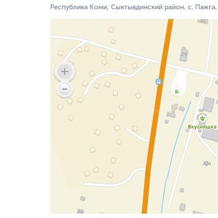
Республика Коми, Сыктывдинский район, с. Пажга, 