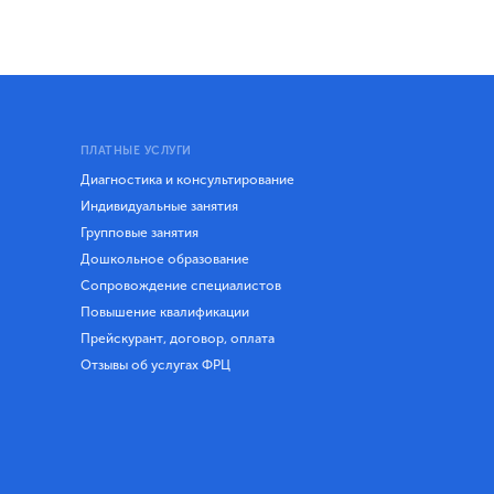
ПЛАТНЫЕ УСЛУГИ
Диагностика и консультирование
Индивидуальные занятия
Групповые занятия
Дошкольное образование
Сопровождение специалистов
Повышение квалификации
Прейскурант, договор, оплата
Отзывы об услугах ФРЦ