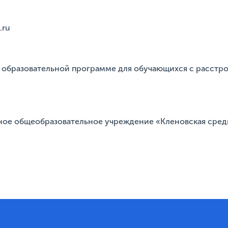
.ru
образовательной программе для обучающихся с расстрой
ное общеобразовательное учреждение «Кленовская сред