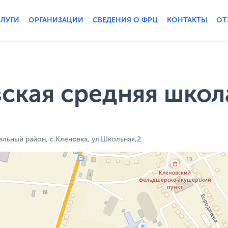
СЛУГИ
ОРГАНИЗАЦИИ
СВЕДЕНИЯ О ФРЦ
КОНТАКТЫ
ОТ
ская средняя школ
льный район, с.Кленовка, ул.Школьная,2