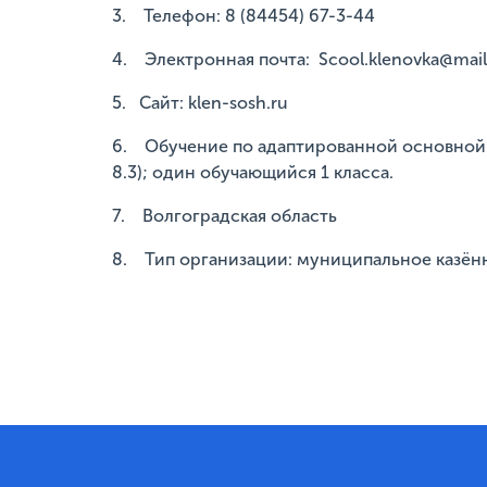
3. Телефон: 8 (84454) 67-3-44
4. Электронная почта: Scool.klenovka@mail
5. Сайт: klen-sosh.ru
6. Обучение по адаптированной основной 
8.3); один обучающийся 1 класса.
7. Волгоградская область
8. Тип организации: муниципальное казён