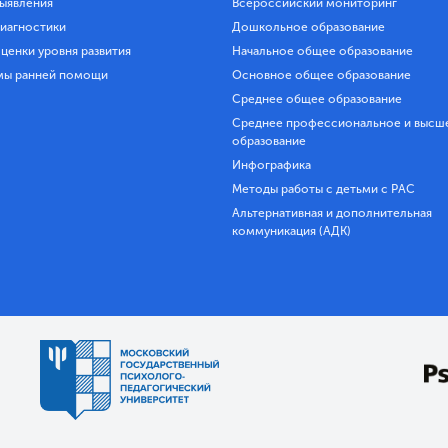
ыявления
Всероссийский мониторинг
иагностики
Дошкольное образование
ценки уровня развития
Начальное общее образование
мы ранней помощи
Основное общее образование
Среднее общее образование
Среднее профессиональное и высш
образование
Инфографика
Методы работы с детьми с РАС
Альтернативная и дополнительная
коммуникация (АДК)