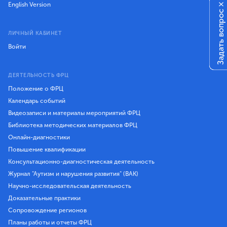
English Version
×
Задать вопрос
ЛИЧНЫЙ КАБИНЕТ
Войти
ДЕЯТЕЛЬНОСТЬ ФРЦ
Положение о ФРЦ
Календарь событий
Видеозаписи и материалы мероприятий ФРЦ
Библиотека методических материалов ФРЦ
Онлайн-диагностики
Повышение квалификации
Консультационно-диагностическая деятельность
Журнал "Аутизм и нарушения развития" (ВАК)
Научно-исследовательская деятельность
Доказательные практики
Сопровождение регионов
Планы работы и отчеты ФРЦ