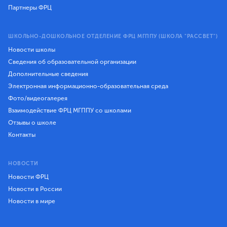
Партнеры ФРЦ
ШКОЛЬНО-ДОШКОЛЬНОЕ ОТДЕЛЕНИЕ ФРЦ МГППУ (ШКОЛА "РАССВЕТ")
Новости школы
Сведения об образовательной организации
Дополнительные сведения
Электронная информационно-образовательная среда
Фото/видеогалерея
Взаимодействие ФРЦ МГППУ со школами
Отзывы о школе
Контакты
НОВОСТИ
Новости ФРЦ
Новости в России
Новости в мире