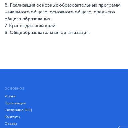
6. Реализация основных образовательных программ
начального общего, основного общего, среднего
общего образования.
7. Краснодарский край.
8. Общеобразовательная организация.
ОСНОВНОЕ
Услуги
Организации
Сведения о ФРЦ
Контакты
Отзывы