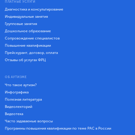
ПЛАТНЫЕ УСЛУГИ
Диагностика и консультирование
Индивидуальные занятия
Групповые занятия
Дошкольное образование
Сопровождение специалистов
Повышение квалификации
Прейскурант, договор, оплата
Отзывы об услугах ФРЦ
ОБ АУТИЗМЕ
Что такое аутизм?
Инфографика
Полезная литература
Видеолекторий
Видеотека
Часто задаваемые вопросы
Программы повышения квалификации по теме РАС в России