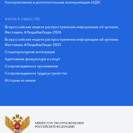
Альтернативная и дополнительная коммуникация (АДК)
ЖИЗНЬ В ОБЩЕСТВЕ
Всероссийская неделя распространения информации об аутизме,
Фестиваль #ЛюдиКакЛюди-2026
Всероссийская неделя распространения информации об аутизме,
Фестиваль #ЛюдиКакЛюди-2025
Социокультурная интеграция
Адаптивная физкультура и спорт
Сопровождаемое проживание
Сопровождаемое трудоустройство
Истории из жизни