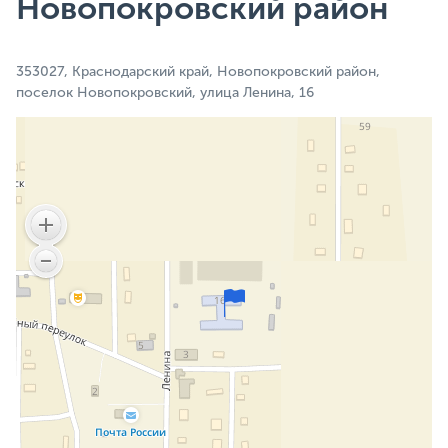
Новопокровский район
353027, Краснодарский край, Новопокровский район,
поселок Новопокровский, улица Ленина, 16