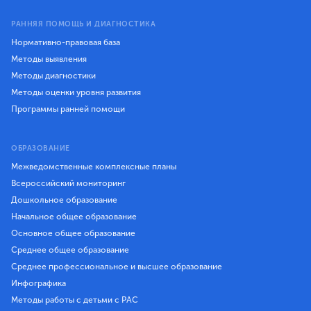
РАННЯЯ ПОМОЩЬ И ДИАГНОСТИКА
Нормативно-правовая база
Методы выявления
Методы диагностики
Методы оценки уровня развития
Программы ранней помощи
ОБРАЗОВАНИЕ
Межведомственные комплексные планы
Всероссийский мониторинг
Дошкольное образование
Начальное общее образование
Основное общее образование
Среднее общее образование
Среднее профессиональное и высшее образование
Инфографика
Методы работы с детьми с РАС