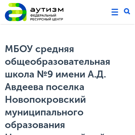
МБОУ средняя
общеобразовательная
школа №9 имени А.Д.
Авдеева поселка
Новопокровский
муниципального
образования