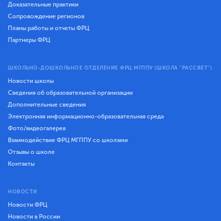
Доказательные практики
Сопровождение регионов
Планы работы и отчеты ФРЦ
Партнеры ФРЦ
ШКОЛЬНО-ДОШКОЛЬНОЕ ОТДЕЛЕНИЕ ФРЦ МГППУ (ШКОЛА "РАССВЕТ")
Новости школы
Сведения об образовательной организации
Дополнительные сведения
Электронная информационно-образовательная среда
Фото/видеогалерея
Взаимодействие ФРЦ МГППУ со школами
Отзывы о школе
Контакты
НОВОСТИ
Новости ФРЦ
Новости в России