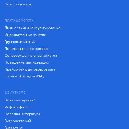
Новости в мире
ПЛАТНЫЕ УСЛУГИ
Диагностика и консультирование
Индивидуальные занятия
Групповые занятия
Дошкольное образование
Сопровождение специалистов
Повышение квалификации
Прейскурант, договор, оплата
Отзывы об услугах ФРЦ
ОБ АУТИЗМЕ
Что такое аутизм?
Инфографика
Полезная литература
Видеолекторий
Видеотека