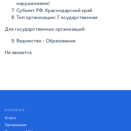
нарушениями)
Субъект РФ: Краснодарский край
Тип организации: Г осударственная
Для государственных организаций:
Ведомство - Образование
Не является
ОСНОВНОЕ
Услуги
Организации