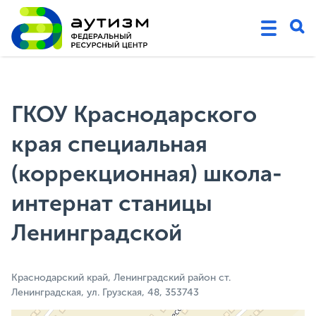
ГКОУ Краснодарского
края специальная
(коррекционная) школа-
интернат станицы
Ленинградской
Краснодарский край, Ленинградский район ст.
Ленинградская, ул. Грузская, 48, 353743