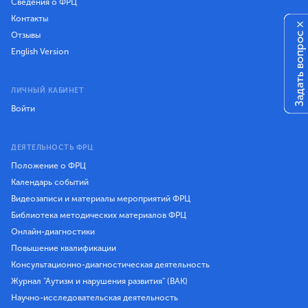
Сведения о ФРЦ
Контакты
×
Задать вопрос
Отзывы
English Version
ЛИЧНЫЙ КАБИНЕТ
Войти
ДЕЯТЕЛЬНОСТЬ ФРЦ
Положение о ФРЦ
Календарь событий
Видеозаписи и материалы мероприятий ФРЦ
Библиотека методических материалов ФРЦ
Онлайн-диагностики
Повышение квалификации
Консультационно-диагностическая деятельность
Журнал "Аутизм и нарушения развития" (ВАК)
Научно-исследовательская деятельность