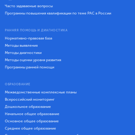
Часто задаваемые вопросы
Программы повышения квалификации по теме РАС в России
РАННЯЯ ПОМОЩЬ И ДИАГНОСТИКА
Нормативно-правовая база
Методы выявления
Методы диагностики
Методы оценки уровня развития
Программы ранней помощи
ОБРАЗОВАНИЕ
Межведомственные комплексные планы
Всероссийский мониторинг
Дошкольное образование
Начальное общее образование
Основное общее образование
Среднее общее образование