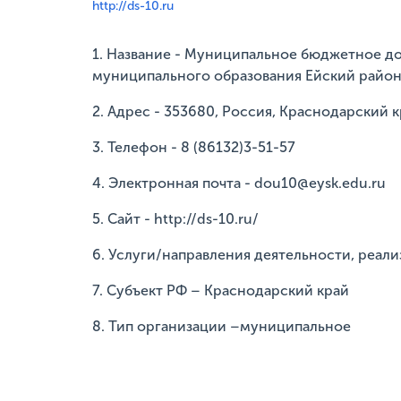
http://ds-10.ru
1. Название - Муниципальное бюджетное д
муниципального образования Ейский райо
2. Адрес - 353680, Россия, Краснодарский кр
3. Телефон - 8 (86132)3-51-57
4. Электронная почта - dou10@eysk.edu.ru
5. Сайт - http://ds-10.ru/
6. Услуги/направления деятельности, реал
7. Субъект РФ – Краснодарский край
8. Тип организации –муниципальное