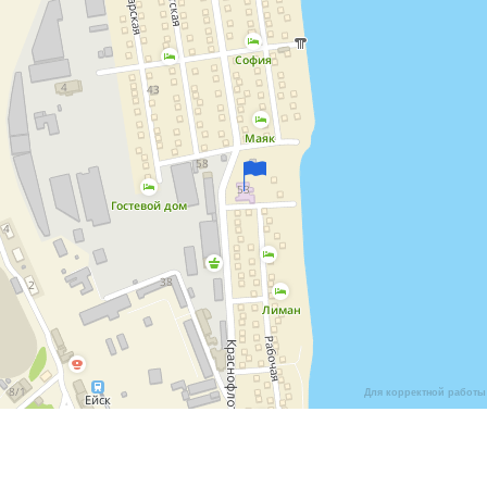
Для корректной работы 