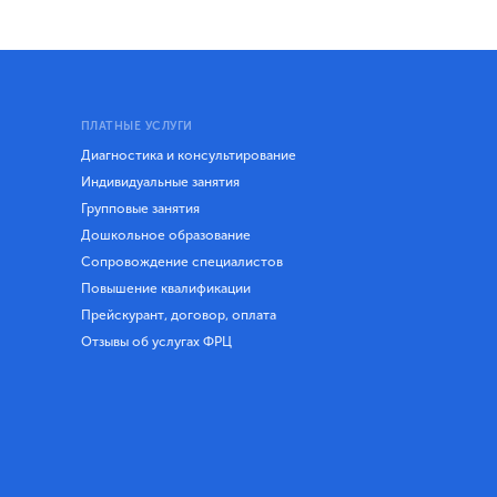
ПЛАТНЫЕ УСЛУГИ
Диагностика и консультирование
Индивидуальные занятия
Групповые занятия
Дошкольное образование
Сопровождение специалистов
Повышение квалификации
Прейскурант, договор, оплата
Отзывы об услугах ФРЦ