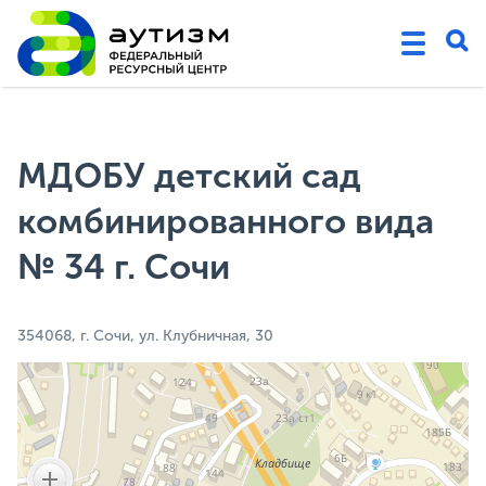
МДОБУ детский сад
комбинированного вида
№ 34 г. Сочи
354068, г. Сочи, ул. Клубничная, 30