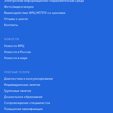
Электронная информационно-образовательная среда
Фото/видеогалерея
Взаимодействие ФРЦ МГППУ со школами
Отзывы о школе
Контакты
НОВОСТИ
Новости ФРЦ
Новости в России
Новости в мире
ПЛАТНЫЕ УСЛУГИ
Диагностика и консультирование
Индивидуальные занятия
Групповые занятия
Дошкольное образование
Сопровождение специалистов
Повышение квалификации