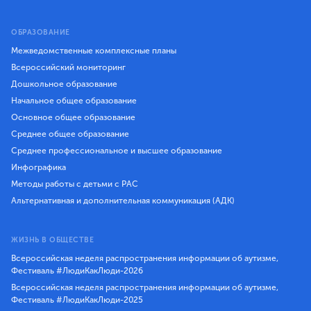
ОБРАЗОВАНИЕ
Межведомственные комплексные планы
Всероссийский мониторинг
Дошкольное образование
Начальное общее образование
Основное общее образование
Среднее общее образование
Среднее профессиональное и высшее образование
Инфографика
Методы работы с детьми с РАС
Альтернативная и дополнительная коммуникация (АДК)
ЖИЗНЬ В ОБЩЕСТВЕ
Всероссийская неделя распространения информации об аутизме,
Фестиваль #ЛюдиКакЛюди-2026
Всероссийская неделя распространения информации об аутизме,
Фестиваль #ЛюдиКакЛюди-2025