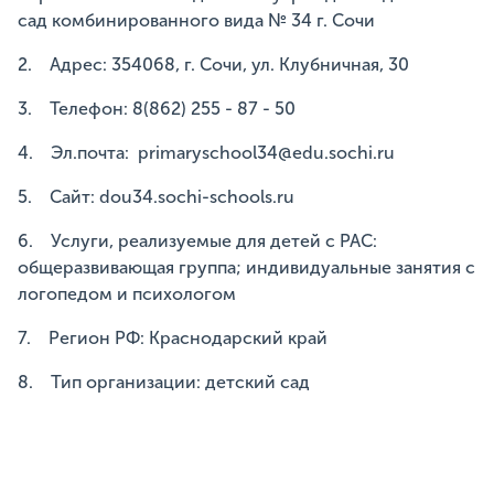
сад комбинированного вида № 34 г. Сочи
2. Адрес: 354068, г. Сочи, ул. Клубничная, 30
3. Телефон: 8(862) 255 - 87 - 50
4. Эл.почта: primaryschool34@edu.sochi.ru
5. Сайт: dou34.sochi-schools.ru
6. Услуги, реализуемые для детей с РАС:
общеразвивающая группа; индивидуальные занятия с
логопедом и психологом
7. Регион РФ: Краснодарский край
8. Тип организации: детский сад