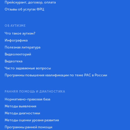
Прейскурант, договор, оплата
Отзывы об услугах ФРЦ
ОБ АУТИЗМЕ
Что такое аутизм?
Инфографика
Полезная литература
Видеолекторий
Видеотека
Часто задаваемые вопросы
Программы повышения квалификации по теме РАС в России
РАННЯЯ ПОМОЩЬ И ДИАГНОСТИКА
Нормативно-правовая база
Методы выявления
Методы диагностики
Методы оценки уровня развития
Программы ранней помощи