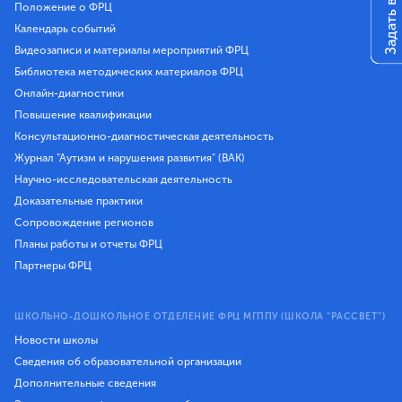
Задать вопрос
Положение о ФРЦ
Календарь событий
Видеозаписи и материалы мероприятий ФРЦ
Библиотека методических материалов ФРЦ
Онлайн-диагностики
Повышение квалификации
Консультационно-диагностическая деятельность
Журнал "Аутизм и нарушения развития" (ВАК)
Научно-исследовательская деятельность
Доказательные практики
Сопровождение регионов
Планы работы и отчеты ФРЦ
Партнеры ФРЦ
ШКОЛЬНО-ДОШКОЛЬНОЕ ОТДЕЛЕНИЕ ФРЦ МГППУ (ШКОЛА "РАССВЕТ")
Новости школы
Сведения об образовательной организации
Дополнительные сведения