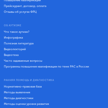
Повышение квалификации
Прейскурант, договор, оплата
Отзывы об услугах ФРЦ
ОБ АУТИЗМЕ
Что такое аутизм?
Инфографика
Полезная литература
Видеолекторий
Видеотека
Часто задаваемые вопросы
Программы повышения квалификации по теме РАС в России
РАННЯЯ ПОМОЩЬ И ДИАГНОСТИКА
Нормативно-правовая база
Методы выявления
Методы диагностики
Методы оценки уровня развития