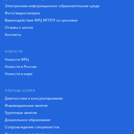
Электронная информационно-образовательная среда
Фото/видеогалерея
Взаимодействие ФРЦ МГППУ со школами
Отзывы о школе
Контакты
НОВОСТИ
Новости ФРЦ
Новости в России
Новости в мире
ПЛАТНЫЕ УСЛУГИ
Диагностика и консультирование
Индивидуальные занятия
Групповые занятия
Дошкольное образование
Сопровождение специалистов