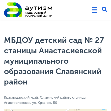
МБДОУ детский сад № 27
станицы Анастасиевской
муниципального
образования Славянский
район
Краснодарский край, Славянский район, станица
Анастасиевская, ул. Красная, 50