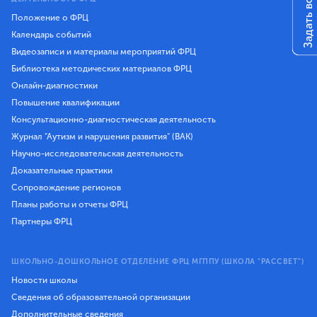
Задать вопрос
Положение о ФРЦ
Календарь событий
Видеозаписи и материалы мероприятий ФРЦ
Библиотека методических материалов ФРЦ
Онлайн-диагностики
Повышение квалификации
Консультационно-диагностическая деятельность
Журнал "Аутизм и нарушения развития" (ВАК)
Научно-исследовательская деятельность
Доказательные практики
Сопровождение регионов
Планы работы и отчеты ФРЦ
Партнеры ФРЦ
ШКОЛЬНО-ДОШКОЛЬНОЕ ОТДЕЛЕНИЕ ФРЦ МГППУ (ШКОЛА "РАССВЕТ")
Новости школы
Сведения об образовательной организации
Дополнительные сведения