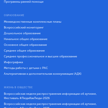
Программы ранней помощи
ОБРАЗОВАНИЕ
Межведомственные комплексные планы
Всероссийский мониторинг
Дошкольное образование
Начальное общее образование
Основное общее образование
Среднее общее образование
Среднее профессиональное и высшее образование
Инфографика
Методы работы с детьми с РАС
Альтернативная и дополнительная коммуникация (АДК)
ЖИЗНЬ В ОБЩЕСТВЕ
Всероссийская неделя распространения информации об аутизме,
Фестиваль #ЛюдиКакЛюди-2026
Всероссийская неделя распространения информации об аутизме,