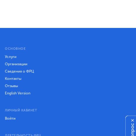
ОСНОВНОЕ
Услуги
Организации
Сведения о ФРЦ
Контакты
Отзывы
English Version
ЛИЧНЫЙ КАБИНЕТ
Войти
×
ДЕЯТЕЛЬНОСТЬ ФРЦ