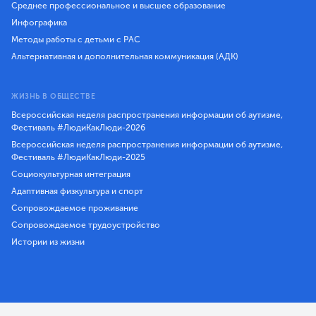
Среднее профессиональное и высшее образование
Инфографика
Методы работы с детьми с РАС
Альтернативная и дополнительная коммуникация (АДК)
ЖИЗНЬ В ОБЩЕСТВЕ
Всероссийская неделя распространения информации об аутизме,
Фестиваль #ЛюдиКакЛюди-2026
Всероссийская неделя распространения информации об аутизме,
Фестиваль #ЛюдиКакЛюди-2025
Социокультурная интеграция
Адаптивная физкультура и спорт
Сопровождаемое проживание
Сопровождаемое трудоустройство
Истории из жизни