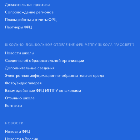
Доказательные практики
Сопровождение регионов
Планы работы и отчеты ФРЦ
Партнеры ФРЦ
ШКОЛЬНО-ДОШКОЛЬНОЕ ОТДЕЛЕНИЕ ФРЦ МГППУ (ШКОЛА "РАССВЕТ")
Новости школы
Сведения об образовательной организации
Дополнительные сведения
Электронная информационно-образовательная среда
Фото/видеогалерея
Взаимодействие ФРЦ МГППУ со школами
Отзывы о школе
Контакты
НОВОСТИ
Новости ФРЦ
Новости в России