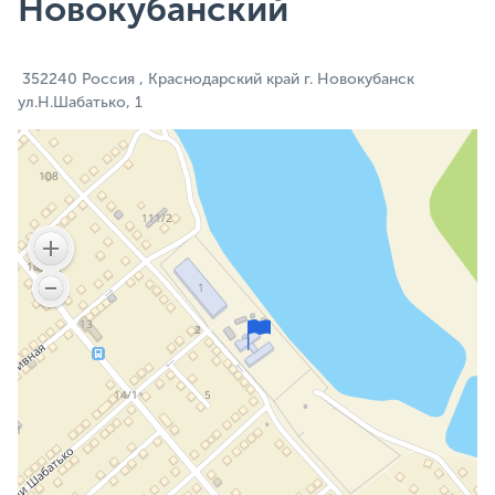
Новокубанский
352240 Россия , Краснодарский край г. Новокубанск
ул.Н.Шабатько, 1