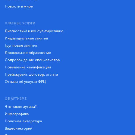
Новости в мире
ПЛАТНЫЕ УСЛУГИ
Диагностика и консультирование
Индивидуальные занятия
Групповые занятия
Дошкольное образование
Сопровождение специалистов
Повышение квалификации
Прейскурант, договор, оплата
Отзывы об услугах ФРЦ
ОБ АУТИЗМЕ
Что такое аутизм?
Инфографика
Полезная литература
Видеолекторий