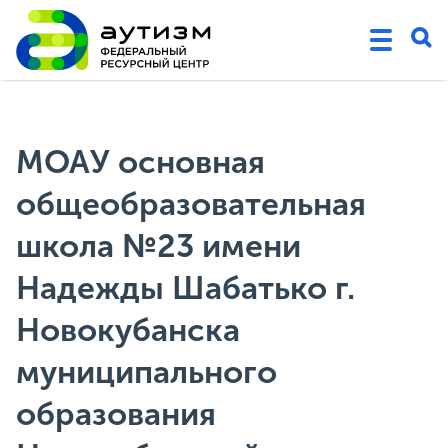
МОАУ основная
общеобразовательная
школа №23 имени
Надежды Шабатько г.
Новокубанска
муниципального
образования