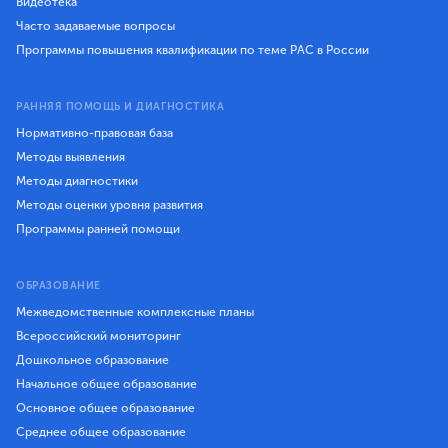
Видеотека
Часто задаваемые вопросы
Программы повышения квалификации по теме РАС в России
РАННЯЯ ПОМОЩЬ И ДИАГНОСТИКА
Нормативно-правовая база
Методы выявления
Методы диагностики
Методы оценки уровня развития
Программы ранней помощи
ОБРАЗОВАНИЕ
Межведомственные комплексные планы
Всероссийский мониторинг
Дошкольное образование
Начальное общее образование
Основное общее образование
Среднее общее образование