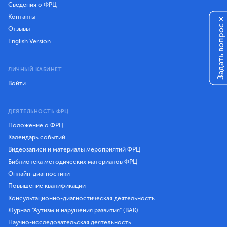
Сведения о ФРЦ
Контакты
×
Задать вопрос
Отзывы
English Version
ЛИЧНЫЙ КАБИНЕТ
Войти
ДЕЯТЕЛЬНОСТЬ ФРЦ
Положение о ФРЦ
Календарь событий
Видеозаписи и материалы мероприятий ФРЦ
Библиотека методических материалов ФРЦ
Онлайн-диагностики
Повышение квалификации
Консультационно-диагностическая деятельность
Журнал "Аутизм и нарушения развития" (ВАК)
Научно-исследовательская деятельность