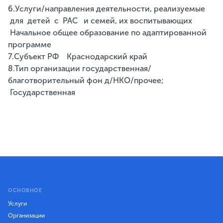
6.Услуги/направления деятельности, реализуемые
для детей с РАС и семей, их воспитывающих
Начальное общее образование по адаптированной
программе
7.Субъект РФ Краснодарский край
8.Тип организации государственная/
благотворительный фон д/НКО/прочее;
Государственная
ОСНОВНОЕ
Услуги
Организации