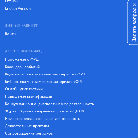
Отзывы
×
English Version
Задать вопрос
ЛИЧНЫЙ КАБИНЕТ
Войти
ДЕЯТЕЛЬНОСТЬ ФРЦ
Положение о ФРЦ
Календарь событий
Видеозаписи и материалы мероприятий ФРЦ
Библиотека методических материалов ФРЦ
Онлайн-диагностики
Повышение квалификации
Консультационно-диагностическая деятельность
Журнал "Аутизм и нарушения развития" (ВАК)
Научно-исследовательская деятельность
Доказательные практики
Сопровождение регионов