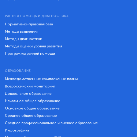
РАННЯЯ ПОМОЩЬ И ДИАГНОСТИКА
Нормативно-правовая база
Методы выявления
Методы диагностики
Методы оценки уровня развития
Программы ранней помощи
ОБРАЗОВАНИЕ
Межведомственные комплексные планы
Всероссийский мониторинг
Дошкольное образование
Начальное общее образование
Основное общее образование
Среднее общее образование
Среднее профессиональное и высшее образование
Инфографика