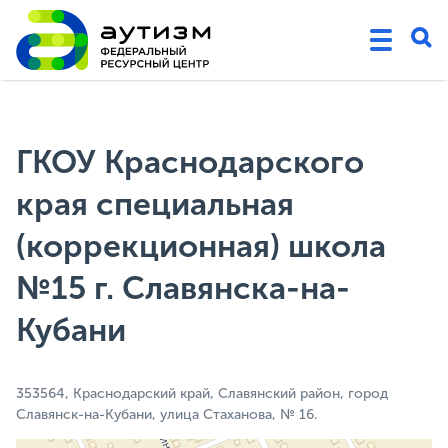
ГКОУ Краснодарского
края специальная
(коррекционная) школа
№15 г. Славянска-на-
Кубани
353564, Краснодарский край, Славянский район, город
Славянск-на-Кубани, улица Стаханова, № 16.