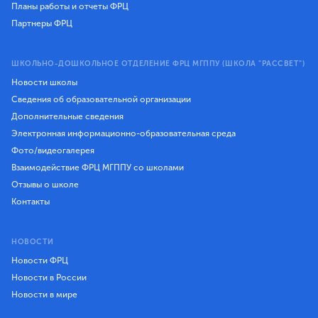
Планы работы и отчеты ФРЦ
Партнеры ФРЦ
ШКОЛЬНО-ДОШКОЛЬНОЕ ОТДЕЛЕНИЕ ФРЦ МГППУ (ШКОЛА "РАССВЕТ")
Новости школы
Сведения об образовательной организации
Дополнительные сведения
Электронная информационно-образовательная среда
Фото/видеогалерея
Взаимодействие ФРЦ МГППУ со школами
Отзывы о школе
Контакты
НОВОСТИ
Новости ФРЦ
Новости в России
Новости в мире