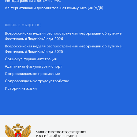
Методы работы с детьми с РАС
Альтернативная и дополнительная коммуникация (АДК)
ЖИЗНЬ В ОБЩЕСТВЕ
Всероссийская неделя распространения информации об аутизме,
Фестиваль #ЛюдиКакЛюди-2026
Всероссийская неделя распространения информации об аутизме,
Фестиваль #ЛюдиКакЛюди-2025
Социокультурная интеграция
Адаптивная физкультура и спорт
Сопровождаемое проживание
Сопровождаемое трудоустройство
Истории из жизни