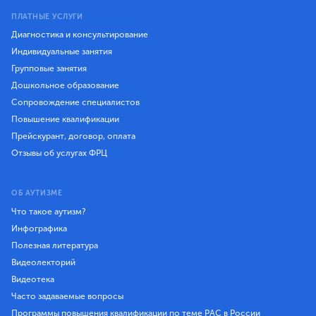
ПЛАТНЫЕ УСЛУГИ
Диагностика и консультирование
Индивидуальные занятия
Групповые занятия
Дошкольное образование
Сопровождение специалистов
Повышение квалификации
Прейскурант, договор, оплата
Отзывы об услугах ФРЦ
ОБ АУТИЗМЕ
Что такое аутизм?
Инфографика
Полезная литература
Видеолекторий
Видеотека
Часто задаваемые вопросы
Программы повышения квалификации по теме РАС в России