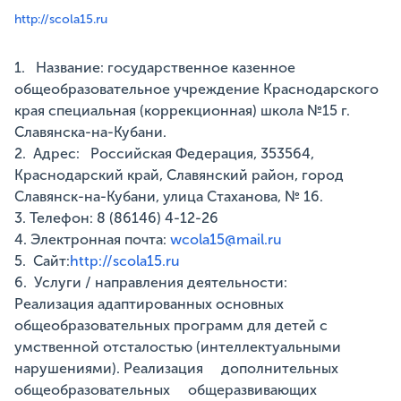
http://scola15.ru
1. Название: государственное казенное
общеобразовательное учреждение Краснодарского
края специальная (коррекционная) школа №15 г.
Славянска-на-Кубани.
2. Адрес: Российская Федерация, 353564,
Краснодарский край, Славянский район, город
Славянск-на-Кубани, улица Стаханова, № 16.
3. Телефон: 8 (86146) 4-12-26
4. Электронная почта:
wcola15@mail.ru
5. Сайт:
http://scola15.ru
6. Услуги / направления деятельности:
Реализация адаптированных основных
общеобразовательных программ для детей с
умственной отсталостью (интеллектуальными
нарушениями). Реализация дополнительных
общеобразовательных общеразвивающих