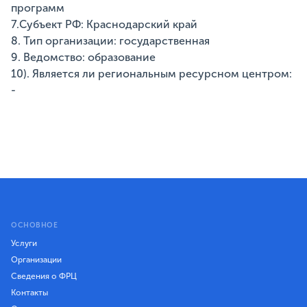
программ
7.Субъект РФ: Краснодарский край
8. Тип организации: государственная
9. Ведомство: образование
10). Является ли региональным ресурсном центром:
-
ОСНОВНОЕ
Услуги
Организации
Сведения о ФРЦ
Контакты