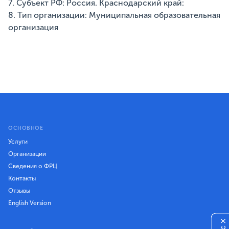
7. Субъект РФ: Россия. Краснодарский край:
8. Тип организации: Муниципальная образовательная
организация
ОСНОВНОЕ
Услуги
Организации
Сведения о ФРЦ
Контакты
Отзывы
English Version
×