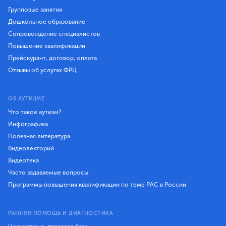
Групповые занятия
Дошкольное образование
Сопровождение специалистов
Повышение квалификации
Прейскурант, договор, оплата
Отзывы об услугах ФРЦ
ОБ АУТИЗМЕ
Что такое аутизм?
Инфографика
Полезная литература
Видеолекторий
Видеотека
Часто задаваемые вопросы
Программы повышения квалификации по теме РАС в России
РАННЯЯ ПОМОЩЬ И ДИАГНОСТИКА