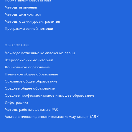
Нормативно-правовая база
Методы выявления
Методы диагностики
Методы оценки уровня развития
Программы ранней помощи
ОБРАЗОВАНИЕ
Межведомственные комплексные планы
Всероссийский мониторинг
Дошкольное образование
Начальное общее образование
Основное общее образование
Среднее общее образование
Среднее профессиональное и высшее образование
Инфографика
Методы работы с детьми с РАС
Альтернативная и дополнительная коммуникация (АДК)