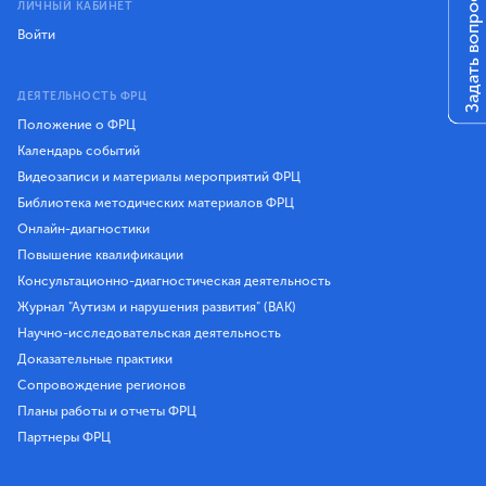
Задать вопрос
ЛИЧНЫЙ КАБИНЕТ
Войти
ДЕЯТЕЛЬНОСТЬ ФРЦ
Положение о ФРЦ
Календарь событий
Видеозаписи и материалы мероприятий ФРЦ
Библиотека методических материалов ФРЦ
Онлайн-диагностики
Повышение квалификации
Консультационно-диагностическая деятельность
Журнал "Аутизм и нарушения развития" (ВАК)
Научно-исследовательская деятельность
Доказательные практики
Сопровождение регионов
Планы работы и отчеты ФРЦ
Партнеры ФРЦ