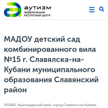
МАДОУ детский сад
комбинированного вила
№15 г. Славялска-на-
Кубани муниципального
образования Славянский
район
353560, Краснодарский край, город Славянск-на-Кубани,