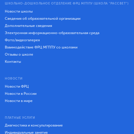
ШКОЛЬНО-ДОШКОЛЬНОЕ ОТДЕЛЕНИЕ ФРЦ МГППУ (ШКОЛА "РАССВЕТ")
Новости школы
Сведения об образовательной организации
Дополнительные сведения
Электронная информационно-образовательная среда
Фото/видеогалерея
Взаимодействие ФРЦ МГППУ со школами
Отзывы о школе
Контакты
НОВОСТИ
Новости ФРЦ
Новости в России
Новости в мире
ПЛАТНЫЕ УСЛУГИ
Диагностика и консультирование
Индивидуальные занятия