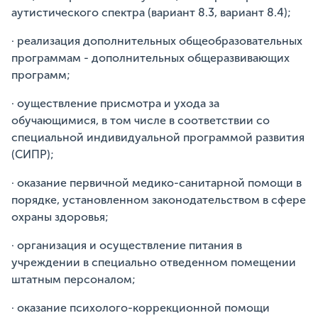
аутистического спектра (вариант 8.3, вариант 8.4);
· реализация дополнительных общеобразовательных
программам - дополнительных общеразвивающих
программ;
· оуществление присмотра и ухода за
обучающимися, в том числе в соответствии со
специальной индивидуальной программой развития
(СИПР);
· оказание первичной медико-санитарной помощи в
порядке, установленном законодательством в сфере
охраны здоровья;
· организация и осуществление питания в
учреждении в специально отведенном помещении
штатным персоналом;
· оказание психолого-коррекционной помощи