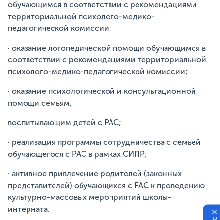
обучающимся в соответствии с рекомендациями
территориальной психолого-медико-
педагогической комиссии;
· оказание логопедической помощи обучающимся в
соответствии с рекомендациями территориальной
психолого-медико-педагогической комиссии;
· оказание психологической и консультационной
помощи семьям,
воспитывающим детей с РАС;
· реализация программы сотрудничества с семьей
обучающегося с РАС в рамках СИПР;
· активное привлечение родителей (законных
представителей) обучающихся с РАС к проведению
культурно-массовых мероприятий школы-
интерната.
×