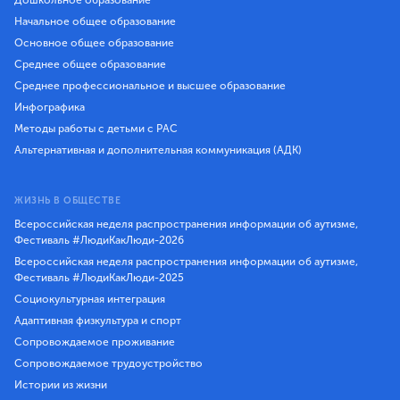
Начальное общее образование
Основное общее образование
Среднее общее образование
Среднее профессиональное и высшее образование
Инфографика
Методы работы с детьми с РАС
Альтернативная и дополнительная коммуникация (АДК)
ЖИЗНЬ В ОБЩЕСТВЕ
Всероссийская неделя распространения информации об аутизме,
Фестиваль #ЛюдиКакЛюди-2026
Всероссийская неделя распространения информации об аутизме,
Фестиваль #ЛюдиКакЛюди-2025
Социокультурная интеграция
Адаптивная физкультура и спорт
Сопровождаемое проживание
Сопровождаемое трудоустройство
Истории из жизни