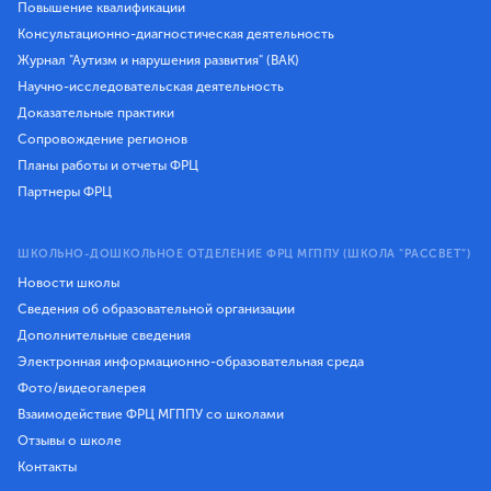
Повышение квалификации
Консультационно-диагностическая деятельность
Журнал "Аутизм и нарушения развития" (ВАК)
Научно-исследовательская деятельность
Доказательные практики
Сопровождение регионов
Планы работы и отчеты ФРЦ
Партнеры ФРЦ
ШКОЛЬНО-ДОШКОЛЬНОЕ ОТДЕЛЕНИЕ ФРЦ МГППУ (ШКОЛА "РАССВЕТ")
Новости школы
Сведения об образовательной организации
Дополнительные сведения
Электронная информационно-образовательная среда
Фото/видеогалерея
Взаимодействие ФРЦ МГППУ со школами
Отзывы о школе
Контакты