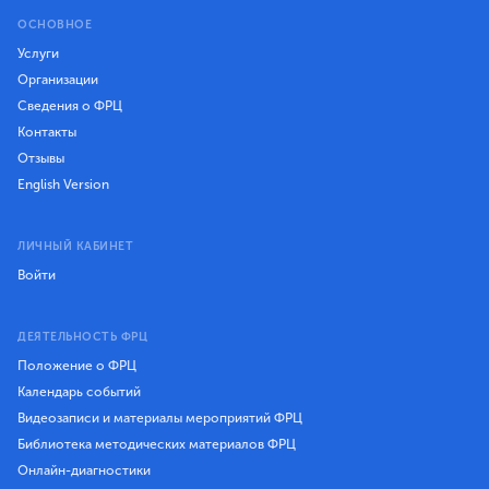
ОСНОВНОЕ
Услуги
Организации
Сведения о ФРЦ
Контакты
Отзывы
English Version
ЛИЧНЫЙ КАБИНЕТ
Войти
ДЕЯТЕЛЬНОСТЬ ФРЦ
Положение о ФРЦ
Календарь событий
Видеозаписи и материалы мероприятий ФРЦ
Библиотека методических материалов ФРЦ
Онлайн-диагностики