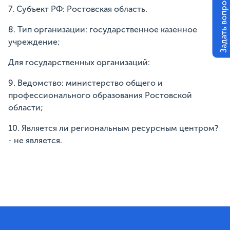
Задать вопрос
7. Субъект РФ: Ростовская область.
8. Тип организации: государственное казенное
учреждение;
Для государственных организаций:
9. Ведомство: министерство общего и
профессионального образования Ростовской
области;
10. Является ли региональным ресурсным центром?
- не является.