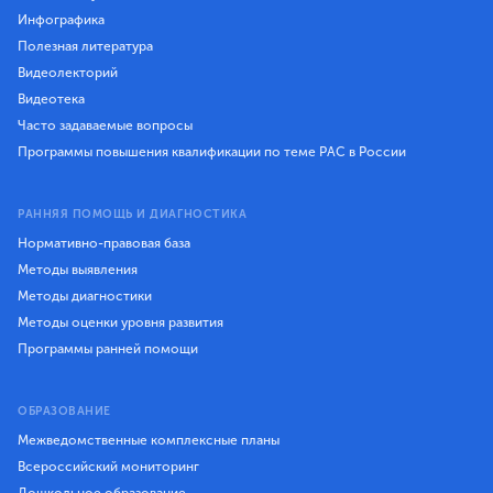
Инфографика
Полезная литература
Видеолекторий
Видеотека
Часто задаваемые вопросы
Программы повышения квалификации по теме РАС в России
РАННЯЯ ПОМОЩЬ И ДИАГНОСТИКА
Нормативно-правовая база
Методы выявления
Методы диагностики
Методы оценки уровня развития
Программы ранней помощи
ОБРАЗОВАНИЕ
Межведомственные комплексные планы
Всероссийский мониторинг
Дошкольное образование