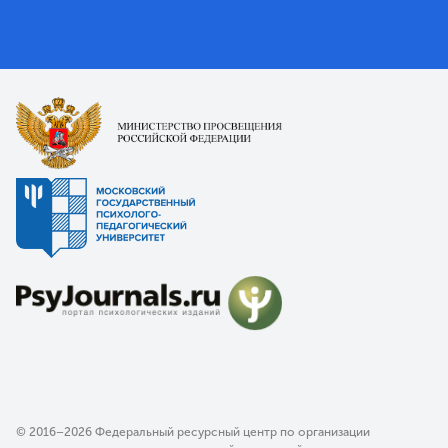
© 2016–2026 Федеральный ресурсный центр по организации