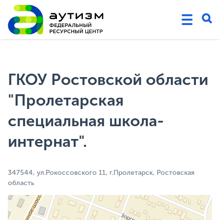
ГКОУ Ростовской области
"Пролетарская
специальная школа-
интернат".
347544, ул.Рокоссовского 11, г.Пролетарск, Ростовская
область