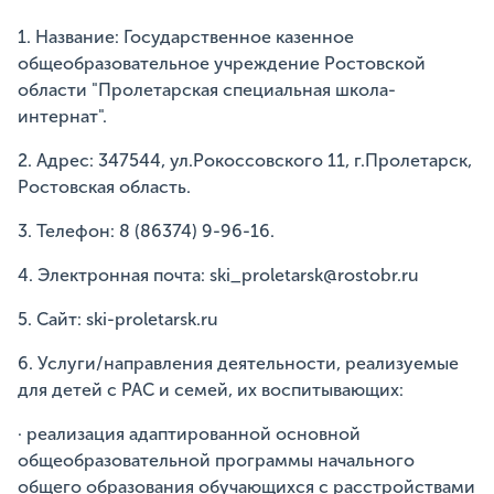
1. Название: Государственное казенное
общеобразовательное учреждение Ростовской
области "Пролетарская специальная школа-
интернат".
2. Адрес: 347544, ул.Рокоссовского 11, г.Пролетарск,
Ростовская область.
3. Телефон: 8 (86374) 9-96-16.
4. Электронная почта: ski_proletarsk@rostobr.ru
5. Сайт: ski-proletarsk.ru
6. Услуги/направления деятельности, реализуемые
для детей с РАС и семей, их воспитывающих:
· реализация адаптированной основной
общеобразовательной программы начального
общего образования обучающихся с расстройствами