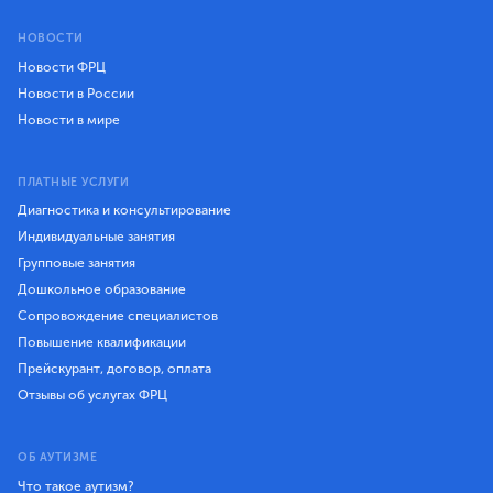
НОВОСТИ
Новости ФРЦ
Новости в России
Новости в мире
ПЛАТНЫЕ УСЛУГИ
Диагностика и консультирование
Индивидуальные занятия
Групповые занятия
Дошкольное образование
Сопровождение специалистов
Повышение квалификации
Прейскурант, договор, оплата
Отзывы об услугах ФРЦ
ОБ АУТИЗМЕ
Что такое аутизм?