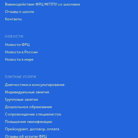
Взаимодействие ФРЦ МГППУ со школами
Отзывы о школе
Контакты
НОВОСТИ
Новости ФРЦ
Новости в России
Новости в мире
ПЛАТНЫЕ УСЛУГИ
Диагностика и консультирование
Индивидуальные занятия
Групповые занятия
Дошкольное образование
Сопровождение специалистов
Повышение квалификации
Прейскурант, договор, оплата
Отзывы об услугах ФРЦ