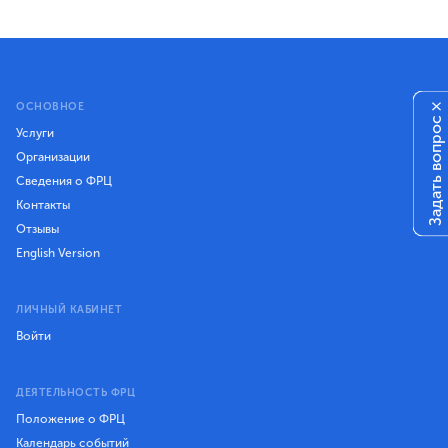
ОСНОВНОЕ
×
Задать вопрос
Услуги
Организации
Сведения о ФРЦ
Контакты
Отзывы
English Version
ЛИЧНЫЙ КАБИНЕТ
Войти
ДЕЯТЕЛЬНОСТЬ ФРЦ
Положение о ФРЦ
Календарь событий