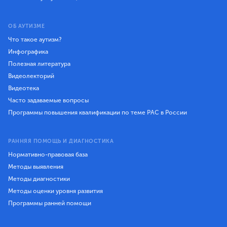
ОБ АУТИЗМЕ
Что такое аутизм?
Инфографика
Полезная литература
Видеолекторий
Видеотека
Часто задаваемые вопросы
Программы повышения квалификации по теме РАС в России
РАННЯЯ ПОМОЩЬ И ДИАГНОСТИКА
Нормативно-правовая база
Методы выявления
Методы диагностики
Методы оценки уровня развития
Программы ранней помощи