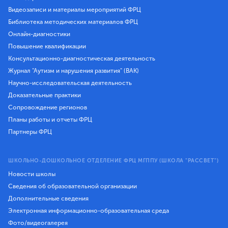
Видеозаписи и материалы мероприятий ФРЦ
Библиотека методических материалов ФРЦ
Онлайн-диагностики
Повышение квалификации
Консультационно-диагностическая деятельность
Журнал "Аутизм и нарушения развития" (ВАК)
Научно-исследовательская деятельность
Доказательные практики
Сопровождение регионов
Планы работы и отчеты ФРЦ
Партнеры ФРЦ
ШКОЛЬНО-ДОШКОЛЬНОЕ ОТДЕЛЕНИЕ ФРЦ МГППУ (ШКОЛА "РАССВЕТ")
Новости школы
Сведения об образовательной организации
Дополнительные сведения
Электронная информационно-образовательная среда
Фото/видеогалерея