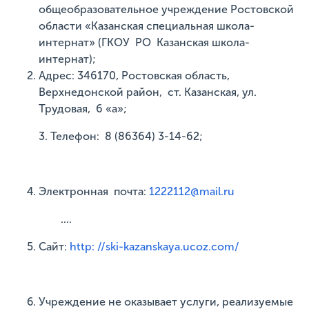
общеобразовательное учреждение Ростовской
области «Казанская специальная школа-
интернат» (ГКОУ РО Казанская школа-
интернат);
Адрес: 346170, Ростовская область,
Верхнедонской район, ст. Казанская, ул.
Трудовая, 6 «а»;
3. Телефон: 8 (86364) 3-14-62;
Электронная почта:
1222112@mail.ru
....
Сайт:
http: //ski-kazanskaya.ucoz.com/
Учреждение не оказывает услуги, реализуемые