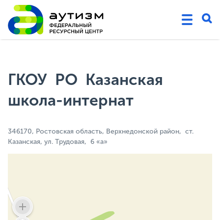
ГКОУ РО Казанская
школа-интернат
346170, Ростовская область, Верхнедонской район, ст.
Казанская, ул. Трудовая, 6 «а»