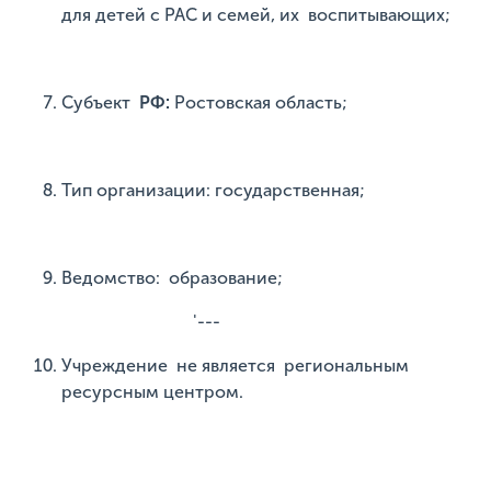
для детей с РАС и семей, их воспитывающих;
Субъект
РФ:
Ростовская область;
Тип организации: государственная;
Ведомство: образование;
'---
Учреждение не является региональным
ресурсным центром.