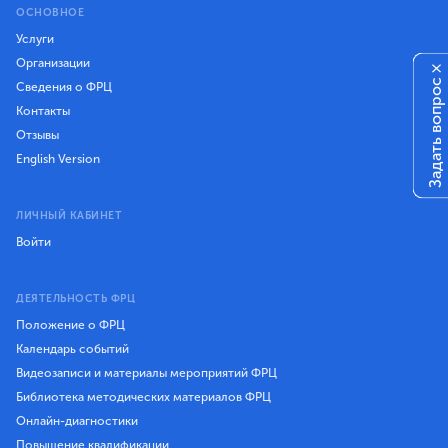
ОСНОВНОЕ
Услуги
Организации
×
Задать вопрос
Сведения о ФРЦ
Контакты
Отзывы
English Version
ЛИЧНЫЙ КАБИНЕТ
Войти
ДЕЯТЕЛЬНОСТЬ ФРЦ
Положение о ФРЦ
Календарь событий
Видеозаписи и материалы мероприятий ФРЦ
Библиотека методических материалов ФРЦ
Онлайн-диагностики
Повышение квалификации