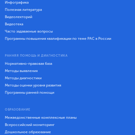
Инфографика
Полезная литература
Видеолекторий
Видеотека
Часто задаваемые вопросы
Программы повышения квалификации по теме РАС в России
РАННЯЯ ПОМОЩЬ И ДИАГНОСТИКА
Нормативно-правовая база
Методы выявления
Методы диагностики
Методы оценки уровня развития
Программы ранней помощи
ОБРАЗОВАНИЕ
Межведомственные комплексные планы
Всероссийский мониторинг
Дошкольное образование