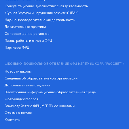
Консультационно-диагностическая деятельность
Журнал "Аутизм и нарушения развития" (ВАК)
Научно-исследовательская деятельность
Доказательные практики
Сопровождение регионов
Планы работы и отчеты ФРЦ
Партнеры ФРЦ
ШКОЛЬНО-ДОШКОЛЬНОЕ ОТДЕЛЕНИЕ ФРЦ МГППУ (ШКОЛА "РАССВЕТ")
Новости школы
Сведения об образовательной организации
Дополнительные сведения
Электронная информационно-образовательная среда
Фото/видеогалерея
Взаимодействие ФРЦ МГППУ со школами
Отзывы о школе
Контакты