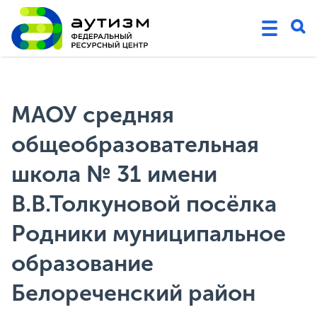
МАОУ средняя
общеобразовательная
школа № 31 имени
В.В.Толкуновой посёлка
Родники муниципальное
образование
Белореченский район