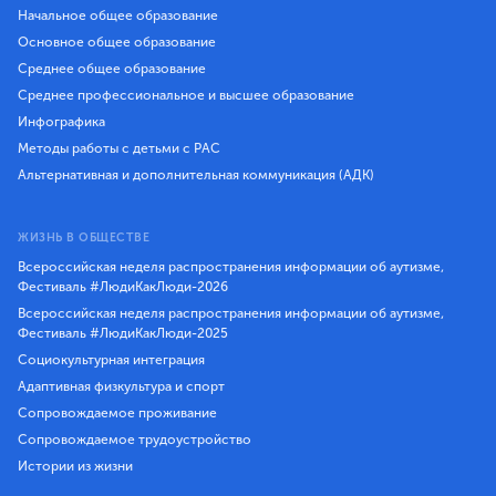
Начальное общее образование
Основное общее образование
Среднее общее образование
Среднее профессиональное и высшее образование
Инфографика
Методы работы с детьми с РАС
Альтернативная и дополнительная коммуникация (АДК)
ЖИЗНЬ В ОБЩЕСТВЕ
Всероссийская неделя распространения информации об аутизме,
Фестиваль #ЛюдиКакЛюди-2026
Всероссийская неделя распространения информации об аутизме,
Фестиваль #ЛюдиКакЛюди-2025
Социокультурная интеграция
Адаптивная физкультура и спорт
Сопровождаемое проживание
Сопровождаемое трудоустройство
Истории из жизни