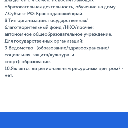
образовательная деятельность, обучение на дому.
7.Субъект РФ: Краснодарский край.
8.Тип организации: государственная/
благотворительный фонд /НКО/прочее:
автономное общеобразовательное учреждение.
Для государственных организаций:
9.Ведомство (образование/здравоохранение/
социальная защита/культура и
спорт): образование.
10.Является ли региональным ресурсным центром? -
нет.