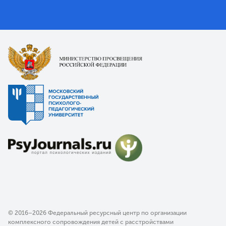
© 2016–2026 Федеральный ресурсный центр по организации
комплексного сопровождения детей с расстройствами