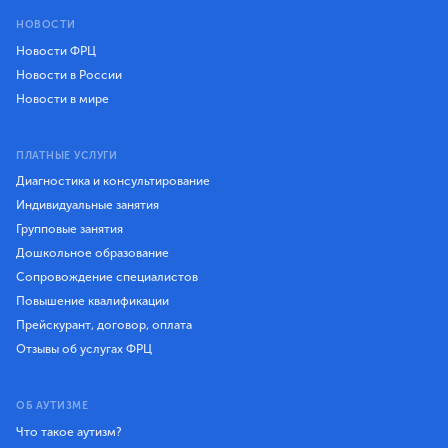
НОВОСТИ
Новости ФРЦ
Новости в России
Новости в мире
ПЛАТНЫЕ УСЛУГИ
Диагностика и консультирование
Индивидуальные занятия
Групповые занятия
Дошкольное образование
Сопровождение специалистов
Повышение квалификации
Прейскурант, договор, оплата
Отзывы об услугах ФРЦ
ОБ АУТИЗМЕ
Что такое аутизм?