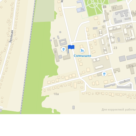
Для корректной работы 