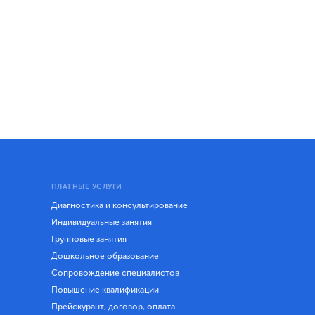
ПЛАТНЫЕ УСЛУГИ
Диагностика и консультирование
Индивидуальные занятия
Групповые занятия
Дошкольное образование
Сопровождение специалистов
Повышение квалификации
Прейскурант, договор, оплата