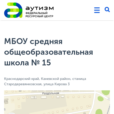
МБОУ средняя
общеобразовательная
школа № 15
Краснодарский край, Каневской район, станица
Стародеревянковская, улица Кирова 3