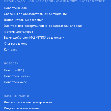
ШКОЛЬНО-ДОШКОЛЬНОЕ ОТДЕЛЕНИЕ ФРЦ МГППУ (ШКОЛА "РАССВЕТ")
Новости школы
Сведения об образовательной организации
Дополнительные сведения
Электронная информационно-образовательная среда
Фото/видеогалерея
Взаимодействие ФРЦ МГППУ со школами
Отзывы о школе
Контакты
НОВОСТИ
Новости ФРЦ
Новости в России
Новости в мире
ПЛАТНЫЕ УСЛУГИ
Диагностика и консультирование
Индивидуальные занятия