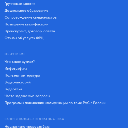
Групповые занятия
Дошкольное образование
Сопровождение специалистов
Повышение квалификации
Прейскурант, договор, оплата
Отзывы об услугах ФРЦ
ОБ АУТИЗМЕ
Что такое аутизм?
Инфографика
Полезная литература
Видеолекторий
Видеотека
Часто задаваемые вопросы
Программы повышения квалификации по теме РАС в России
РАННЯЯ ПОМОЩЬ И ДИАГНОСТИКА
Нормативно-правовая база