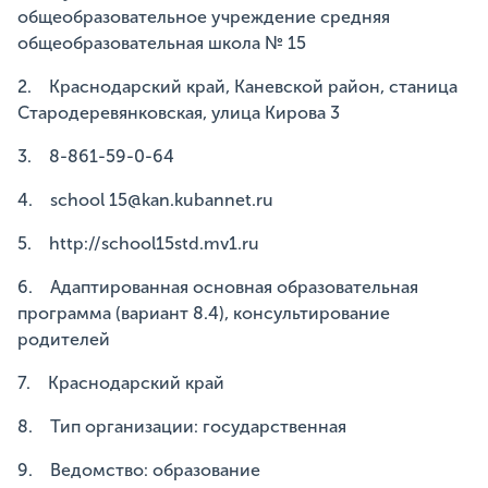
общеобразовательное учреждение средняя
общеобразовательная школа № 15
2. Краснодарский край, Каневской район, станица
Стародеревянковская, улица Кирова 3
3. 8-861-59-0-64
4. school 15@kan.kubannet.ru
5. http://school15std.mv1.ru
6. Адаптированная основная образовательная
программа (вариант 8.4), консультирование
родителей
7. Краснодарский край
8. Тип организации: государственная
9. Ведомство: образование