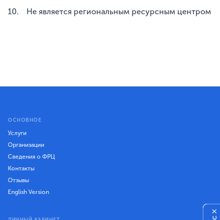
10. Не является региональным ресурсным центром
ОСНОВНОЕ
Услуги
Организации
Сведения о ФРЦ
Контакты
Отзывы
English Version
×
ЛИЧНЫЙ КАБИНЕТ