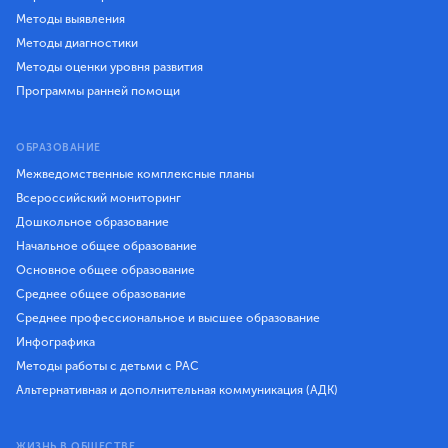
Методы выявления
Методы диагностики
Методы оценки уровня развития
Программы ранней помощи
ОБРАЗОВАНИЕ
Межведомственные комплексные планы
Всероссийский мониторинг
Дошкольное образование
Начальное общее образование
Основное общее образование
Среднее общее образование
Среднее профессиональное и высшее образование
Инфографика
Методы работы с детьми с РАС
Альтернативная и дополнительная коммуникация (АДК)
ЖИЗНЬ В ОБЩЕСТВЕ