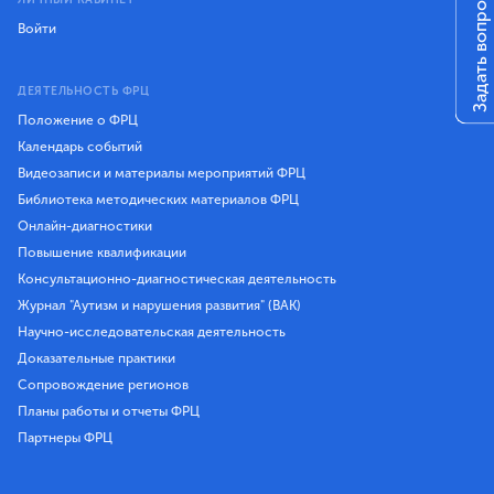
Задать вопрос
Войти
ДЕЯТЕЛЬНОСТЬ ФРЦ
Положение о ФРЦ
Календарь событий
Видеозаписи и материалы мероприятий ФРЦ
Библиотека методических материалов ФРЦ
Онлайн-диагностики
Повышение квалификации
Консультационно-диагностическая деятельность
Журнал "Аутизм и нарушения развития" (ВАК)
Научно-исследовательская деятельность
Доказательные практики
Сопровождение регионов
Планы работы и отчеты ФРЦ
Партнеры ФРЦ