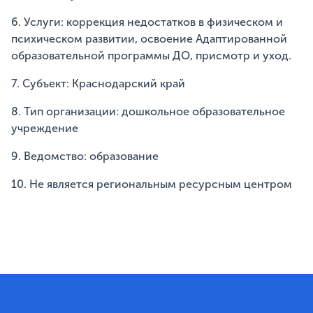
6. Услуги: коррекция недостатков в физическом и
психическом развитии, освоение Адаптированной
образовательной программы ДО, присмотр и уход.
7. Субъект: Краснодарский край
8. Тип организации: дошкольное образовательное
учреждение
9. Ведомство: образование
10. Не является региональным ресурсным центром