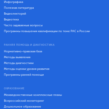
Инфографика
Полезная литература
Видеолекторий
Видеотека
Часто задаваемые вопросы
Программы повышения квалификации по теме РАС в России
РАННЯЯ ПОМОЩЬ И ДИАГНОСТИКА
Нормативно-правовая база
Методы выявления
Методы диагностики
Методы оценки уровня развития
Программы ранней помощи
ОБРАЗОВАНИЕ
Межведомственные комплексные планы
Всероссийский мониторинг
Дошкольное образование