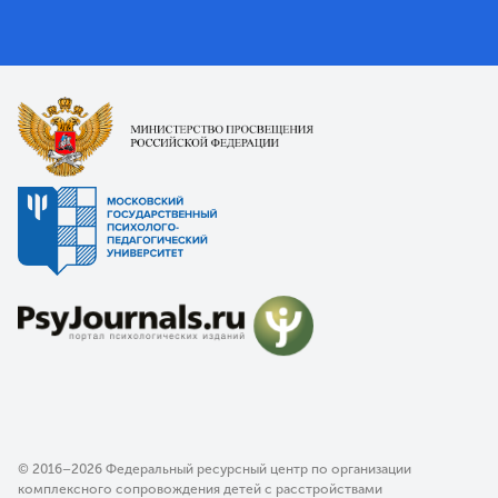
© 2016–2026 Федеральный ресурсный центр по организации
комплексного сопровождения детей с расстройствами