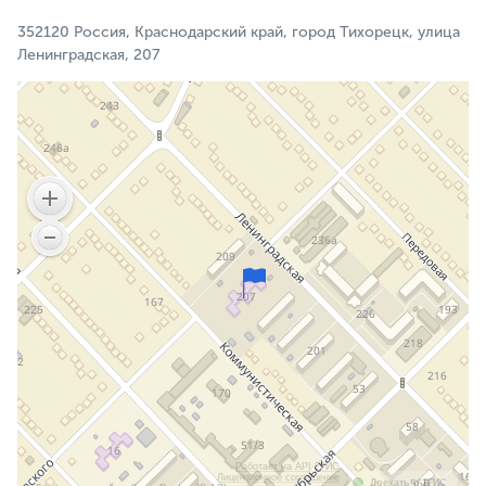
352120 Россия, Краснодарский край, город Тихорецк, улица
Ленинградская, 207
Работает на API 2ГИС
Лицензионное соглашение
Доехать с 2ГИС