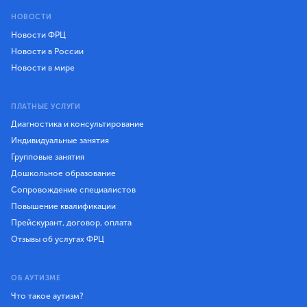
НОВОСТИ
Новости ФРЦ
Новости в России
Новости в мире
ПЛАТНЫЕ УСЛУГИ
Диагностика и консультирование
Индивидуальные занятия
Групповые занятия
Дошкольное образование
Сопровождение специалистов
Повышение квалификации
Прейскурант, договор, оплата
Отзывы об услугах ФРЦ
ОБ АУТИЗМЕ
Что такое аутизм?