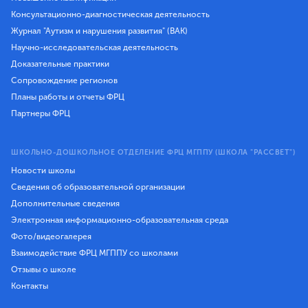
Консультационно-диагностическая деятельность
Журнал "Аутизм и нарушения развития" (ВАК)
Научно-исследовательская деятельность
Доказательные практики
Сопровождение регионов
Планы работы и отчеты ФРЦ
Партнеры ФРЦ
ШКОЛЬНО-ДОШКОЛЬНОЕ ОТДЕЛЕНИЕ ФРЦ МГППУ (ШКОЛА "РАССВЕТ")
Новости школы
Сведения об образовательной организации
Дополнительные сведения
Электронная информационно-образовательная среда
Фото/видеогалерея
Взаимодействие ФРЦ МГППУ со школами
Отзывы о школе
Контакты