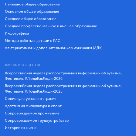
Начальное общее образование
Основное общее образование
Среднее общее образование
Среднее профессиональное и высшее образование
Инфографика
Методы работы с детьми с РАС
Альтернативная и дополнительная коммуникация (АДК)
ЖИЗНЬ В ОБЩЕСТВЕ
Всероссийская неделя распространения информации об аутизме,
Фестиваль #ЛюдиКакЛюди-2026
Всероссийская неделя распространения информации об аутизме,
Фестиваль #ЛюдиКакЛюди-2025
Социокультурная интеграция
Адаптивная физкультура и спорт
Сопровождаемое проживание
Сопровождаемое трудоустройство
Истории из жизни