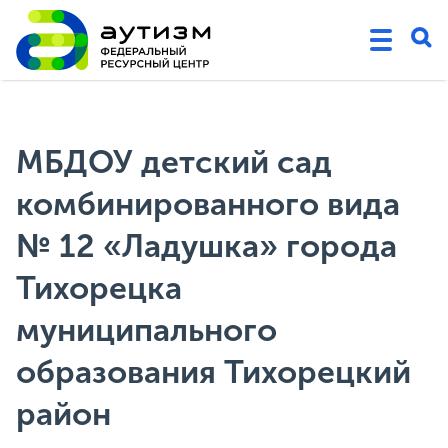
МБДОУ детский сад
комбинированного вида
№ 12 «Ладушка» города
Тихорецка
муниципального
образования Тихорецкий
район