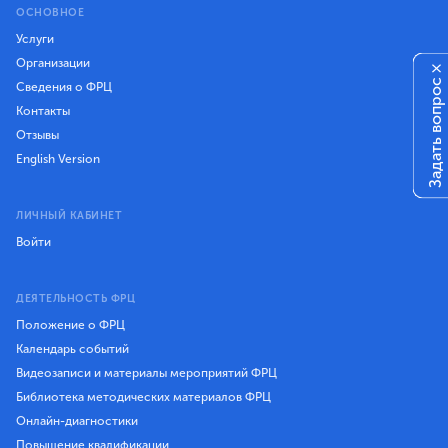
ОСНОВНОЕ
Услуги
Организации
×
Задать вопрос
Сведения о ФРЦ
Контакты
Отзывы
English Version
ЛИЧНЫЙ КАБИНЕТ
Войти
ДЕЯТЕЛЬНОСТЬ ФРЦ
Положение о ФРЦ
Календарь событий
Видеозаписи и материалы мероприятий ФРЦ
Библиотека методических материалов ФРЦ
Онлайн-диагностики
Повышение квалификации