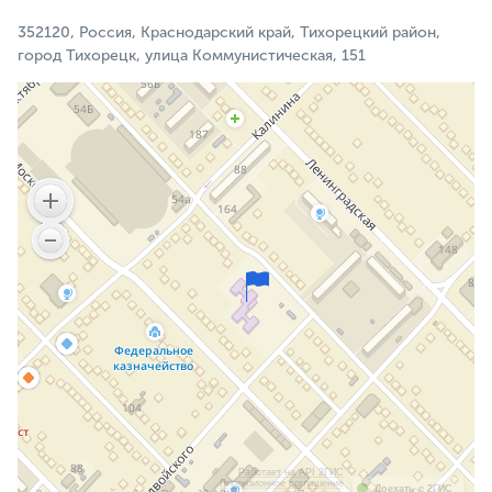
352120, Россия, Краснодарский край, Тихорецкий район,
город Тихорецк, улица Коммунистическая, 151
Работает на API 2ГИС
Лицензионное соглашение
Доехать с 2ГИС