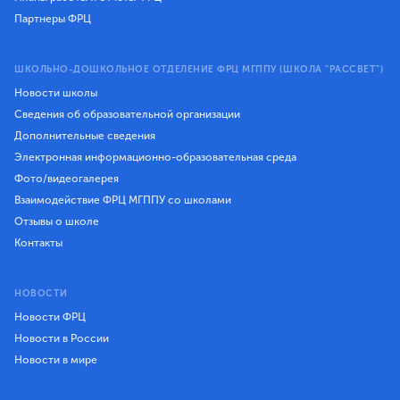
Партнеры ФРЦ
ШКОЛЬНО-ДОШКОЛЬНОЕ ОТДЕЛЕНИЕ ФРЦ МГППУ (ШКОЛА "РАССВЕТ")
Новости школы
Сведения об образовательной организации
Дополнительные сведения
Электронная информационно-образовательная среда
Фото/видеогалерея
Взаимодействие ФРЦ МГППУ со школами
Отзывы о школе
Контакты
НОВОСТИ
Новости ФРЦ
Новости в России
Новости в мире