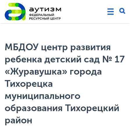
МБДОУ центр развития
ребенка детский сад № 17
«Журавушка» города
Тихорецка
муниципального
образования Тихорецкий
район