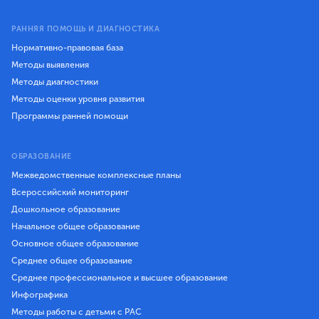
РАННЯЯ ПОМОЩЬ И ДИАГНОСТИКА
Нормативно-правовая база
Методы выявления
Методы диагностики
Методы оценки уровня развития
Программы ранней помощи
ОБРАЗОВАНИЕ
Межведомственные комплексные планы
Всероссийский мониторинг
Дошкольное образование
Начальное общее образование
Основное общее образование
Среднее общее образование
Среднее профессиональное и высшее образование
Инфографика
Методы работы с детьми с РАС