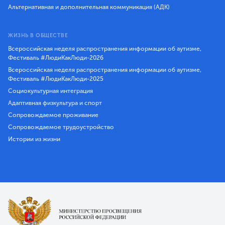
Альтернативная и дополнительная коммуникация (АДК)
ЖИЗНЬ В ОБЩЕСТВЕ
Всероссийская неделя распространения информации об аутизме,
Фестиваль #ЛюдиКакЛюди-2026
Всероссийская неделя распространения информации об аутизме,
Фестиваль #ЛюдиКакЛюди-2025
Социокультурная интеграция
Адаптивная физкультура и спорт
Сопровождаемое проживание
Сопровождаемое трудоустройство
Истории из жизни