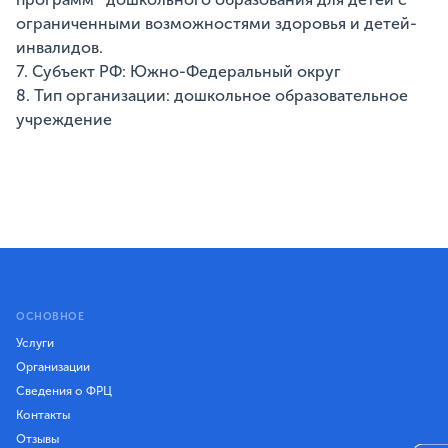
ограниченными возможностями здоровья и детей-
инвалидов.
7. Субъект РФ: Южно-Федеральный округ
8. Тип организации: дошкольное образовательное
учреждение
ОСНОВНОЕ
Услуги
Организации
Сведения о ФРЦ
Контакты
Отзывы