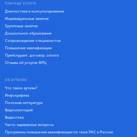
ПЛАТНЫЕ УСЛУГИ
Диагностика и консультирование
Индивидуальные занятия
Групповые занятия
Дошкольное образование
Сопровождение специалистов
Повышение квалификации
Прейскурант, договор, оплата
Отзывы об услугах ФРЦ
ОБ АУТИЗМЕ
Что такое аутизм?
Инфографика
Полезная литература
Видеолекторий
Видеотека
Часто задаваемые вопросы
Программы повышения квалификации по теме РАС в России