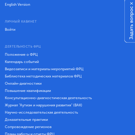
×
English Version
Задать вопрос
ЛИЧНЫЙ КАБИНЕТ
Войти
ДЕЯТЕЛЬНОСТЬ ФРЦ
Положение о ФРЦ
Календарь событий
Видеозаписи и материалы мероприятий ФРЦ
Библиотека методических материалов ФРЦ
Онлайн-диагностики
Повышение квалификации
Консультационно-диагностическая деятельность
Журнал "Аутизм и нарушения развития" (ВАК)
Научно-исследовательская деятельность
Доказательные практики
Сопровождение регионов
Планы работы и отчеты ФРЦ