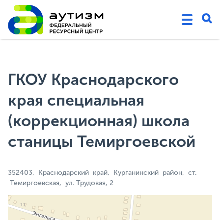
ГКОУ Краснодарского
края специальная
(коррекционная) школа
станицы Темиргоевской
352403, Краснодарский край, Курганинский район, ст.
Темиргоевская, ул. Трудовая, 2