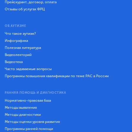
Прейскурант, договор, оплата
Отзывы об услугах ФРЦ
ОБ АУТИЗМЕ
Что такое аутизм?
Инфографика
Полезная литература
Видеолекторий
Видеотека
Часто задаваемые вопросы
Программы повышения квалификации по теме РАС в России
РАННЯЯ ПОМОЩЬ И ДИАГНОСТИКА
Нормативно-правовая база
Методы выявления
Методы диагностики
Методы оценки уровня развития
Программы ранней помощи