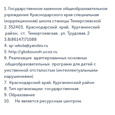
1. Государственное казенное общеобразовательное
учреждение Краснодарского края специальная
(коррекционная) школа станицы Темиргоевской
2. 352403, Краснодарский край, Курганинский
район, ст. Темиргоевская, ул. Трудовая, 2
3.8(86147)71088
4. sp-wkola@yandex.ru
5. http://gbskouosh.ucoz.ru
6. Реализация адаптированных основных
общеобразовательных программ для детей с
умственной отсталостью (интеллектуальными
нарушениями)
7. Краснодарский край, Курганинский район
8. Тип организации: государственная
9. Образование
10. Не является ресурсным центром.