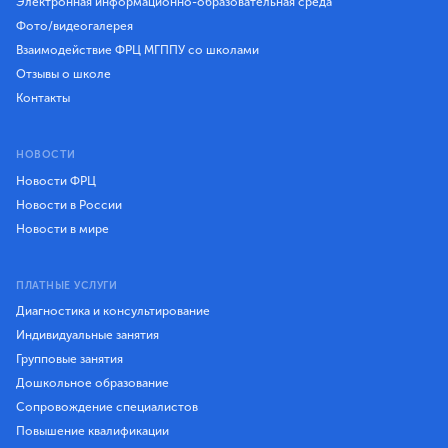
Электронная информационно-образовательная среда
Фото/видеогалерея
Взаимодействие ФРЦ МГППУ со школами
Отзывы о школе
Контакты
НОВОСТИ
Новости ФРЦ
Новости в России
Новости в мире
ПЛАТНЫЕ УСЛУГИ
Диагностика и консультирование
Индивидуальные занятия
Групповые занятия
Дошкольное образование
Сопровождение специалистов
Повышение квалификации