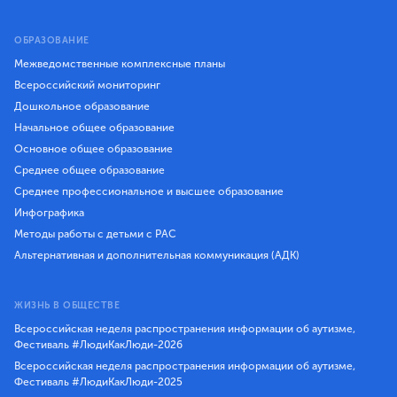
ОБРАЗОВАНИЕ
Межведомственные комплексные планы
Всероссийский мониторинг
Дошкольное образование
Начальное общее образование
Основное общее образование
Среднее общее образование
Среднее профессиональное и высшее образование
Инфографика
Методы работы с детьми с РАС
Альтернативная и дополнительная коммуникация (АДК)
ЖИЗНЬ В ОБЩЕСТВЕ
Всероссийская неделя распространения информации об аутизме,
Фестиваль #ЛюдиКакЛюди-2026
Всероссийская неделя распространения информации об аутизме,
Фестиваль #ЛюдиКакЛюди-2025