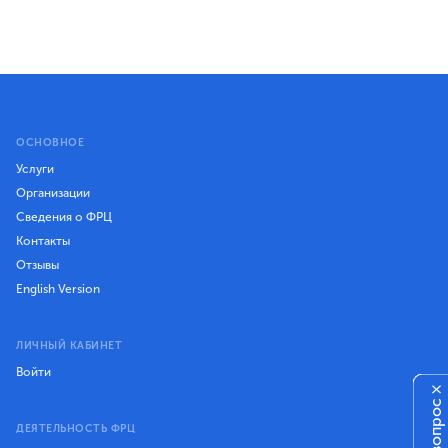
ОСНОВНОЕ
Услуги
Организации
Сведения о ФРЦ
Контакты
Отзывы
English Version
ЛИЧНЫЙ КАБИНЕТ
Войти
×
ДЕЯТЕЛЬНОСТЬ ФРЦ