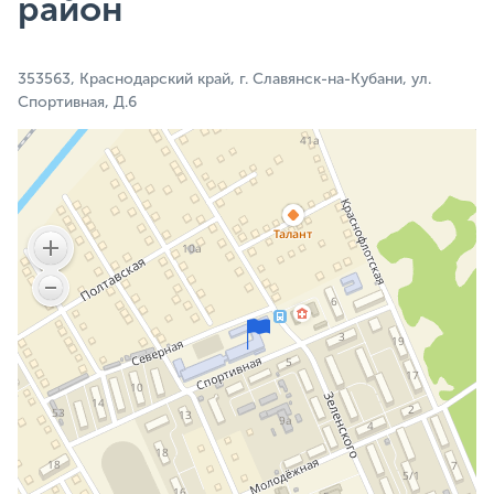
район
353563, Краснодарский край, г. Славянск-на-Кубани, ул.
Спортивная, Д.6