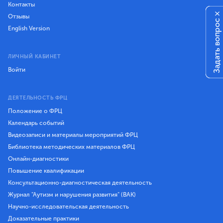
Контакты
×
Отзывы
Задать вопрос
English Version
ЛИЧНЫЙ КАБИНЕТ
Войти
ДЕЯТЕЛЬНОСТЬ ФРЦ
Положение о ФРЦ
Календарь событий
Видеозаписи и материалы мероприятий ФРЦ
Библиотека методических материалов ФРЦ
Онлайн-диагностики
Повышение квалификации
Консультационно-диагностическая деятельность
Журнал "Аутизм и нарушения развития" (ВАК)
Научно-исследовательская деятельность
Доказательные практики