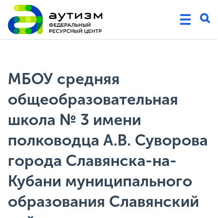
МБОУ средняя
общеобразовательная
школа № 3 имени
полководца А.В. Суворова
города Славянска-на-
Кубани муниципального
образования Славянский