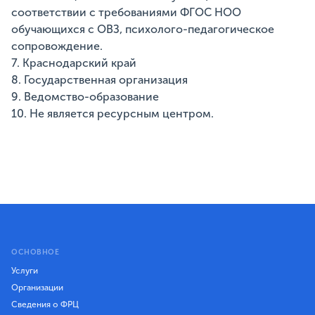
соответствии с требованиями ФГОС НОО
обучающихся с ОВЗ, психолого-педагогическое
сопровождение.
7. Краснодарский край
8. Государственная организация
9. Ведомство-образование
10. Не является ресурсным центром.
ОСНОВНОЕ
Услуги
Организации
Сведения о ФРЦ