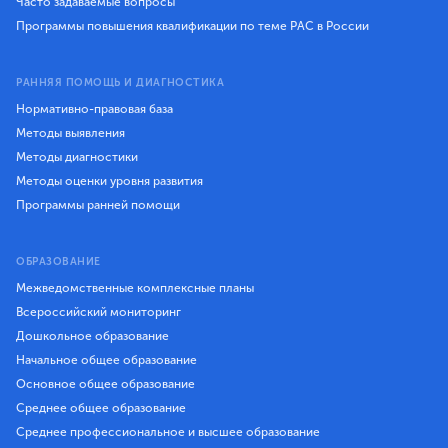
Часто задаваемые вопросы
Программы повышения квалификации по теме РАС в России
РАННЯЯ ПОМОЩЬ И ДИАГНОСТИКА
Нормативно-правовая база
Методы выявления
Методы диагностики
Методы оценки уровня развития
Программы ранней помощи
ОБРАЗОВАНИЕ
Межведомственные комплексные планы
Всероссийский мониторинг
Дошкольное образование
Начальное общее образование
Основное общее образование
Среднее общее образование
Среднее профессиональное и высшее образование