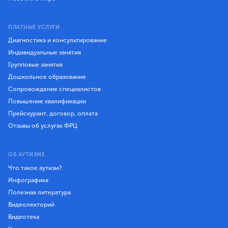
ПЛАТНЫЕ УСЛУГИ
Диагностика и консультирование
Индивидуальные занятия
Групповые занятия
Дошкольное образование
Сопровождение специалистов
Повышение квалификации
Прейскурант, договор, оплата
Отзывы об услугах ФРЦ
ОБ АУТИЗМЕ
Что такое аутизм?
Инфографика
Полезная литература
Видеолекторий
Видеотека