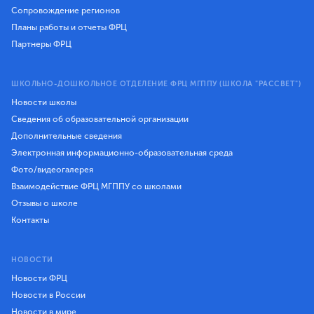
Сопровождение регионов
Планы работы и отчеты ФРЦ
Партнеры ФРЦ
ШКОЛЬНО-ДОШКОЛЬНОЕ ОТДЕЛЕНИЕ ФРЦ МГППУ (ШКОЛА "РАССВЕТ")
Новости школы
Сведения об образовательной организации
Дополнительные сведения
Электронная информационно-образовательная среда
Фото/видеогалерея
Взаимодействие ФРЦ МГППУ со школами
Отзывы о школе
Контакты
НОВОСТИ
Новости ФРЦ
Новости в России
Новости в мире