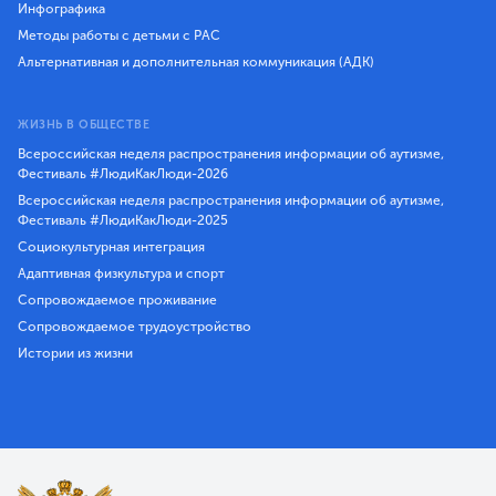
Инфографика
Методы работы с детьми с РАС
Альтернативная и дополнительная коммуникация (АДК)
ЖИЗНЬ В ОБЩЕСТВЕ
Всероссийская неделя распространения информации об аутизме,
Фестиваль #ЛюдиКакЛюди-2026
Всероссийская неделя распространения информации об аутизме,
Фестиваль #ЛюдиКакЛюди-2025
Социокультурная интеграция
Адаптивная физкультура и спорт
Сопровождаемое проживание
Сопровождаемое трудоустройство
Истории из жизни