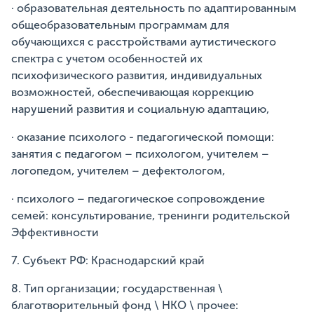
· образовательная деятельность по адаптированным
общеобразовательным программам для
обучающихся с расстройствами аутистического
спектра с учетом особенностей их
психофизического развития, индивидуальных
возможностей, обеспечивающая коррекцию
нарушений развития и социальную адаптацию,
· оказание психолого - педагогической помощи:
занятия с педагогом – психологом, учителем –
логопедом, учителем – дефектологом,
· психолого – педагогическое сопровождение
семей: консультирование, тренинги родительской
Эффективности
7. Субъект РФ: Краснодарский край
8. Тип организации; государственная \
благотворительный фонд \ НКО \ прочее: