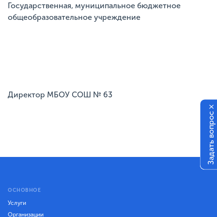
Государственная, муниципальное бюджетное
общеобразовательное учреждение
Директор МБОУ СОШ № 63
×
Задать вопрос
ОСНОВНОЕ
Услуги
Организации