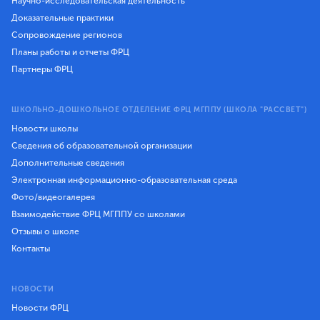
Научно-исследовательская деятельность
Доказательные практики
Сопровождение регионов
Планы работы и отчеты ФРЦ
Партнеры ФРЦ
ШКОЛЬНО-ДОШКОЛЬНОЕ ОТДЕЛЕНИЕ ФРЦ МГППУ (ШКОЛА "РАССВЕТ")
Новости школы
Сведения об образовательной организации
Дополнительные сведения
Электронная информационно-образовательная среда
Фото/видеогалерея
Взаимодействие ФРЦ МГППУ со школами
Отзывы о школе
Контакты
НОВОСТИ
Новости ФРЦ