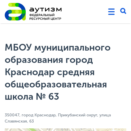
МБОУ муниципального
образования город
Краснодар средняя
общеобразовательная
школа № 63
350047, город Краснодар, Прикубанский округ, улица
Славянская, 63