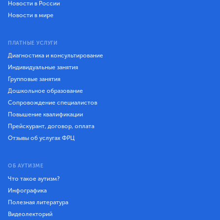
Новости в России
Новости в мире
ПЛАТНЫЕ УСЛУГИ
Диагностика и консультирование
Индивидуальные занятия
Групповые занятия
Дошкольное образование
Сопровождение специалистов
Повышение квалификации
Прейскурант, договор, оплата
Отзывы об услугах ФРЦ
ОБ АУТИЗМЕ
Что такое аутизм?
Инфографика
Полезная литература
Видеолекторий