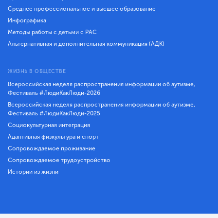
Среднее профессиональное и высшее образование
Инфографика
Методы работы с детьми с РАС
Альтернативная и дополнительная коммуникация (АДК)
ЖИЗНЬ В ОБЩЕСТВЕ
Всероссийская неделя распространения информации об аутизме,
Фестиваль #ЛюдиКакЛюди-2026
Всероссийская неделя распространения информации об аутизме,
Фестиваль #ЛюдиКакЛюди-2025
Социокультурная интеграция
Адаптивная физкультура и спорт
Сопровождаемое проживание
Сопровождаемое трудоустройство
Истории из жизни