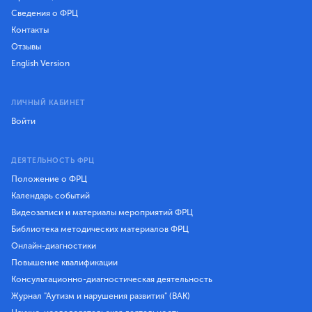
Сведения о ФРЦ
Контакты
Отзывы
English Version
ЛИЧНЫЙ КАБИНЕТ
Войти
ДЕЯТЕЛЬНОСТЬ ФРЦ
Положение о ФРЦ
Календарь событий
Видеозаписи и материалы мероприятий ФРЦ
Библиотека методических материалов ФРЦ
Онлайн-диагностики
Повышение квалификации
Консультационно-диагностическая деятельность
Журнал "Аутизм и нарушения развития" (ВАК)