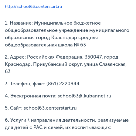
http://school63.centerstart.ru
1. Название: Муниципальное бюджетное
общеобразовательное учреждение муниципального
образования город Краснодар средняя
общеобразовательная школа № 63
2. Адрес: Российская Федерация, 350047, город
Краснодар, Прикубанский округ, улица Славянская,
63
3. Телефон, факс: (861) 2220844
4. Электронная почта: school63@.kubannet.ru
5. Сайт: school63.centerstart.ru
6. Услуги \ направления деятельности, реализуемые
для детей с РАС и семей, их воспитывающих: