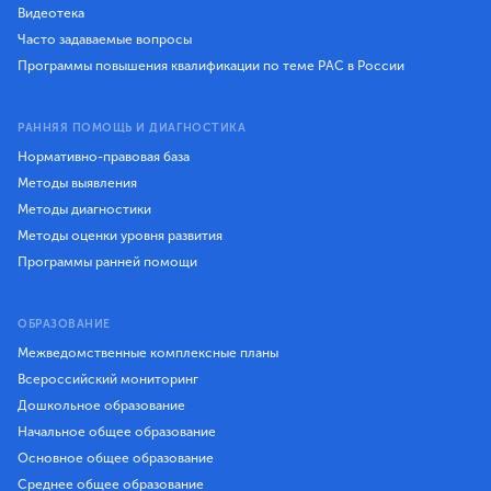
Видеотека
Часто задаваемые вопросы
Программы повышения квалификации по теме РАС в России
РАННЯЯ ПОМОЩЬ И ДИАГНОСТИКА
Нормативно-правовая база
Методы выявления
Методы диагностики
Методы оценки уровня развития
Программы ранней помощи
ОБРАЗОВАНИЕ
Межведомственные комплексные планы
Всероссийский мониторинг
Дошкольное образование
Начальное общее образование
Основное общее образование
Среднее общее образование