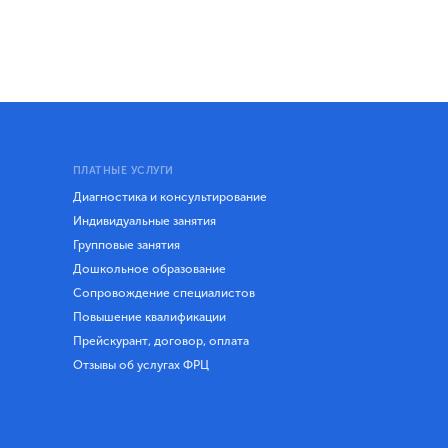
ПЛАТНЫЕ УСЛУГИ
Диагностика и консультирование
Индивидуальные занятия
Групповые занятия
Дошкольное образование
Сопровождение специалистов
Повышение квалификации
Прейскурант, договор, оплата
Отзывы об услугах ФРЦ