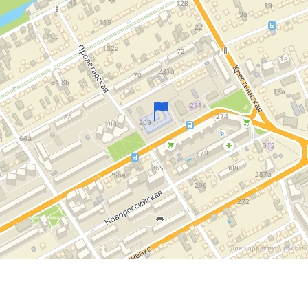
Для корректной работы 