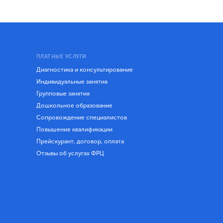
ПЛАТНЫЕ УСЛУГИ
Диагностика и консультирование
Индивидуальные занятия
Групповые занятия
Дошкольное образование
Сопровождение специалистов
Повышение квалификации
Прейскурант, договор, оплата
Отзывы об услугах ФРЦ