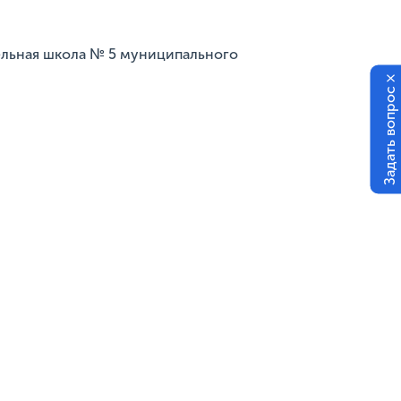
ельная школа № 5 муниципального
×
Задать вопрос