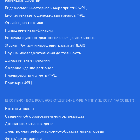
Календарь событий
Видеозаписи и материалы мероприятий ФРЦ
Библиотека методических материалов ФРЦ
Онлайн-диагностики
Повышение квалификации
Консультационно-диагностическая деятельность
Журнал "Аутизм и нарушения развития" (ВАК)
Научно-исследовательская деятельность
Доказательные практики
Сопровождение регионов
Планы работы и отчеты ФРЦ
Партнеры ФРЦ
ШКОЛЬНО-ДОШКОЛЬНОЕ ОТДЕЛЕНИЕ ФРЦ МГППУ (ШКОЛА "РАССВЕТ")
Новости школы
Сведения об образовательной организации
Дополнительные сведения
Электронная информационно-образовательная среда
Фото/видеогалерея