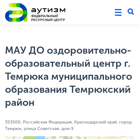
МАУ ДО оздоровительно-
образовательный центр г.
Темрюка муниципального
образования Темрюкский
район
353500, Российская Федерация, Краснодарский край, город
Темрюк, улица Советская, дом 9