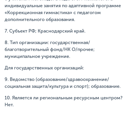
индивидуальные занятия по адаптивной программе
«Коррекционная гимнастика» с педагогом
дополнительного образования.
7. Субъект РФ; Краснодарский край.
8. Тип организации: государственная/
благотворительный фонд/НК О/прочее;
муниципальное учреждение.
Для государственных организаций:
9. Ведомство (образование/здравоохранение/
социальная защита/культура и спорт); образование.
10. Является ли региональным ресурсным центром?
Нет.