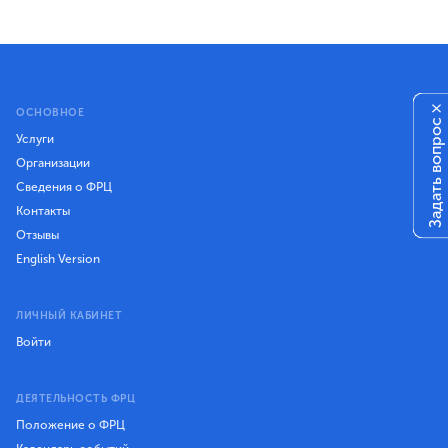
×
ОСНОВНОЕ
Задать вопрос
Услуги
Организации
Сведения о ФРЦ
Контакты
Отзывы
English Version
ЛИЧНЫЙ КАБИНЕТ
Войти
ДЕЯТЕЛЬНОСТЬ ФРЦ
Положение о ФРЦ