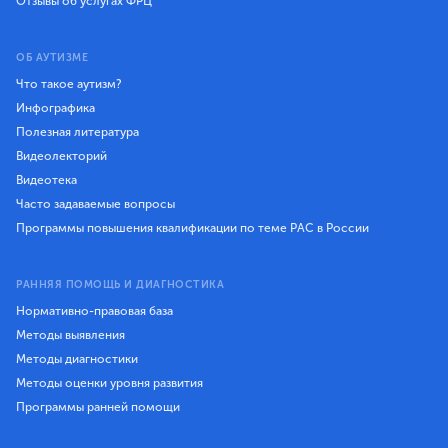
Отзывы об услугах ФРЦ
ОБ АУТИЗМЕ
Что такое аутизм?
Инфографика
Полезная литература
Видеолекторий
Видеотека
Часто задаваемые вопросы
Программы повышения квалификации по теме РАС в России
РАННЯЯ ПОМОЩЬ И ДИАГНОСТИКА
Нормативно-правовая база
Методы выявления
Методы диагностики
Методы оценки уровня развития
Программы ранней помощи