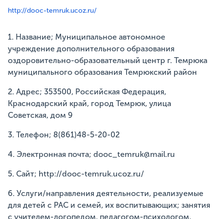
http://dooc-temruk.ucoz.ru/
1. Название; Муниципальное автономное
учреждение дополнительного образования
оздоровительно-образовательный центр г. Темрюка
муниципального образования Темрюкский район
2. Адрес; 353500, Российская Федерация,
Краснодарский край, город Темрюк, улица
Советская, дом 9
3. Телефон; 8(861)48-5-20-02
4. Электронная почта; dooc_temruk@mail.ru
5. Сайт; http://dooc-temruk.ucoz.ru/
6. Услуги/направления деятельности, реализуемые
для детей с РАС и семей, их воспитывающих; занятия
с учителем-логопедом, педагогом-психологом,