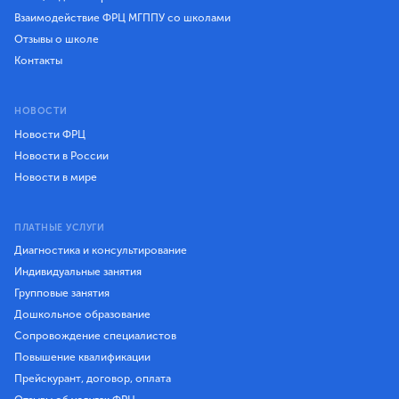
Взаимодействие ФРЦ МГППУ со школами
Отзывы о школе
Контакты
НОВОСТИ
Новости ФРЦ
Новости в России
Новости в мире
ПЛАТНЫЕ УСЛУГИ
Диагностика и консультирование
Индивидуальные занятия
Групповые занятия
Дошкольное образование
Сопровождение специалистов
Повышение квалификации
Прейскурант, договор, оплата