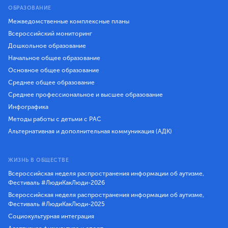
ОБРАЗОВАНИЕ
Межведомственные комплексные планы
Всероссийский мониторинг
Дошкольное образование
Начальное общее образование
Основное общее образование
Среднее общее образование
Среднее профессиональное и высшее образование
Инфографика
Методы работы с детьми с РАС
Альтернативная и дополнительная коммуникация (АДК)
ЖИЗНЬ В ОБЩЕСТВЕ
Всероссийская неделя распространения информации об аутизме,
Фестиваль #ЛюдиКакЛюди-2026
Всероссийская неделя распространения информации об аутизме,
Фестиваль #ЛюдиКакЛюди-2025
Социокультурная интеграция