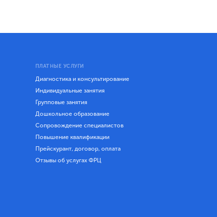
ПЛАТНЫЕ УСЛУГИ
Диагностика и консультирование
Индивидуальные занятия
Групповые занятия
Дошкольное образование
Сопровождение специалистов
Повышение квалификации
Прейскурант, договор, оплата
Отзывы об услугах ФРЦ