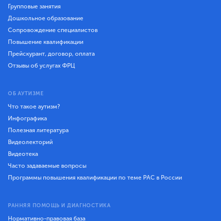
Групповые занятия
Дошкольное образование
Сопровождение специалистов
Повышение квалификации
Прейскурант, договор, оплата
Отзывы об услугах ФРЦ
ОБ АУТИЗМЕ
Что такое аутизм?
Инфографика
Полезная литература
Видеолекторий
Видеотека
Часто задаваемые вопросы
Программы повышения квалификации по теме РАС в России
РАННЯЯ ПОМОЩЬ И ДИАГНОСТИКА
Нормативно-правовая база