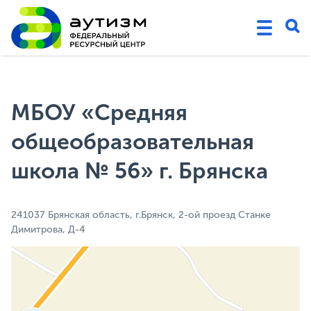
МБОУ «Средняя
общеобразовательная
школа № 56» г. Брянска
241037 Брянская область, г.Брянск, 2-ой проезд Станке
Димитрова, Д-4