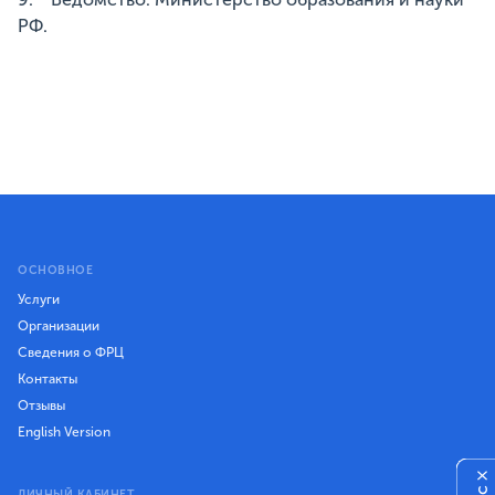
РФ.
ОСНОВНОЕ
Услуги
Организации
Сведения о ФРЦ
Контакты
Отзывы
English Version
×
ЛИЧНЫЙ КАБИНЕТ