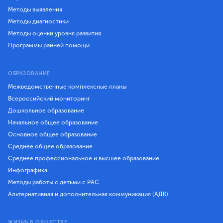
Методы выявления
Методы диагностики
Методы оценки уровня развития
Программы ранней помощи
ОБРАЗОВАНИЕ
Межведомственные комплексные планы
Всероссийский мониторинг
Дошкольное образование
Начальное общее образование
Основное общее образование
Среднее общее образование
Среднее профессиональное и высшее образование
Инфографика
Методы работы с детьми с РАС
Альтернативная и дополнительная коммуникация (АДК)
ЖИЗНЬ В ОБЩЕСТВЕ