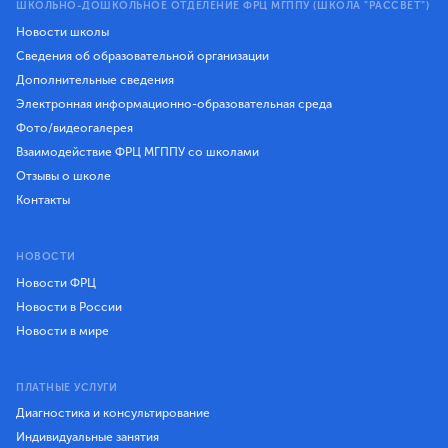
ШКОЛЬНО-ДОШКОЛЬНОЕ ОТДЕЛЕНИЕ ФРЦ МГППУ (ШКОЛА "РАССВЕТ")
Новости школы
Сведения об образовательной организации
Дополнительные сведения
Электронная информационно-образовательная среда
Фото/видеогалерея
Взаимодействие ФРЦ МГППУ со школами
Отзывы о школе
Контакты
НОВОСТИ
Новости ФРЦ
Новости в России
Новости в мире
ПЛАТНЫЕ УСЛУГИ
Диагностика и консультирование
Индивидуальные занятия