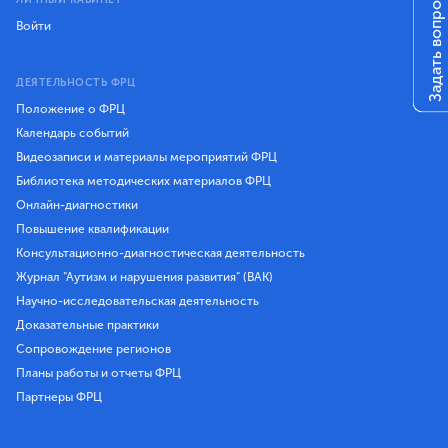
Задать вопрос
Войти
ДЕЯТЕЛЬНОСТЬ ФРЦ
Положение о ФРЦ
Календарь событий
Видеозаписи и материалы мероприятий ФРЦ
Библиотека методических материалов ФРЦ
Онлайн-диагностики
Повышение квалификации
Консультационно-диагностическая деятельность
Журнал "Аутизм и нарушения развития" (ВАК)
Научно-исследовательская деятельность
Доказательные практики
Сопровождение регионов
Планы работы и отчеты ФРЦ
Партнеры ФРЦ