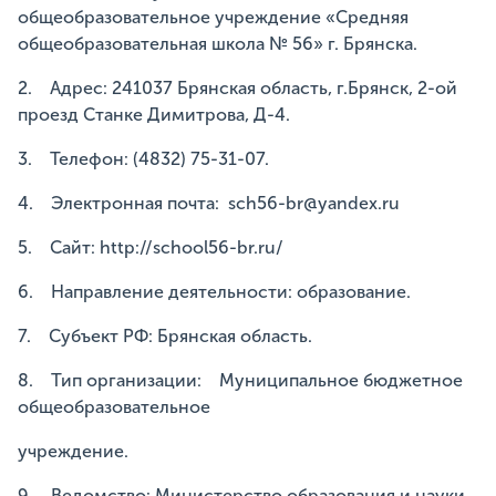
общеобразовательное учреждение «Средняя
общеобразовательная школа № 56» г. Брянска.
2. Адрес: 241037 Брянская область, г.Брянск, 2-ой
проезд Станке Димитрова, Д-4.
3. Телефон: (4832) 75-31-07.
4. Электронная почта: sch56-br@yandex.ru
5. Сайт: http://school56-br.ru/
6. Направление деятельности: образование.
7. Субъект РФ: Брянская область.
8. Тип организации: Муниципальное бюджетное
общеобразовательное
учреждение.
9. Ведомство: Министерство образования и науки