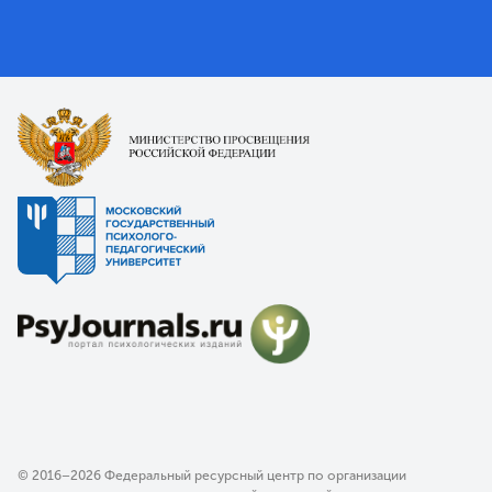
© 2016–2026 Федеральный ресурсный центр по организации