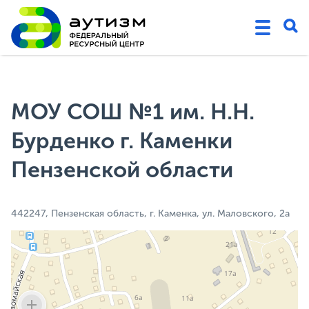
МОУ СОШ №1 им. Н.Н.
Бурденко г. Каменки
Пензенской области
442247, Пензенская область, г. Каменка, ул. Маловского, 2а