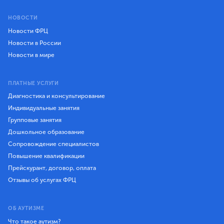
НОВОСТИ
Новости ФРЦ
Новости в России
Новости в мире
ПЛАТНЫЕ УСЛУГИ
Диагностика и консультирование
Индивидуальные занятия
Групповые занятия
Дошкольное образование
Сопровождение специалистов
Повышение квалификации
Прейскурант, договор, оплата
Отзывы об услугах ФРЦ
ОБ АУТИЗМЕ
Что такое аутизм?