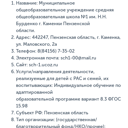
Название: Муниципальное
общеобразовательное учреждение средняя
общеобразовательная школа №1 им. Н.Н.
Бурденко г. Каменки Пензенской
области.
Адрес: 442247, Пензенская область, г. Каменка,
ул. Маловского, 2а
Телефон: 8(84156) 7-35-02
Электронная почта: sch1-00@mail.ru
Сайт: sch-1.ucoz.ru
Услуги/направления деятельности,
реализуемые для детей с РАС и семей, их
воспитывающих: Индивидуальное обучение по
адаптированной
образовательной программе вариант 8.3 ФГОС
15.98
Субъект РФ: Пензенская область
Тип организации: (государственная/
благотворительный фонд/НКО/прочее):