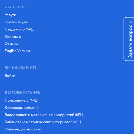
ОСНОВНОЕ
Услуги
Организации
×
Задать вопрос
Сведения о ФРЦ
Контакты
Отзывы
English Version
ЛИЧНЫЙ КАБИНЕТ
Войти
ДЕЯТЕЛЬНОСТЬ ФРЦ
Положение о ФРЦ
Календарь событий
Видеозаписи и материалы мероприятий ФРЦ
Библиотека методических материалов ФРЦ
Онлайн-диагностики