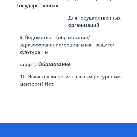
Государственная
Для государственных
организаций:
9. Ведомство (образование/
здравоохранение/социальная защита/
культура и
спорт):
Образование
10. Является ли региональным ресурсным
центром? Нет.