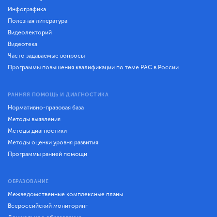
Инфографика
Полезная литература
Видеолекторий
Видеотека
Часто задаваемые вопросы
Программы повышения квалификации по теме РАС в России
РАННЯЯ ПОМОЩЬ И ДИАГНОСТИКА
Нормативно-правовая база
Методы выявления
Методы диагностики
Методы оценки уровня развития
Программы ранней помощи
ОБРАЗОВАНИЕ
Межведомственные комплексные планы
Всероссийский мониторинг