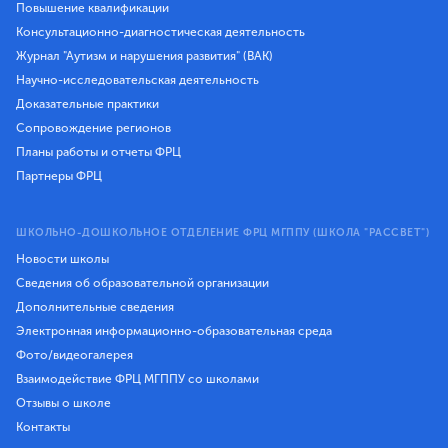
Повышение квалификации
Консультационно-диагностическая деятельность
Журнал "Аутизм и нарушения развития" (ВАК)
Научно-исследовательская деятельность
Доказательные практики
Сопровождение регионов
Планы работы и отчеты ФРЦ
Партнеры ФРЦ
ШКОЛЬНО-ДОШКОЛЬНОЕ ОТДЕЛЕНИЕ ФРЦ МГППУ (ШКОЛА "РАССВЕТ")
Новости школы
Сведения об образовательной организации
Дополнительные сведения
Электронная информационно-образовательная среда
Фото/видеогалерея
Взаимодействие ФРЦ МГППУ со школами
Отзывы о школе
Контакты