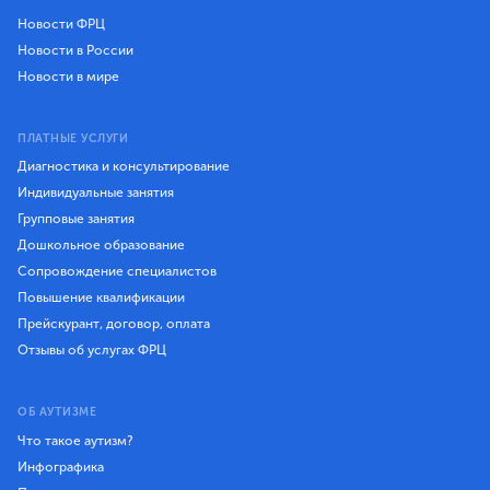
Новости ФРЦ
Новости в России
Новости в мире
ПЛАТНЫЕ УСЛУГИ
Диагностика и консультирование
Индивидуальные занятия
Групповые занятия
Дошкольное образование
Сопровождение специалистов
Повышение квалификации
Прейскурант, договор, оплата
Отзывы об услугах ФРЦ
ОБ АУТИЗМЕ
Что такое аутизм?
Инфографика