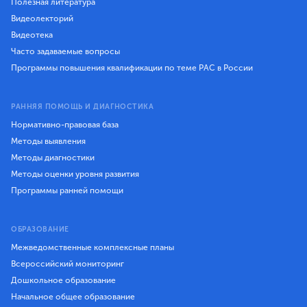
Полезная литература
Видеолекторий
Видеотека
Часто задаваемые вопросы
Программы повышения квалификации по теме РАС в России
РАННЯЯ ПОМОЩЬ И ДИАГНОСТИКА
Нормативно-правовая база
Методы выявления
Методы диагностики
Методы оценки уровня развития
Программы ранней помощи
ОБРАЗОВАНИЕ
Межведомственные комплексные планы
Всероссийский мониторинг
Дошкольное образование
Начальное общее образование