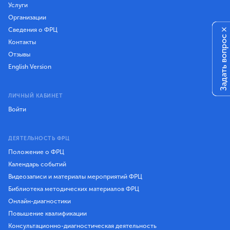
Услуги
Организации
Сведения о ФРЦ
×
Задать вопрос
Контакты
Отзывы
English Version
ЛИЧНЫЙ КАБИНЕТ
Войти
ДЕЯТЕЛЬНОСТЬ ФРЦ
Положение о ФРЦ
Календарь событий
Видеозаписи и материалы мероприятий ФРЦ
Библиотека методических материалов ФРЦ
Онлайн-диагностики
Повышение квалификации
Консультационно-диагностическая деятельность