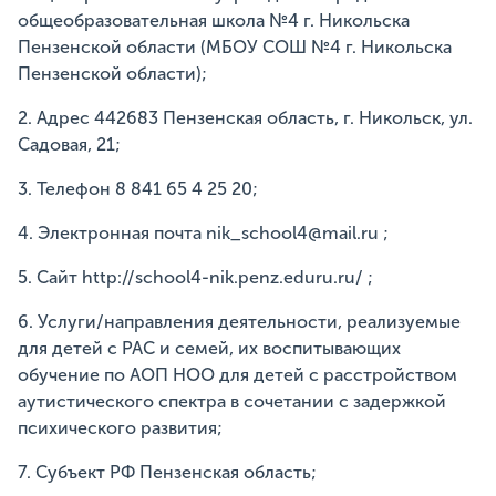
общеобразовательная школа №4 г. Никольска
Пензенской области (МБОУ СОШ №4 г. Никольска
Пензенской области);
2. Адрес 442683 Пензенская область, г. Никольск, ул.
Садовая, 21;
3. Телефон 8 841 65 4 25 20;
4. Электронная почта nik_school4@mail.ru ;
5. Сайт http://school4-nik.penz.eduru.ru/ ;
6. Услуги/направления деятельности, реализуемые
для детей с РАС и семей, их воспитывающих
обучение по АОП НОО для детей с расстройством
аутистического спектра в сочетании с задержкой
психического развития;
7. Субъект РФ Пензенская область;