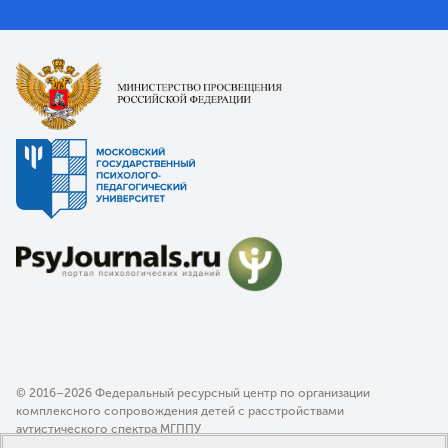
© 2016–2026 Федеральный ресурсный центр по организации
комплексного сопровождения детей с расстройствами
аутистического спектра МГППУ