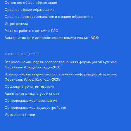
Основное общее образование
Среднее общее образование
Среднее профессиональное и высшее образование
Инфографика
Методы работы с детьми с РАС
Альтернативная и дополнительная коммуникация (АДК)
ЖИЗНЬ В ОБЩЕСТВЕ
Всероссийская неделя распространения информации об аутизме,
Фестиваль #ЛюдиКакЛюди-2026
Всероссийская неделя распространения информации об аутизме,
Фестиваль #ЛюдиКакЛюди-2025
Социокультурная интеграция
Адаптивная физкультура и спорт
Сопровождаемое проживание
Сопровождаемое трудоустройство
Истории из жизни