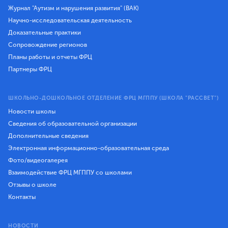
Журнал "Аутизм и нарушения развития" (ВАК)
Научно-исследовательская деятельность
Доказательные практики
Сопровождение регионов
Планы работы и отчеты ФРЦ
Партнеры ФРЦ
ШКОЛЬНО-ДОШКОЛЬНОЕ ОТДЕЛЕНИЕ ФРЦ МГППУ (ШКОЛА "РАССВЕТ")
Новости школы
Сведения об образовательной организации
Дополнительные сведения
Электронная информационно-образовательная среда
Фото/видеогалерея
Взаимодействие ФРЦ МГППУ со школами
Отзывы о школе
Контакты
НОВОСТИ