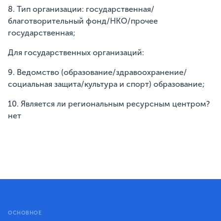
8. Тип организации: государственная/
благотворительный фонд/НКО/прочее
государственная;
Для государственных организаций:
9. Ведомство (образование/здравоохранение/
социальная защита/культура и спорт) образование;
10. Является ли региональным ресурсным центром?
нет
ОСНОВНОЕ