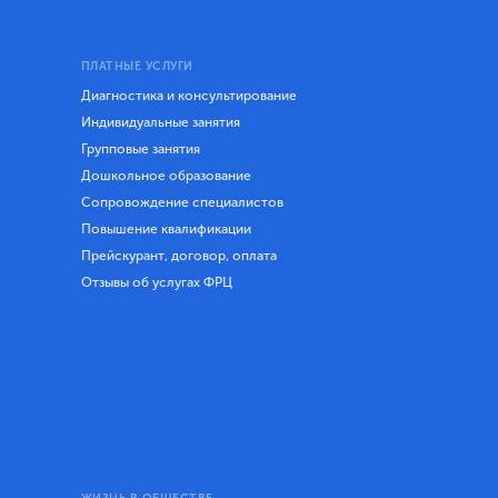
ПЛАТНЫЕ УСЛУГИ
Диагностика и консультирование
Индивидуальные занятия
Групповые занятия
Дошкольное образование
Сопровождение специалистов
Повышение квалификации
Прейскурант, договор, оплата
Отзывы об услугах ФРЦ