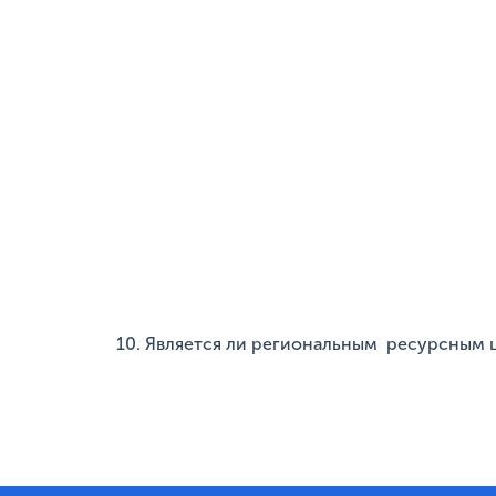
10. Является ли региональным ресурсным