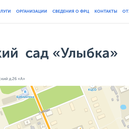
СЛУГИ
ОРГАНИЗАЦИИ
СВЕДЕНИЯ О ФРЦ
КОНТАКТЫ
ОТ
ий сад «Улыбка»
ский д.26 «А»