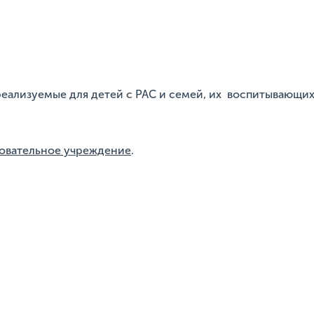
реализуемые для детей с РАС и семей, их воспитывающи
овательное учреждение
.