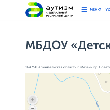
У
МБДОУ «Детск
164750 Архангельская область г. Мезень пр. Совет