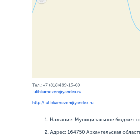
Тел.: +7 (818)489-13-69
ulibkamezen@yandex.ru
http:// ulibkamezen@yandex.ru
1. Название: Муниципальное бюджетн
2. Адрес: 164750 Архангельская область