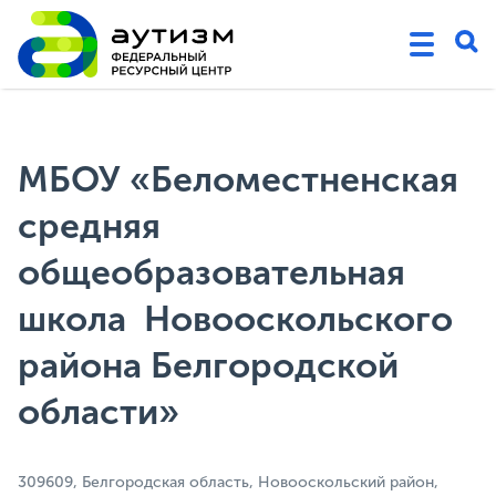
МБОУ «Беломестненская
средняя
общеобразовательная
школа Новооскольского
района Белгородской
области»
309609, Белгородская область, Новооскольский район,