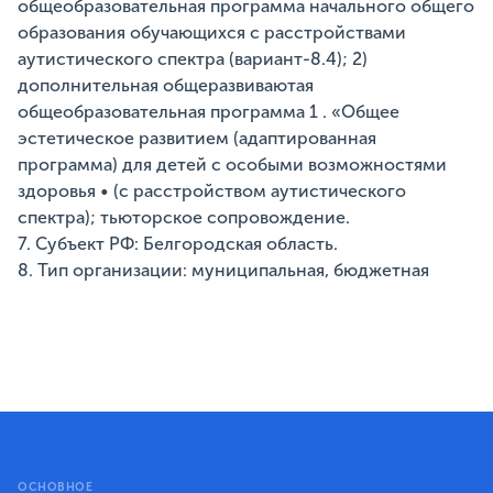
общеобразовательная программа начального общего
образования обучающихся с расстройствами
аутистического спектра (вариант-8.4); 2)
дополнительная общеразвиваютая
общеобразовательная программа 1 . «Общее
эстетическое развитием (адаптированная
программа) для детей с особыми возможностями
здоровья • (с расстройством аутистического
спектра); тьюторское сопровождение.
7. Субъект РФ: Белгородская область.
8. Тип организации: муниципальная, бюджетная
ОСНОВНОЕ