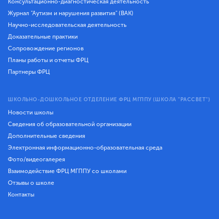
Консультационно-диагностическая деятельность
Журнал "Аутизм и нарушения развития" (ВАК)
Научно-исследовательская деятельность
Доказательные практики
Сопровождение регионов
Планы работы и отчеты ФРЦ
Партнеры ФРЦ
ШКОЛЬНО-ДОШКОЛЬНОЕ ОТДЕЛЕНИЕ ФРЦ МГППУ (ШКОЛА "РАССВЕТ")
Новости школы
Сведения об образовательной организации
Дополнительные сведения
Электронная информационно-образовательная среда
Фото/видеогалерея
Взаимодействие ФРЦ МГППУ со школами
Отзывы о школе
Контакты