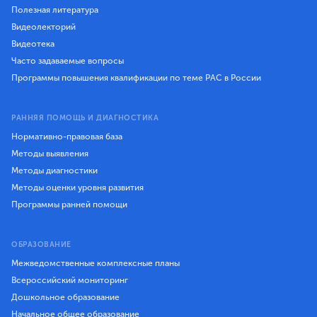
Полезная литература
Видеолекторий
Видеотека
Часто задаваемые вопросы
Программы повышения квалификации по теме РАС в России
РАННЯЯ ПОМОЩЬ И ДИАГНОСТИКА
Нормативно-правовая база
Методы выявления
Методы диагностики
Методы оценки уровня развития
Программы ранней помощи
ОБРАЗОВАНИЕ
Межведомственные комплексные планы
Всероссийский мониторинг
Дошкольное образование
Начальное общее образование