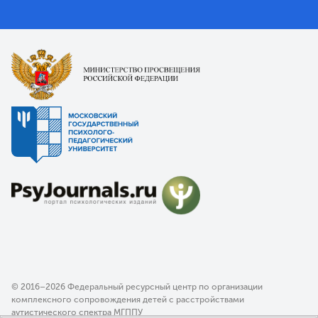
© 2016–2026 Федеральный ресурсный центр по организации
комплексного сопровождения детей с расстройствами
аутистического спектра МГППУ