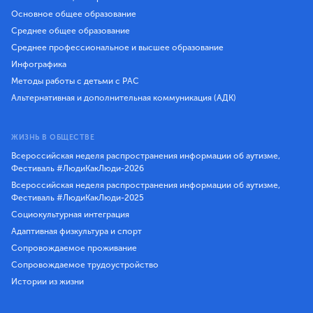
Основное общее образование
Среднее общее образование
Среднее профессиональное и высшее образование
Инфографика
Методы работы с детьми с РАС
Альтернативная и дополнительная коммуникация (АДК)
ЖИЗНЬ В ОБЩЕСТВЕ
Всероссийская неделя распространения информации об аутизме,
Фестиваль #ЛюдиКакЛюди-2026
Всероссийская неделя распространения информации об аутизме,
Фестиваль #ЛюдиКакЛюди-2025
Социокультурная интеграция
Адаптивная физкультура и спорт
Сопровождаемое проживание
Сопровождаемое трудоустройство
Истории из жизни