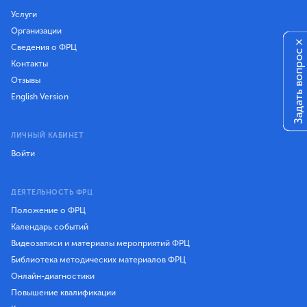
Услуги
Организации
×
Сведения о ФРЦ
Задать вопрос
Контакты
Отзывы
English Version
ЛИЧНЫЙ КАБИНЕТ
Войти
ДЕЯТЕЛЬНОСТЬ ФРЦ
Положение о ФРЦ
Календарь событий
Видеозаписи и материалы мероприятий ФРЦ
Библиотека методических материалов ФРЦ
Онлайн-диагностики
Повышение квалификации