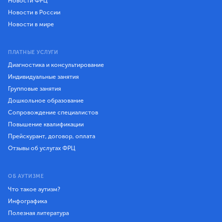
Новости ФРЦ
Новости в России
Новости в мире
ПЛАТНЫЕ УСЛУГИ
Диагностика и консультирование
Индивидуальные занятия
Групповые занятия
Дошкольное образование
Сопровождение специалистов
Повышение квалификации
Прейскурант, договор, оплата
Отзывы об услугах ФРЦ
ОБ АУТИЗМЕ
Что такое аутизм?
Инфографика
Полезная литература