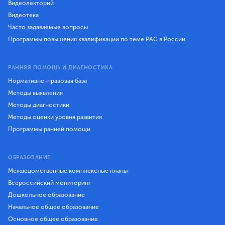
Видеолекторий
Видеотека
Часто задаваемые вопросы
Программы повышения квалификации по теме РАС в России
РАННЯЯ ПОМОЩЬ И ДИАГНОСТИКА
Нормативно-правовая база
Методы выявления
Методы диагностики
Методы оценки уровня развития
Программы ранней помощи
ОБРАЗОВАНИЕ
Межведомственные комплексные планы
Всероссийский мониторинг
Дошкольное образование
Начальное общее образование
Основное общее образование