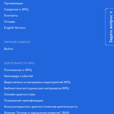
Организации
Сведения о ФРЦ
×
Контакты
Задать вопрос
Отзывы
English Version
ЛИЧНЫЙ КАБИНЕТ
Войти
ДЕЯТЕЛЬНОСТЬ ФРЦ
Положение о ФРЦ
Календарь событий
Видеозаписи и материалы мероприятий ФРЦ
Библиотека методических материалов ФРЦ
Онлайн-диагностики
Повышение квалификации
Консультационно-диагностическая деятельность
Журнал "Аутизм и нарушения развития" (ВАК)