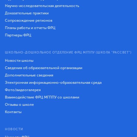
Научно-исследовательская деятельность
Доказательные практики
Сопровождение регионов
Планы работы и отчеты ФРЦ
Партнеры ФРЦ
ШКОЛЬНО-ДОШКОЛЬНОЕ ОТДЕЛЕНИЕ ФРЦ МГППУ (ШКОЛА "РАССВЕТ")
Новости школы
Сведения об образовательной организации
Дополнительные сведения
Электронная информационно-образовательная среда
Фото/видеогалерея
Взаимодействие ФРЦ МГППУ со школами
Отзывы о школе
Контакты
НОВОСТИ