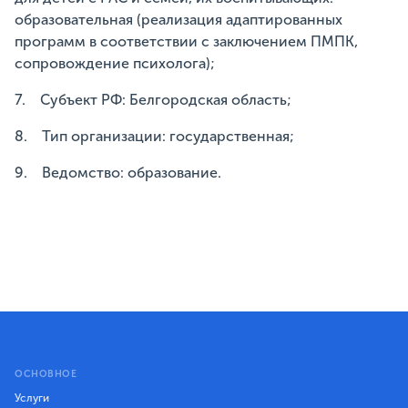
образовательная (реализация адаптированных
программ в соответствии с заключением ПМПК,
сопровождение психолога);
7. Субъект РФ: Белгородская область;
8. Тип организации: государственная;
9. Ведомство: образование.
ОСНОВНОЕ
Услуги