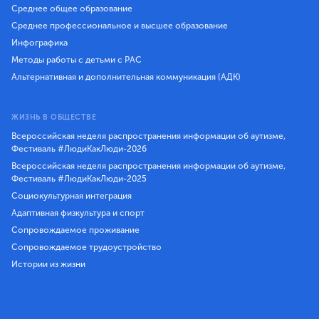
Среднее общее образование
Среднее профессиональное и высшее образование
Инфографика
Методы работы с детьми с РАС
Альтернативная и дополнительная коммуникация (АДК)
ЖИЗНЬ В ОБЩЕСТВЕ
Всероссийская неделя распространения информации об аутизме,
Фестиваль #ЛюдиКакЛюди-2026
Всероссийская неделя распространения информации об аутизме,
Фестиваль #ЛюдиКакЛюди-2025
Социокультурная интеграция
Адаптивная физкультура и спорт
Сопровождаемое проживание
Сопровождаемое трудоустройство
Истории из жизни