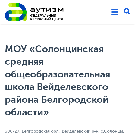
МОУ «Солонцинская
средняя
общеобразовательная
школа Вейделевского
района Белгородской
области»
306727, Белгородская обл., Вейделевский р-н, с.Солонцы,